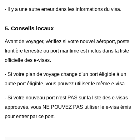
- Il y a une autre erreur dans les informations du visa.
5. Conseils locaux
Avant de voyager, vérifiez si votre nouvel aéroport, poste
frontière terrestre ou port maritime est inclus dans la liste
officielle des e-visas.
- Si votre plan de voyage change d'un port éligible à un
autre port éligible, vous pouvez utiliser le même e-visa.
- Si votre nouveau port n'est PAS sur la liste des e-visas
approuvés, vous NE POUVEZ PAS utiliser le e-visa émis
pour entrer par ce port.