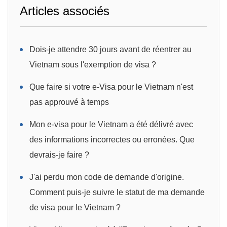
Articles associés
Dois-je attendre 30 jours avant de réentrer au
Vietnam sous l'exemption de visa ?
Que faire si votre e-Visa pour le Vietnam n'est
pas approuvé à temps
Mon e-visa pour le Vietnam a été délivré avec
des informations incorrectes ou erronées. Que
devrais-je faire ?
J'ai perdu mon code de demande d'origine.
Comment puis-je suivre le statut de ma demande
de visa pour le Vietnam ?