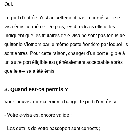
Oui.
Le port d'entrée n'est actuellement pas imprimé sur le e-
visa émis lui-même. De plus, les directives officielles
indiquent que les titulaires de e-visa ne sont pas tenus de
quitter le Vietnam par le même poste frontière par lequel ils
sont entrés. Pour cette raison, changer d'un port éligible à
un autre port éligible est généralement acceptable après
que le e-visa a été émis.
3. Quand est-ce permis ?
Vous pouvez normalement changer le port d'entrée si :
- Votre e-visa est encore valide ;
- Les détails de votre passeport sont corrects ;