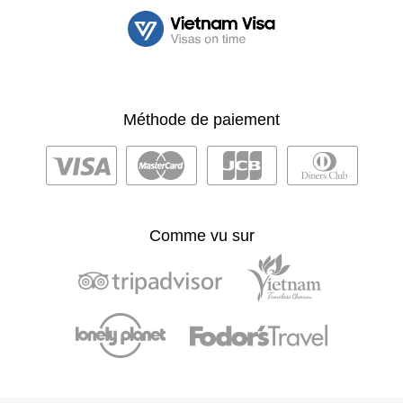
Méthode de paiement
Comme vu sur