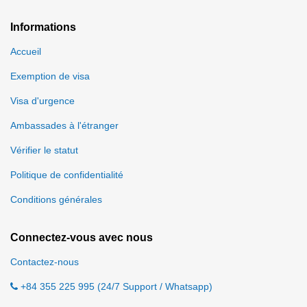
Informations
Accueil
Exemption de visa
Visa d'urgence
Ambassades à l'étranger
Vérifier le statut
Politique de confidentialité
Conditions générales
Connectez-vous avec nous
Contactez-nous
+84 355 225 995 (24/7 Support / Whatsapp)