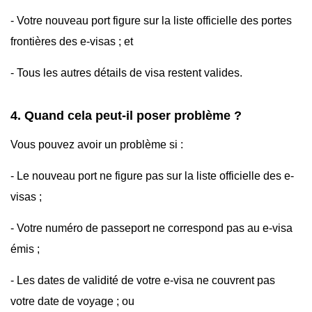
- Votre nouveau port figure sur la liste officielle des portes
frontières des e-visas ; et
- Tous les autres détails de visa restent valides.
4. Quand cela peut-il poser problème ?
Vous pouvez avoir un problème si :
- Le nouveau port ne figure pas sur la liste officielle des e-
visas ;
- Votre numéro de passeport ne correspond pas au e-visa
émis ;
- Les dates de validité de votre e-visa ne couvrent pas
votre date de voyage ; ou