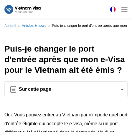
Articles & news
Puis-je changer le port d'entrée après que mon e-
Accueil
Puis-je changer le port
d'entrée après que mon e-Visa
pour le Vietnam ait été émis ?
Sur cette page
Oui. Vous pouvez entrer au Vietnam par n'importe quel port
d'entrée éligible qui accepte le e-visa, même si un port