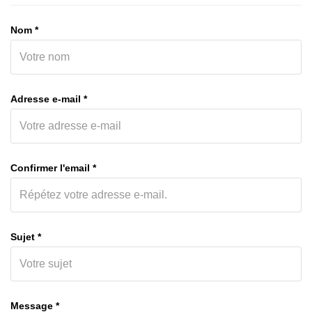
Nom *
Adresse e-mail *
Confirmer l'email *
Sujet *
Message *