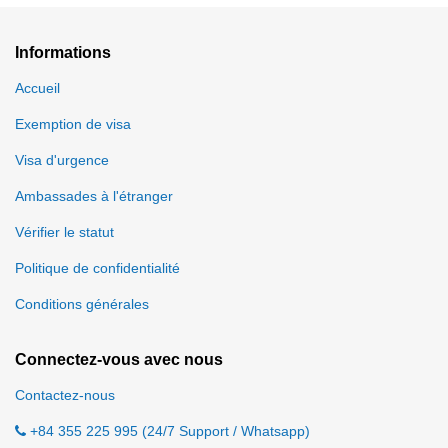
Informations
Accueil
Exemption de visa
Visa d'urgence
Ambassades à l'étranger
Vérifier le statut
Politique de confidentialité
Conditions générales
Connectez-vous avec nous
Contactez-nous
+84 355 225 995 (24/7 Support / Whatsapp)