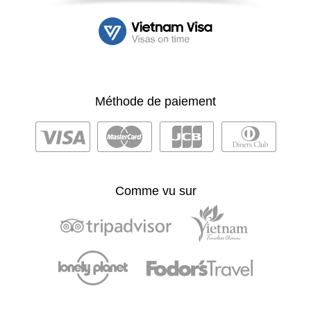
Méthode de paiement
Comme vu sur