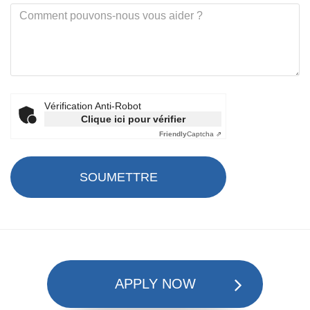
Vérification Anti-Robot
Clique ici pour vérifier
Friendly
Captcha ⇗
SOUMETTRE
APPLY NOW