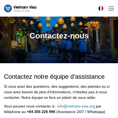
Contactez-nous
Contactez notre équipe d'assistance
Si vous avez des questions, des suggestions, des plaintes ou si
vous avez besoin de plus d'informations, n'hésitez pas à nous
contacter. Notre équipe se fera un plaisir de vous aider.
Vous pouvez nous contacter à :
info@vietnam-visa.org
par
téléphone au
+84 355 225 995
(Assistance 24/7 / Whatsapp)