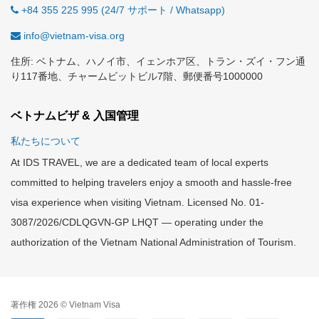
+84 355 225 995 (24/7 サポート / Whatsapp)
info@vietnam-visa.org
住所: ベトナム、ハノイ市、イェンホア区、トラン・ズイ・フン通
り117番地、チャームビットビル7階、郵便番号1000000
ベトナムビザ & 入国管理
私たちについて
At IDS TRAVEL, we are a dedicated team of local experts
committed to helping travelers enjoy a smooth and hassle-free
visa experience when visiting Vietnam. Licensed No. 01-
3087/2026/CDLQGVN-GP LHQT — operating under the
authorization of the Vietnam National Administration of Tourism.
著作権 2026 © Vietnam Visa