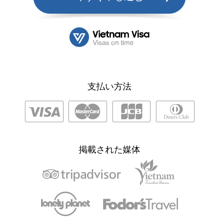
支払い方法
掲載された媒体