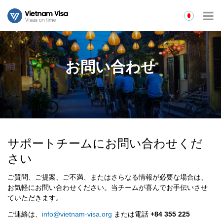
お問い合わせ
サポートチームにお問い合わせくだ
さい
ご質問、ご提案、ご不満、またはさらなる情報が必要な場合は、
お気軽にお問い合わせください。当チームが喜んでお手伝いさせ
ていただきます。
ご連絡は、
info@vietnam-visa.org
または電話
+84 355 225