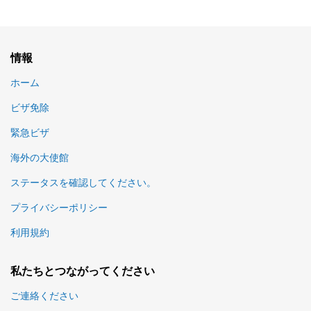
情報
ホーム
ビザ免除
緊急ビザ
海外の大使館
ステータスを確認してください。
プライバシーポリシー
利用規約
私たちとつながってください
ご連絡ください