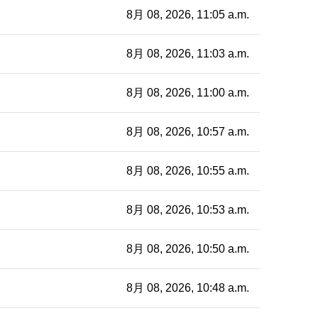
8月 08, 2026, 11:05 a.m.
8月 08, 2026, 11:03 a.m.
8月 08, 2026, 11:00 a.m.
8月 08, 2026, 10:57 a.m.
8月 08, 2026, 10:55 a.m.
8月 08, 2026, 10:53 a.m.
8月 08, 2026, 10:50 a.m.
8月 08, 2026, 10:48 a.m.