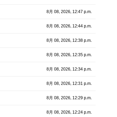
8月 08, 2026, 12:47 p.m.
8月 08, 2026, 12:44 p.m.
8月 08, 2026, 12:38 p.m.
8月 08, 2026, 12:35 p.m.
8月 08, 2026, 12:34 p.m.
8月 08, 2026, 12:31 p.m.
8月 08, 2026, 12:29 p.m.
8月 08, 2026, 12:24 p.m.