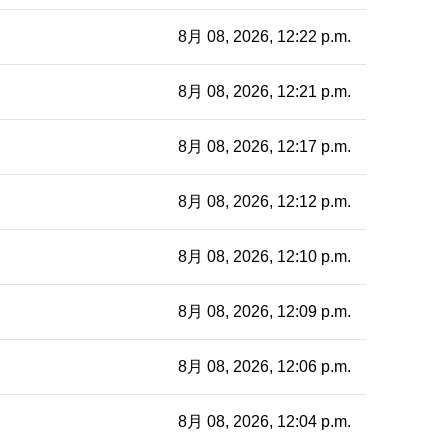
8月 08, 2026, 12:22 p.m.
8月 08, 2026, 12:21 p.m.
8月 08, 2026, 12:17 p.m.
8月 08, 2026, 12:12 p.m.
8月 08, 2026, 12:10 p.m.
8月 08, 2026, 12:09 p.m.
8月 08, 2026, 12:06 p.m.
8月 08, 2026, 12:04 p.m.