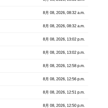
8月 08, 2026, 08:32 a.m.
8月 08, 2026, 08:32 a.m.
8月 08, 2026, 13:02 p.m.
8月 08, 2026, 13:02 p.m.
8月 08, 2026, 12:58 p.m.
8月 08, 2026, 12:56 p.m.
8月 08, 2026, 12:51 p.m.
8月 08, 2026, 12:50 p.m.