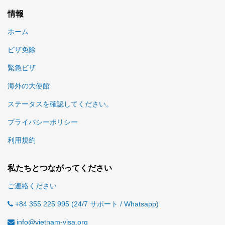
情報
ホーム
ビザ免除
緊急ビザ
海外の大使館
ステータスを確認してください。
プライバシーポリシー
利用規約
私たちとつながってください
ご連絡ください
+84 355 225 995 (24/7 サポート / Whatsapp)
info@vietnam-visa.org