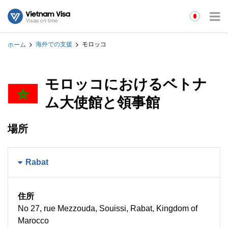
海外での支援
モロッコ
ホーム
モロッコにおけるベトナ
ム大使館と領事館
場所
Rabat
住所
No 27, rue Mezzouda, Souissi, Rabat, Kingdom of
Marocco