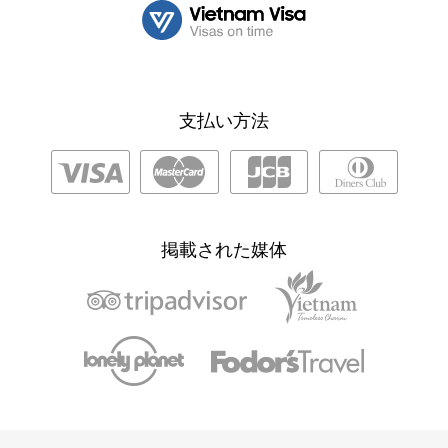
支払い方法
掲載された媒体