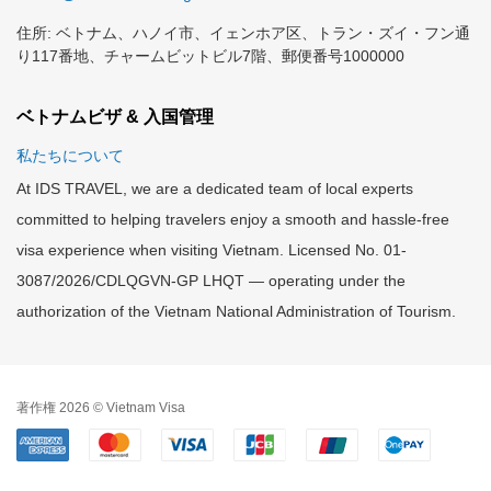
住所: ベトナム、ハノイ市、イェンホア区、トラン・ズイ・フン通
り117番地、チャームビットビル7階、郵便番号1000000
ベトナムビザ & 入国管理
私たちについて
At IDS TRAVEL, we are a dedicated team of local experts
committed to helping travelers enjoy a smooth and hassle-free
visa experience when visiting Vietnam. Licensed No. 01-
3087/2026/CDLQGVN-GP LHQT — operating under the
authorization of the Vietnam National Administration of Tourism.
著作権 2026 © Vietnam Visa