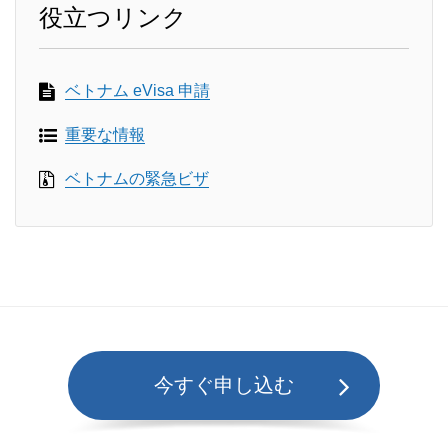
役立つリンク
ベトナム eVisa 申請
重要な情報
ベトナムの緊急ビザ
今すぐ申し込む