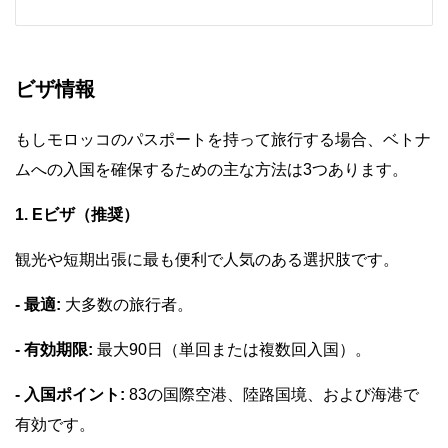
ビザ情報
もしモロッコのパスポートを持って旅行する場合、ベトナ
ムへの入国を確保するための主な方法は3つあります。
1. Eビザ（推奨）
観光や短期出張に最も便利で人気のある選択肢です。
- 最適:
大多数の旅行者。
- 有効期限:
最大90日（単回または複数回入国）。
- 入国ポイント:
83の国際空港、陸路国境、および海港で
有効です。