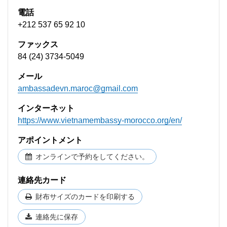
電話
+212 537 65 92 10
ファックス
84 (24) 3734-5049
メール
ambassadevn.maroc@gmail.com
インターネット
https://www.vietnamembassy-morocco.org/en/
アポイントメント
オンラインで予約をしてください。
連絡先カード
財布サイズのカードを印刷する
連絡先に保存