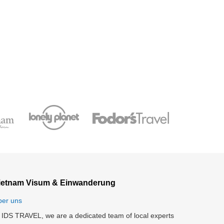
ietnam Visum & Einwanderung
ber uns
 IDS TRAVEL, we are a dedicated team of local experts