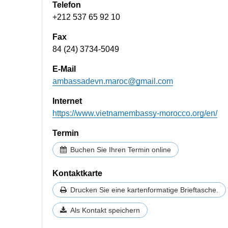
Telefon
+212 537 65 92 10
Fax
84 (24) 3734-5049
E-Mail
ambassadevn.maroc@gmail.com
Internet
https://www.vietnamembassy-morocco.org/en/
Termin
Buchen Sie Ihren Termin online
Kontaktkarte
Drucken Sie eine kartenformatige Brieftasche.
Als Kontakt speichern