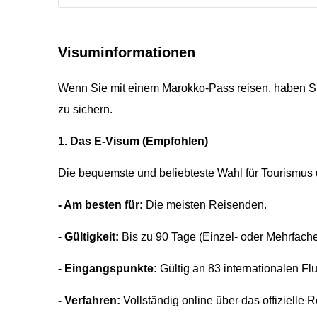
Visuminformationen
Wenn Sie mit einem Marokko-Pass reisen, haben Sie
zu sichern.
1. Das E-Visum (Empfohlen)
Die bequemste und beliebteste Wahl für Tourismus 
- Am besten für:
Die meisten Reisenden.
- Gültigkeit:
Bis zu 90 Tage (Einzel- oder Mehrfache
- Eingangspunkte:
Gültig an 83 internationalen F
- Verfahren:
Vollständig online über das offizielle 