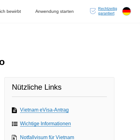
Rechtzeitig
ch bewirbt
Anwendung starten
garantiert
o
Nützliche Links
Vietnam eVisa-Antrag
Wichtige Informationen
Notfallvisum für Vietnam