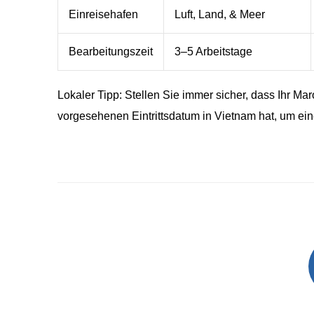
Einreisehafen
Luft, Land, & Meer
Bearbeitungszeit
3–5 Arbeitstage
Lokaler Tipp: Stellen Sie immer sicher, dass Ihr M
vorgesehenen Eintrittsdatum in Vietnam hat, um e