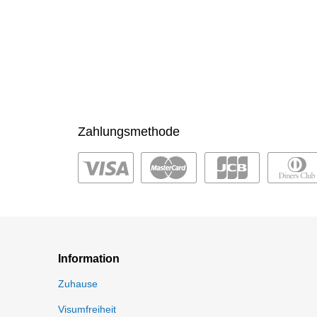
Zahlungsmethode
Information
Zuhause
Visumfreiheit