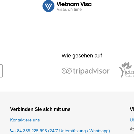
Wie gesehen auf
Verbinden Sie sich mit uns
V
Kontaktiere uns
Ü
At
+84 355 225 995 (24/7 Unterstützung / Whatsapp)