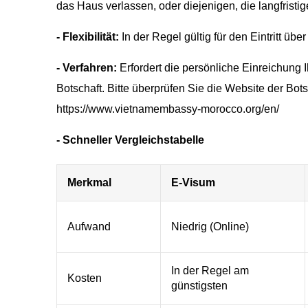
das Haus verlassen, oder diejenigen, die langfristig
- Flexibilität:
In der Regel gültig für den Eintritt übe
- Verfahren:
Erfordert die persönliche Einreichung 
Botschaft. Bitte überprüfen Sie die Website der Bots
https://www.vietnamembassy-morocco.org/en/
- Schneller Vergleichstabelle
Merkmal
E-Visum
Aufwand
Niedrig (Online)
In der Regel am
Kosten
günstigsten