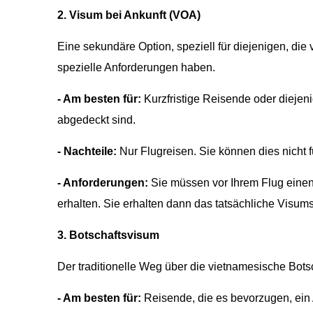
2. Visum bei Ankunft (VOA)
Eine sekundäre Option, speziell für diejenigen, di
spezielle Anforderungen haben.
- Am besten für:
Kurzfristige Reisende oder diejeni
abgedeckt sind.
- Nachteile:
Nur Flugreisen. Sie können dies nicht
- Anforderungen:
Sie müssen vor Ihrem Flug eine
erhalten. Sie erhalten dann das tatsächliche Visum
3. Botschaftsvisum
Der traditionelle Weg über die vietnamesische Botsc
- Am besten für:
Reisende, die es bevorzugen, ein