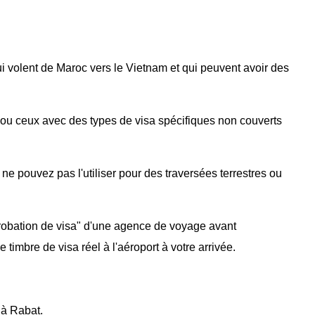
 volent de Maroc vers le Vietnam et qui peuvent avoir des
ou ceux avec des types de visa spécifiques non couverts
 pouvez pas l'utiliser pour des traversées terrestres ou
robation de visa" d'une agence de voyage avant
 timbre de visa réel à l'aéroport à votre arrivée.
 à Rabat.