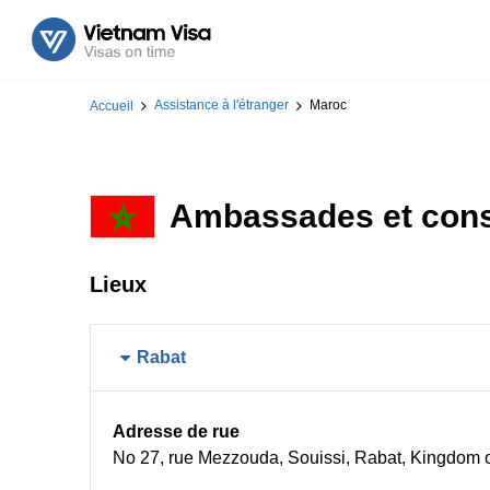
Assistance à l'étranger
Maroc
Accueil
Ambassades et cons
Lieux
Rabat
Adresse de rue
No 27, rue Mezzouda, Souissi, Rabat, Kingdom 