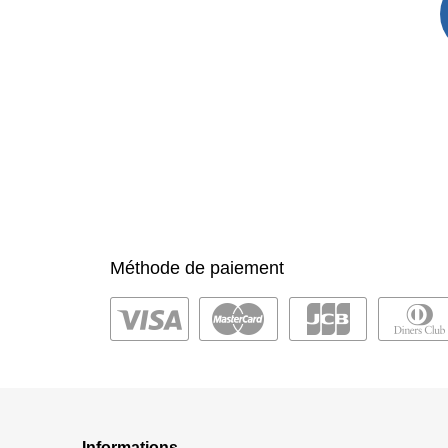
Méthode de paiement
Informations