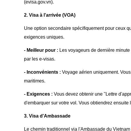
(evisa.gov.vn).
2. Visa à l'arrivée (VOA)
Une option secondaire spécifiquement pour ceux qui
exigences uniques.
- Meilleur pour :
Les voyageurs de dernière minute 
par les e-visas.
- Inconvénients :
Voyage aérien uniquement. Vous ne
maritimes.
- Exigences :
Vous devez obtenir une "Lettre d'app
d'embarquer sur votre vol. Vous obtiendrez ensuite le
3. Visa d'Ambassade
Le chemin traditionnel via l'Ambassade du Vietnam