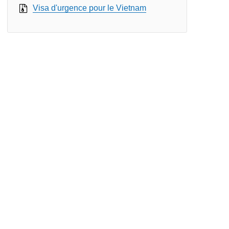
Visa d'urgence pour le Vietnam