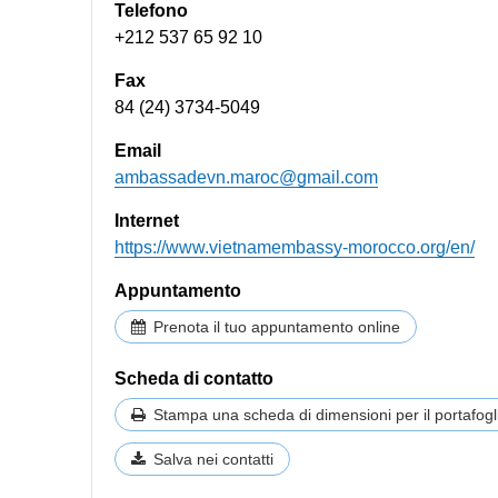
Telefono
+212 537 65 92 10
Fax
84 (24) 3734-5049
Email
ambassadevn.maroc@gmail.com
Internet
https://www.vietnamembassy-morocco.org/en/
Appuntamento
Prenota il tuo appuntamento online
Scheda di contatto
Stampa una scheda di dimensioni per il portafogl
Salva nei contatti