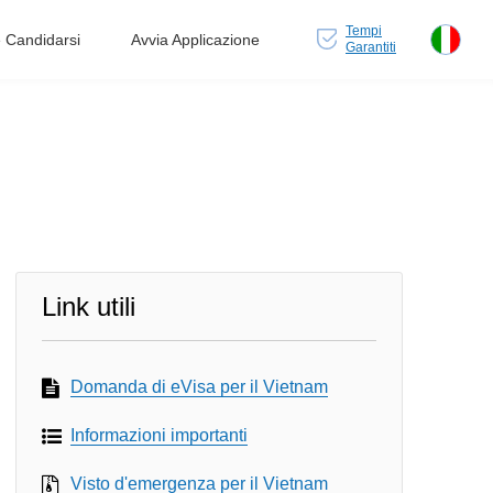
Tempi
Candidarsi
Avvia Applicazione
Garantiti
Link utili
Domanda di eVisa per il Vietnam
Informazioni importanti
Visto d'emergenza per il Vietnam