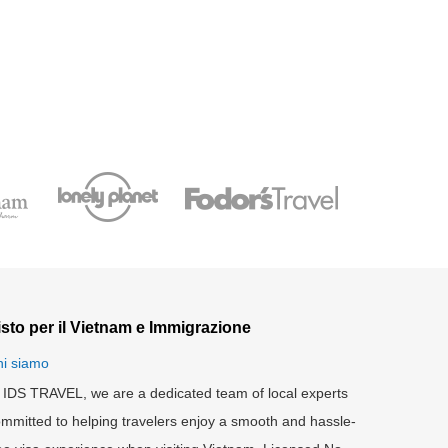
isto per il Vietnam e Immigrazione
i siamo
 IDS TRAVEL, we are a dedicated team of local experts
mmitted to helping travelers enjoy a smooth and hassle-