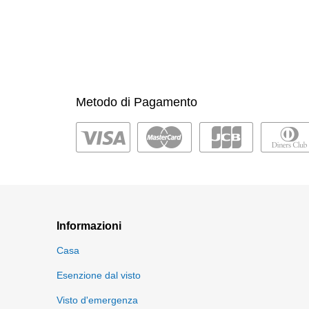
Metodo di Pagamento
Informazioni
Casa
Esenzione dal visto
Visto d'emergenza