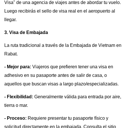
Visa" de una agencia de viajes antes de abordar tu vuelo.
Luego recibirás el sello de visa real en el aeropuerto al
llegar.
3. Visa de Embajada
La ruta tradicional a través de la Embajada de Vietnam en
Rabat.
- Mejor para:
Viajeros que prefieren tener una visa en
adhesivo en su pasaporte antes de salir de casa, o
aquellos que buscan visas a largo plazo/especializadas.
- Flexibilidad:
Generalmente válida para entrada por aire,
tierra o mar.
- Proceso:
Requiere presentar tu pasaporte físico y
solicitud directamente en la embajada. Consulta el sitio