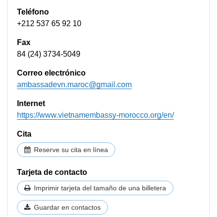
Teléfono
+212 537 65 92 10
Fax
84 (24) 3734-5049
Correo electrónico
ambassadevn.maroc@gmail.com
Internet
https://www.vietnamembassy-morocco.org/en/
Cita
Reserve su cita en línea
Tarjeta de contacto
Imprimir tarjeta del tamaño de una billetera
Guardar en contactos