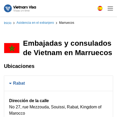
Asistencia en el extranjero
Marruecos
Inicio
Embajadas y consulados
de Vietnam en Marruecos
Ubicaciones
Rabat
Dirección de la calle
No 27, rue Mezzouda, Souissi, Rabat, Kingdom of
Marocco