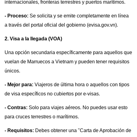
internacionales, fronteras terrestres y puertos marítimos.
- Proceso:
Se solicita y se emite completamente en línea
a través del portal oficial del gobierno (evisa.gov.vn).
2. Visa a la llegada (VOA)
Una opción secundaria específicamente para aquellos que
vuelan de Marruecos a Vietnam y pueden tener requisitos
únicos.
- Mejor para:
Viajeros de última hora o aquellos con tipos
de visa específicos no cubiertos por e-visas.
- Contras:
Solo para viajes aéreos. No puedes usar esto
para cruces terrestres o marítimos.
- Requisitos:
Debes obtener una "Carta de Aprobación de