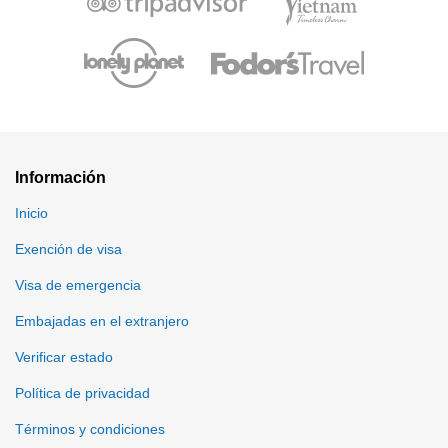
Información
Inicio
Exención de visa
Visa de emergencia
Embajadas en el extranjero
Verificar estado
Política de privacidad
Términos y condiciones