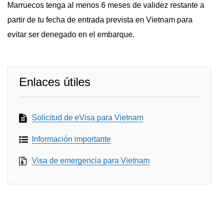
Marruecos tenga al menos 6 meses de validez restante a
partir de tu fecha de entrada prevista en Vietnam para
evitar ser denegado en el embarque.
Enlaces útiles
Solicitud de eVisa para Vietnam
Información importante
Visa de emergencia para Vietnam