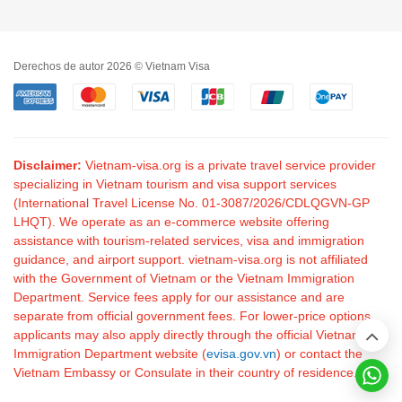
Derechos de autor 2026 © Vietnam Visa
Disclaimer:
Vietnam-visa.org is a private travel service provider
specializing in Vietnam tourism and visa support services
(International Travel License No. 01-3087/2026/CDLQGVN-GP
LHQT). We operate as an e-commerce website offering
assistance with tourism-related services, visa and immigration
guidance, and airport support. vietnam-visa.org is not affiliated
with the Government of Vietnam or the Vietnam Immigration
Department. Service fees apply for our assistance and are
separate from official government fees. For lower-price options,
applicants may also apply directly through the official Vietnam
Immigration Department website (
evisa.gov.vn
) or contact the
Vietnam Embassy or Consulate in their country of residence.