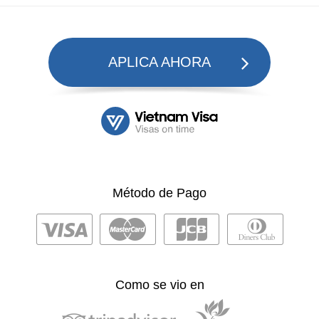
APLICA AHORA
Método de Pago
Como se vio en