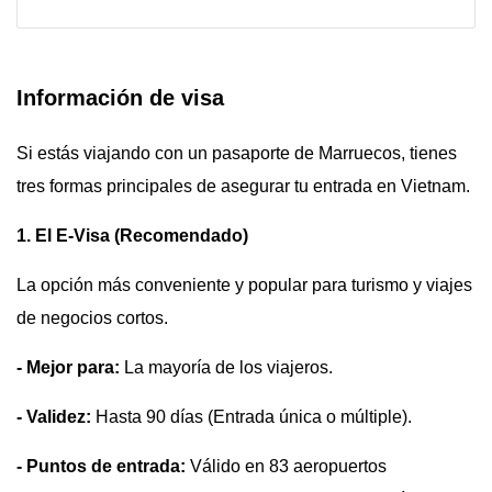
Información de visa
Si estás viajando con un pasaporte de Marruecos, tienes
tres formas principales de asegurar tu entrada en Vietnam.
1. El E-Visa (Recomendado)
La opción más conveniente y popular para turismo y viajes
de negocios cortos.
- Mejor para:
La mayoría de los viajeros.
- Validez:
Hasta 90 días (Entrada única o múltiple).
- Puntos de entrada:
Válido en 83 aeropuertos