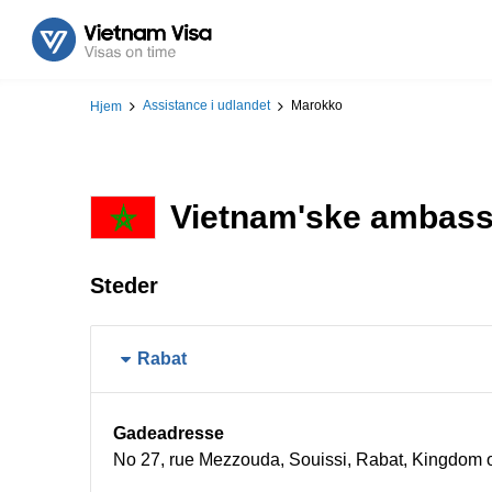
Assistance i udlandet
Marokko
Hjem
Vietnam'ske ambass
Steder
Rabat
Gadeadresse
No 27, rue Mezzouda, Souissi, Rabat, Kingdom 