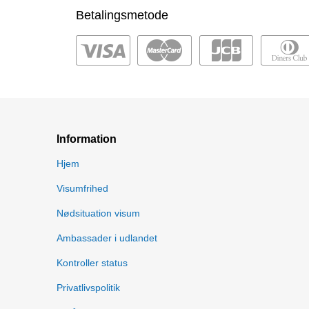
Betalingsmetode
Information
Hjem
Visumfrihed
Nødsituation visum
Ambassader i udlandet
Kontroller status
Privatlivspolitik