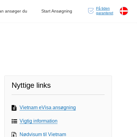
På tiden
an ansøger du
Start Ansøgning
garanteret
Nyttige links
Vietnam eVisa ansøgning
Vigtig information
Nødvisum til Vietnam