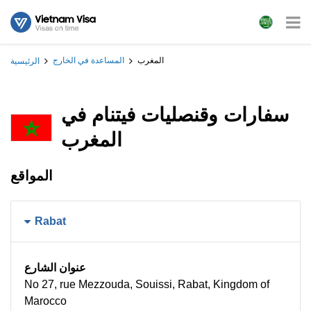
المغرب
المساعدة في الخارج
الرئيسية
سفارات وقنصليات فيتنام في
المغرب
المواقع
Rabat
عنوان الشارع
No 27, rue Mezzouda, Souissi, Rabat, Kingdom of
Marocco