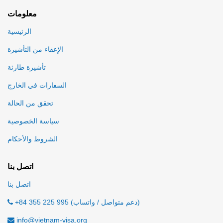
معلومات
الرئيسية
الإعفاء من التأشيرة
تأشيرة طارئة
السفارات في الخارج
تحقق من الحالة
سياسة الخصوصية
الشروط والأحكام
اتصل بنا
اتصل بنا
+84 355 225 995 (دعم متواصل / واتساب)
info@vietnam-visa.org