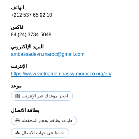
الهاتف
+212 537 65 92 10
فاكس
84 (24) 3734-5049
البريد الإلكتروني
ambassadevn.maroc@gmail.com
الإنترنت
https://www.vietnamembassy-morocco.org/en/
موعد
احجز موعدك عبر الإنترنت
بطاقة الاتصال
طباعة بطاقة بحجم المحفظة
احفظ في جهات الاتصال