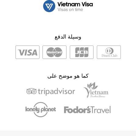
وسيلة الدفع
كما هو موضح على