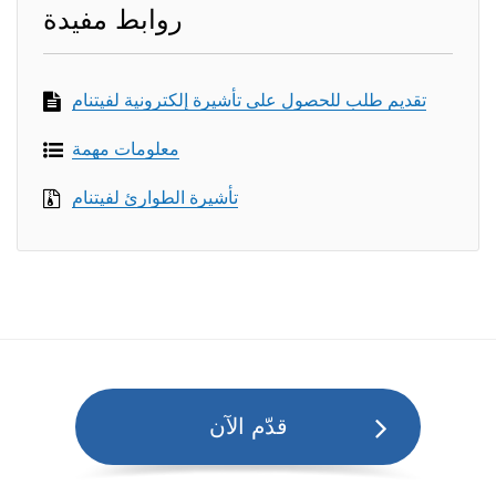
روابط مفيدة
تقديم طلب للحصول على تأشيرة إلكترونية لفيتنام
معلومات مهمة
تأشيرة الطوارئ لفيتنام
قدّم الآن