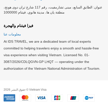
عنوان: الطابق السابع، مبنى تشارمفيت، رقم 117 شارع تران دوى هونج،
منطقة يان ها، مدينة هانوي، فيتنام 1000000
فيزا فيتنام والهجرة
معلومات عنا
At IDS TRAVEL, we are a dedicated team of local experts
committed to helping travelers enjoy a smooth and hassle-free
visa experience when visiting Vietnam. Licensed No. 01-
3087/2026/CDLQGVN-GP LHQT — operating under the
authorization of the Vietnam National Administration of Tourism.
حقوق النشر 2026 © Vietnam Visa