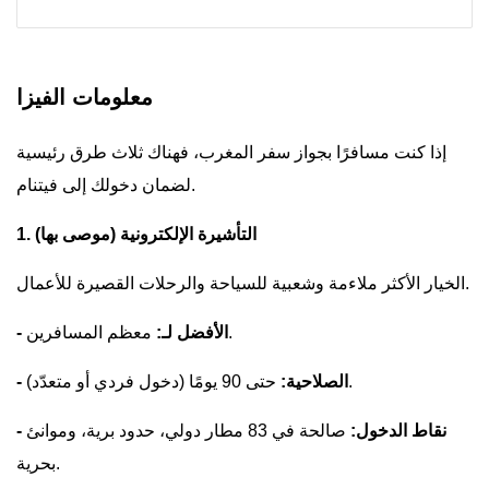
معلومات الفيزا
إذا كنت مسافرًا بجواز سفر المغرب، فهناك ثلاث طرق رئيسية
لضمان دخولك إلى فيتنام.
1. التأشيرة الإلكترونية (موصى بها)
الخيار الأكثر ملاءمة وشعبية للسياحة والرحلات القصيرة للأعمال.
معظم المسافرين.
- الأفضل لـ:
حتى 90 يومًا (دخول فردي أو متعدّد).
- الصلاحية:
- نقاط الدخول:
صالحة في 83 مطار دولي، حدود برية، وموانئ
بحرية.