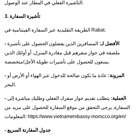
التأشيرة الفعلي في المطار عند الوصول.
3. تأشيرة السفارة
الطريقة التقليدية عبر السفارة الفيتنامية في Rabat.
- الأفضل لـ:
المسافرين الذين يفضلون الحصول على تأشيرة
ملصقة في جواز سفرهم قبل مغادرة المنزل، أو أولئك الذين
يسعون للحصول على تأشيرات طويلة الأجل/متخصصة.
- المرونة:
عادة ما تكون صالحة للدخول عبر الهواء أو الأرض أو
البحر.
- العملية:
يتطلب تقديم جواز سفرك الفعلي وطلبك مباشرة إلى
السفارة. يرجى التحقق من موقع السفارة للحصول على مزيد من
المعلومات: https://www.vietnamembassy-morocco.org/en/
- جدول المقارنة السريع