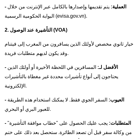
- العملية:
يتم تقديمها وإصدارها بالكامل عبر الإنترنت من خلال
البوابة الحكومية الرسمية (evisa.gov.vn).
2. التأشيرة عند الوصول (VOA)
خيار ثانوي مخصص لأولئك الذين يسافرون من المغرب إلى فيتنام
وقد يكون لديهم متطلبات فريدة.
- الأفضل لـ:
المسافرين في اللحظة الأخيرة أو أولئك الذين
يحتاجون إلى أنواع تأشيرات محددة غير مغطاة بالتأشيرات
الإلكترونية.
- العيوب:
السفر الجوي فقط. لا يمكنك استخدام هذه الطريقة
للعبور البري أو البحري.
- المتطلبات:
يجب عليك الحصول على "خطاب موافقة التأشيرة"
من وكالة سفر قبل أن تصعد الطائرة. ستحصل بعد ذلك على ختم