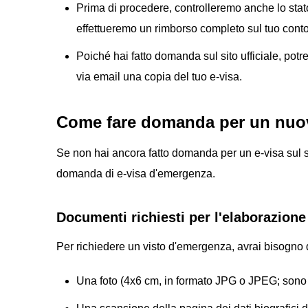
Prima di procedere, controlleremo anche lo stat
effettueremo un rimborso completo sul tuo conto
Poiché hai fatto domanda sul sito ufficiale, potre
via email una copia del tuo e-visa.
Come fare domanda per un nuov
Se non hai ancora fatto domanda per un e-visa sul sit
domanda di e-visa d'emergenza.
Documenti richiesti per l'elaborazione
Per richiedere un visto d'emergenza, avrai bisogno
Una foto (4x6 cm, in formato JPG o JPEG; sono a