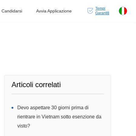
Tempi
Candidarsi
Avvia Applicazione
Garantiti
Articoli correlati
Devo aspettare 30 giorni prima di
rientrare in Vietnam sotto esenzione da
visto?