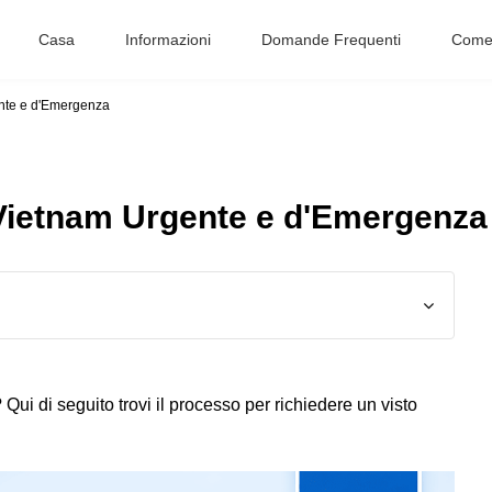
Casa
Informazioni
Domande Frequenti
Come 
ente e d'Emergenza
l Vietnam Urgente e d'Emergenza
 Qui di seguito trovi il processo per richiedere un visto