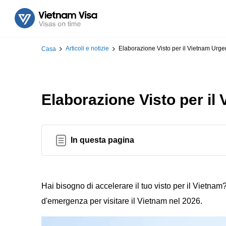
Articoli e notizie
Elaborazione Visto per il Vietnam Urg
Casa
Elaborazione Visto per i
In questa pagina
Hai bisogno di accelerare il tuo visto per il Vietnam?
d'emergenza per visitare il Vietnam nel 2026.