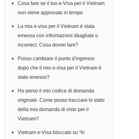
Cosa fare se il tuo e-Visa per il Vietnam
non viene approvato in tempo
La mia e-visa per il Vietnam è stata
emessa con informazioni sbagliate o
incorrect. Cosa dovrei fare?
Posso cambiare il punto d'ingresso
dopo che il mio e-visa per il Vietnam è
stato emesso?
Ho perso il mio codice di domanda
originale. Come posso tracciare lo stato
della mia domanda di visto per il
Vietnam?
Vietnam e-Visa bloccato su “In