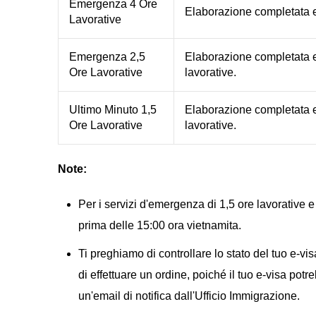
Emergenza 4 Ore
Elaborazione completata en
Lavorative
Emergenza 2,5
Elaborazione completata e
Ore Lavorative
lavorative.
Ultimo Minuto 1,5
Elaborazione completata e
Ore Lavorative
lavorative.
Note:
Per i servizi d'emergenza di 1,5 ore lavorative
prima delle 15:00 ora vietnamita.
Ti preghiamo di controllare lo stato del tuo e-vis
di effettuare un ordine, poiché il tuo e-visa po
un'email di notifica dall'Ufficio Immigrazione.