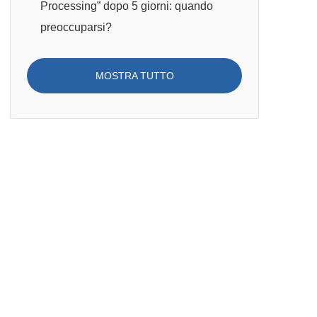
Processing” dopo 5 giorni: quando
preoccuparsi?
MOSTRA TUTTO