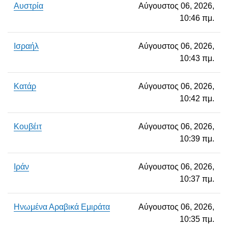
Αυστρία
Αύγουστος 06, 2026,
10:46 πμ.
Ισραήλ
Αύγουστος 06, 2026,
10:43 πμ.
Κατάρ
Αύγουστος 06, 2026,
10:42 πμ.
Κουβέιτ
Αύγουστος 06, 2026,
10:39 πμ.
Ιράν
Αύγουστος 06, 2026,
10:37 πμ.
Ηνωμένα Αραβικά Εμιράτα
Αύγουστος 06, 2026,
10:35 πμ.