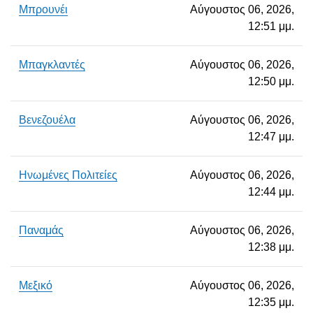
Μπρουνέι
Αύγουστος 06, 2026,
12:51 μμ.
Μπαγκλαντές
Αύγουστος 06, 2026,
12:50 μμ.
Βενεζουέλα
Αύγουστος 06, 2026,
12:47 μμ.
Ηνωμένες Πολιτείες
Αύγουστος 06, 2026,
12:44 μμ.
Παναμάς
Αύγουστος 06, 2026,
12:38 μμ.
Μεξικό
Αύγουστος 06, 2026,
12:35 μμ.