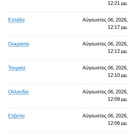
12:21 μμ.
Ελλάδα
Αύγουστος 06, 2026,
12:17 μμ.
Ουκρανία
Αύγουστος 06, 2026,
12:12 μμ.
Τουρκία
Αύγουστος 06, 2026,
12:10 μμ.
Ολλανδία
Αύγουστος 06, 2026,
12:09 μμ.
Ελβετία
Αύγουστος 06, 2026,
12:06 μμ.