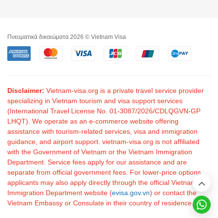
Πνευματικά δικαιώματα 2026 © Vietnam Visa
Disclaimer:
Vietnam-visa.org is a private travel service provider
specializing in Vietnam tourism and visa support services
(International Travel License No. 01-3087/2026/CDLQGVN-GP
LHQT). We operate as an e-commerce website offering
assistance with tourism-related services, visa and immigration
guidance, and airport support. vietnam-visa.org is not affiliated
with the Government of Vietnam or the Vietnam Immigration
Department. Service fees apply for our assistance and are
separate from official government fees. For lower-price options,
applicants may also apply directly through the official Vietnam
Immigration Department website (
evisa.gov.vn
) or contact the
Vietnam Embassy or Consulate in their country of residence.