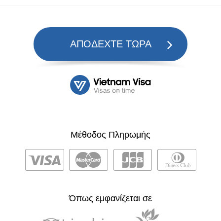
ΑΠΟΔΕΧΤΕ ΤΩΡΑ
Μέθοδος Πληρωμής
Όπως εμφανίζεται σε