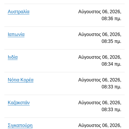
Αυστραλία
Αύγουστος 06, 2026,
08:36 πμ.
Ιαπωνία
Αύγουστος 06, 2026,
08:35 πμ.
Ινδία
Αύγουστος 06, 2026,
08:34 πμ.
Νότια Κορέα
Αύγουστος 06, 2026,
08:33 πμ.
Καζακστάν
Αύγουστος 06, 2026,
08:33 πμ.
Σιγκαπούρη
Αύγουστος 06, 2026,