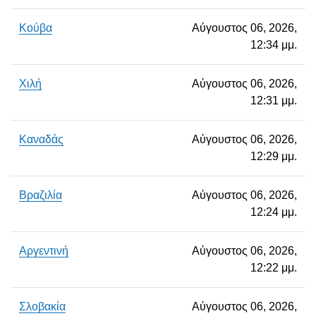
Κούβα
Αύγουστος 06, 2026,
12:34 μμ.
Χιλή
Αύγουστος 06, 2026,
12:31 μμ.
Καναδάς
Αύγουστος 06, 2026,
12:29 μμ.
Βραζιλία
Αύγουστος 06, 2026,
12:24 μμ.
Αργεντινή
Αύγουστος 06, 2026,
12:22 μμ.
Σλοβακία
Αύγουστος 06, 2026,