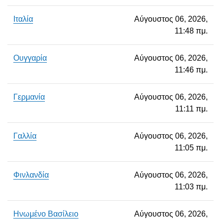
Ιταλία
Αύγουστος 06, 2026,
11:48 πμ.
Ουγγαρία
Αύγουστος 06, 2026,
11:46 πμ.
Γερμανία
Αύγουστος 06, 2026,
11:11 πμ.
Γαλλία
Αύγουστος 06, 2026,
11:05 πμ.
Φινλανδία
Αύγουστος 06, 2026,
11:03 πμ.
Ηνωμένο Βασίλειο
Αύγουστος 06, 2026,