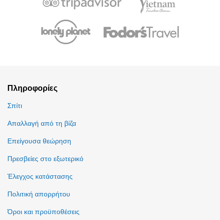
Πληροφορίες
Σπίτι
Απαλλαγή από τη βίζα
Επείγουσα θεώρηση
Πρεσβείες στο εξωτερικό
Έλεγχος κατάστασης
Πολιτική απορρήτου
Όροι και προϋποθέσεις