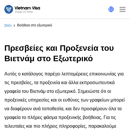
Βοήθεια στο εξωτερικό
Σπίτι
Πρεσβείες και Προξενεία του
Βιετνάμ στο Εξωτερικό
Αυτός ο κατάλογος παρέχει λεπτομέρειες επικοινωνίας για
τις πρεσβείες, τα προξενεία και άλλα εκπροσωπευτικά
γραφεία του Βιετνάμ στο εξωτερικό. Σημειώστε ότι οι
προξενικές υπηρεσίες και οι ευθύνες των γραφείων μπορεί
να διαφέρουν ανά τοποθεσία, και δεν προσφέρουν όλα τα
γραφεία το πλήρες φάσμα προξενικής βοήθειας. Για τις
τελευταίες και πιο πλήρεις πληροφορίες, παρακαλούμε