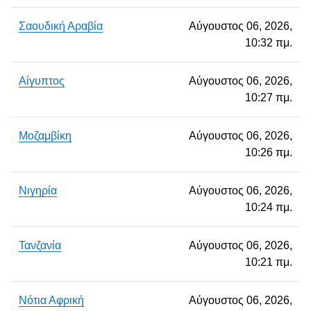
Σαουδική Αραβία
Αύγουστος 06, 2026,
10:32 πμ.
Αίγυπτος
Αύγουστος 06, 2026,
10:27 πμ.
Μοζαμβίκη
Αύγουστος 06, 2026,
10:26 πμ.
Νιγηρία
Αύγουστος 06, 2026,
10:24 πμ.
Τανζανία
Αύγουστος 06, 2026,
10:21 πμ.
Νότια Αφρική
Αύγουστος 06, 2026,