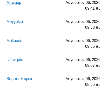
Μιανμάρ
Αύγουστος 06, 2026,
09:41 πμ.
Μογγολία
Αύγουστος 06, 2026,
09:38 πμ.
Μαλαισία
Αύγουστος 06, 2026,
09:35 πμ.
Ινδονησία
Αύγουστος 06, 2026,
09:07 πμ.
Βόρειος Κορέα
Αύγουστος 06, 2026,
08:55 πμ.