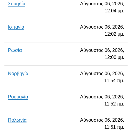
Σουηδία
Αύγουστος 06, 2026,
12:04 μμ.
Ισπανία
Αύγουστος 06, 2026,
12:02 μμ.
Ρωσία
Αύγουστος 06, 2026,
12:00 μμ.
Νορβηγία
Αύγουστος 06, 2026,
11:54 πμ.
Ρουμανία
Αύγουστος 06, 2026,
11:52 πμ.
Πολωνία
Αύγουστος 06, 2026,
11:51 πμ.