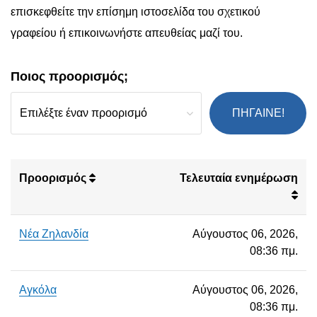
επισκεφθείτε την επίσημη ιστοσελίδα του σχετικού
γραφείου ή επικοινωνήστε απευθείας μαζί του.
Ποιος προορισμός;
ΠΗΓΑΙΝΕ!
Προορισμός
Τελευταία ενημέρωση
Νέα Ζηλανδία
Αύγουστος 06, 2026,
08:36 πμ.
Αγκόλα
Αύγουστος 06, 2026,
08:36 πμ.