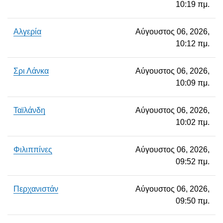
10:19 πμ.
Αλγερία
Αύγουστος 06, 2026,
10:12 πμ.
Σρι Λάνκα
Αύγουστος 06, 2026,
10:09 πμ.
Ταϊλάνδη
Αύγουστος 06, 2026,
10:02 πμ.
Φιλιππίνες
Αύγουστος 06, 2026,
09:52 πμ.
Περχανιστάν
Αύγουστος 06, 2026,
09:50 πμ.