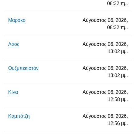
08:32 πμ.
Μαρόκο
Αύγουστος 06, 2026,
08:32 πμ.
Λάος
Αύγουστος 06, 2026,
13:02 μμ.
Ουζμπεκιστάν
Αύγουστος 06, 2026,
13:02 μμ.
Κίνα
Αύγουστος 06, 2026,
12:58 μμ.
Καμπότζη
Αύγουστος 06, 2026,
12:56 μμ.