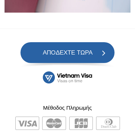
ΑΠΟΔΕΧΤΕ ΤΩΡΑ
Μέθοδος Πληρωμής