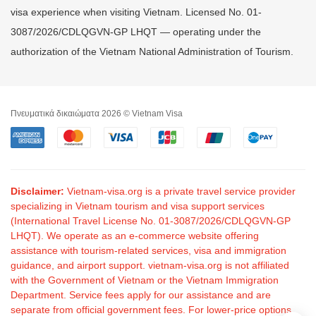
visa experience when visiting Vietnam. Licensed No. 01-
3087/2026/CDLQGVN-GP LHQT — operating under the
authorization of the Vietnam National Administration of Tourism.
Πνευματικά δικαιώματα 2026 © Vietnam Visa
Disclaimer:
Vietnam-visa.org is a private travel service provider
specializing in Vietnam tourism and visa support services
(International Travel License No. 01-3087/2026/CDLQGVN-GP
LHQT). We operate as an e-commerce website offering
assistance with tourism-related services, visa and immigration
guidance, and airport support. vietnam-visa.org is not affiliated
with the Government of Vietnam or the Vietnam Immigration
Department. Service fees apply for our assistance and are
separate from official government fees. For lower-price options,