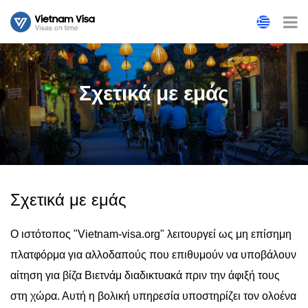
Σχετικά με εμάς
Σχετικά με εμάς
Ο ιστότοπος "Vietnam-visa.org" λειτουργεί ως μη επίσημη
πλατφόρμα για αλλοδαπούς που επιθυμούν να υποβάλουν
αίτηση για βίζα Βιετνάμ διαδικτυακά πριν την άφιξή τους
στη χώρα. Αυτή η βολική υπηρεσία υποστηρίζει τον ολοένα