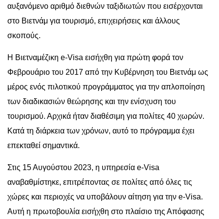
αυξανόμενο αριθμό διεθνών ταξιδιωτών που εισέρχονται
στο Βιετνάμ για τουρισμό, επιχειρήσεις και άλλους
σκοπούς.
Η Βιετναμέζικη e-Visa εισήχθη για πρώτη φορά τον
Φεβρουάριο του 2017 από την Κυβέρνηση του Βιετνάμ ως
μέρος ενός πιλοτικού προγράμματος για την απλοποίηση
των διαδικασιών θεώρησης και την ενίσχυση του
τουρισμού. Αρχικά ήταν διαθέσιμη για πολίτες 40 χωρών.
Κατά τη διάρκεια των χρόνων, αυτό το πρόγραμμα έχει
επεκταθεί σημαντικά.
Στις 15 Αυγούστου 2023, η υπηρεσία e-Visa
αναβαθμίστηκε, επιτρέποντας σε πολίτες από όλες τις
χώρες και περιοχές να υποβάλουν αίτηση για την e-Visa.
Αυτή η πρωτοβουλία εισήχθη στο πλαίσιο της Απόφασης