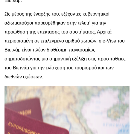
Βιετνάμ.
Ως μέρος της έναρξης του, εξέχοντες κυβερνητικοί
αξιωματούχοι παρευρέθηκαν στην τελετή για την
προώθηση της επέκτασης του συστήματος. Αρχικά
περιορισμένη σε επιλεγμένο αριθμό χωρών, η e-Visa του
Βιετνάμ είναι πλέον διαθέσιμη παγκοσμίως,
σηματοδοτώντας μια σημαντική εξέλιξη στις προσπάθειες
του Βιετνάμ για την ενίσχυση του τουρισμού και των
διεθνών σχέσεων.