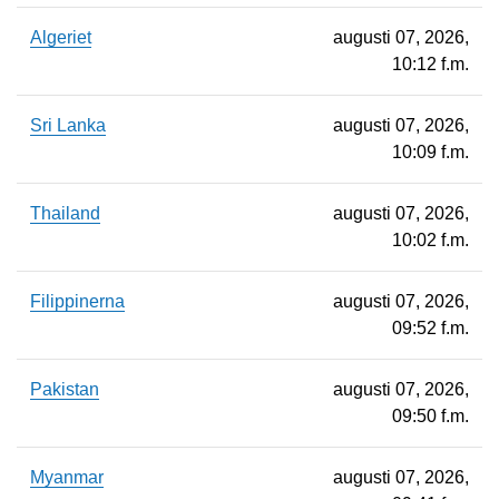
Algeriet
augusti 07, 2026,
10:12 f.m.
Sri Lanka
augusti 07, 2026,
10:09 f.m.
Thailand
augusti 07, 2026,
10:02 f.m.
Filippinerna
augusti 07, 2026,
09:52 f.m.
Pakistan
augusti 07, 2026,
09:50 f.m.
Myanmar
augusti 07, 2026,