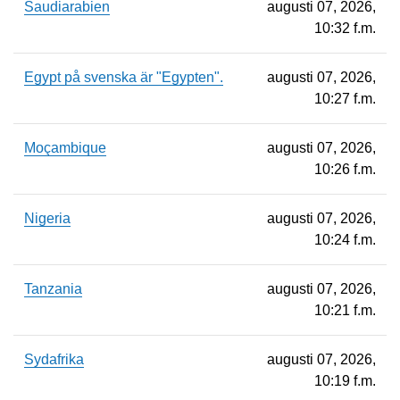
Saudiarabien
augusti 07, 2026,
10:32 f.m.
Egypt på svenska är "Egypten".
augusti 07, 2026,
10:27 f.m.
Moçambique
augusti 07, 2026,
10:26 f.m.
Nigeria
augusti 07, 2026,
10:24 f.m.
Tanzania
augusti 07, 2026,
10:21 f.m.
Sydafrika
augusti 07, 2026,
10:19 f.m.