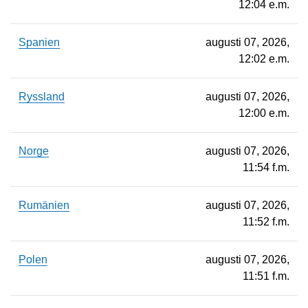
12:04 e.m.
Spanien
augusti 07, 2026,
12:02 e.m.
Ryssland
augusti 07, 2026,
12:00 e.m.
Norge
augusti 07, 2026,
11:54 f.m.
Rumänien
augusti 07, 2026,
11:52 f.m.
Polen
augusti 07, 2026,
11:51 f.m.