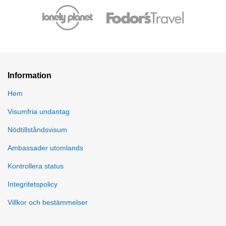
Information
Hem
Visumfria undantag
Nödtillståndsvisum
Ambassader utomlands
Kontrollera status
Integritetspolicy
Villkor och bestämmelser