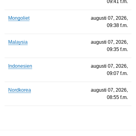
09:41 f.m.
Mongoliet
augusti 07, 2026,
09:38 f.m.
Malaysia
augusti 07, 2026,
09:35 f.m.
Indonesien
augusti 07, 2026,
09:07 f.m.
Nordkorea
augusti 07, 2026,
08:55 f.m.