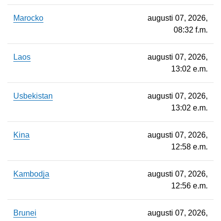
Marocko
augusti 07, 2026,
08:32 f.m.
Laos
augusti 07, 2026,
13:02 e.m.
Usbekistan
augusti 07, 2026,
13:02 e.m.
Kina
augusti 07, 2026,
12:58 e.m.
Kambodja
augusti 07, 2026,
12:56 e.m.
Brunei
augusti 07, 2026,