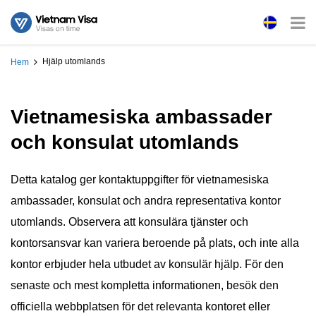
Hjälp utomlands
Hem
Vietnamesiska ambassader
och konsulat utomlands
Detta katalog ger kontaktuppgifter för vietnamesiska
ambassader, konsulat och andra representativa kontor
utomlands. Observera att konsulära tjänster och
kontorsansvar kan variera beroende på plats, och inte alla
kontor erbjuder hela utbudet av konsulär hjälp. För den
senaste och mest kompletta informationen, besök den
officiella webbplatsen för det relevanta kontoret eller