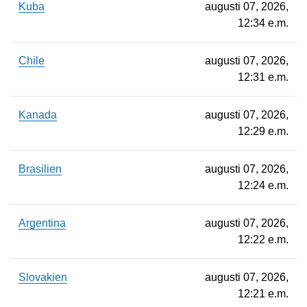
Kuba
augusti 07, 2026,
12:34 e.m.
Chile
augusti 07, 2026,
12:31 e.m.
Kanada
augusti 07, 2026,
12:29 e.m.
Brasilien
augusti 07, 2026,
12:24 e.m.
Argentina
augusti 07, 2026,
12:22 e.m.
Slovakien
augusti 07, 2026,
12:21 e.m.