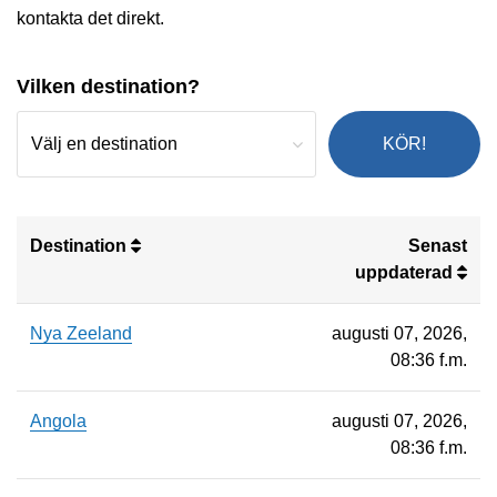
kontakta det direkt.
Vilken destination?
KÖR!
Destination
Senast
uppdaterad
Nya Zeeland
augusti 07, 2026,
08:36 f.m.
Angola
augusti 07, 2026,
08:36 f.m.