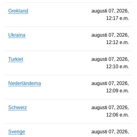
Grekland
augusti 07, 2026,
12:17 e.m.
Ukraina
augusti 07, 2026,
12:12 e.m.
Turkiet
augusti 07, 2026,
12:10 e.m.
Nederländerna
augusti 07, 2026,
12:09 e.m.
Schweiz
augusti 07, 2026,
12:06 e.m.
Sverige
augusti 07, 2026,