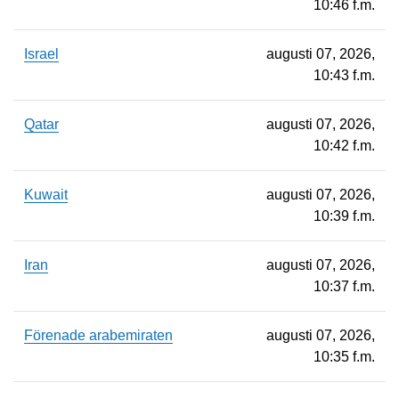
10:46 f.m.
Israel
augusti 07, 2026,
10:43 f.m.
Qatar
augusti 07, 2026,
10:42 f.m.
Kuwait
augusti 07, 2026,
10:39 f.m.
Iran
augusti 07, 2026,
10:37 f.m.
Förenade arabemiraten
augusti 07, 2026,
10:35 f.m.