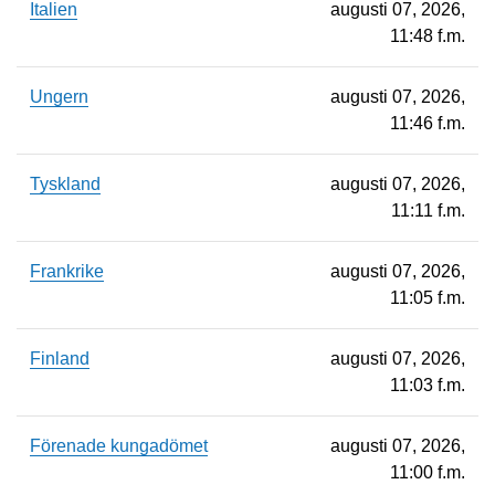
Italien
augusti 07, 2026,
11:48 f.m.
Ungern
augusti 07, 2026,
11:46 f.m.
Tyskland
augusti 07, 2026,
11:11 f.m.
Frankrike
augusti 07, 2026,
11:05 f.m.
Finland
augusti 07, 2026,
11:03 f.m.
Förenade kungadömet
augusti 07, 2026,
11:00 f.m.