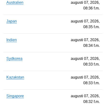
Australien
augusti 07, 2026,
08:36 f.m.
Japan
augusti 07, 2026,
08:35 f.m.
Indien
augusti 07, 2026,
08:34 f.m.
Sydkorea
augusti 07, 2026,
08:33 f.m.
Kazakstan
augusti 07, 2026,
08:33 f.m.
Singapore
augusti 07, 2026,
08:32 f.m.