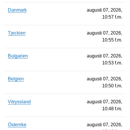
Danmark
augusti 07, 2026,
10:57 f.m.
Tjeckien
augusti 07, 2026,
10:55 f.m.
Bulgarien
augusti 07, 2026,
10:53 f.m.
Belgien
augusti 07, 2026,
10:50 f.m.
Vitryssland
augusti 07, 2026,
10:48 f.m.
Österrike
augusti 07, 2026,