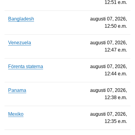
12:51 e.m.
Bangladesh
augusti 07, 2026,
12:50 e.m.
Venezuela
augusti 07, 2026,
12:47 e.m.
Förenta staterna
augusti 07, 2026,
12:44 e.m.
Panama
augusti 07, 2026,
12:38 e.m.
Mexiko
augusti 07, 2026,
12:35 e.m.