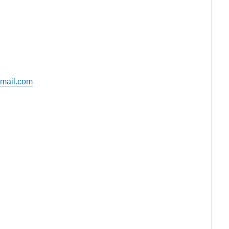
mail.com