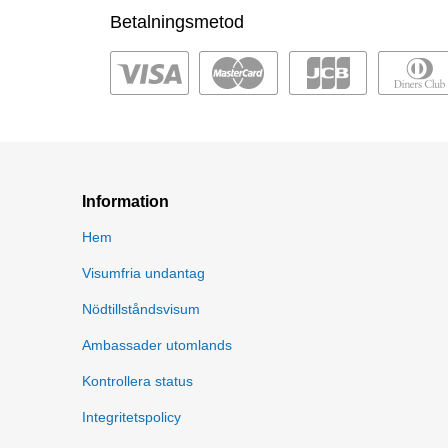
Betalningsmetod
Information
Hem
Visumfria undantag
Nödtillståndsvisum
Ambassader utomlands
Kontrollera status
Integritetspolicy