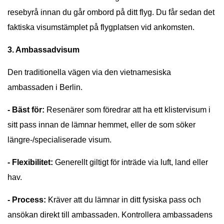
resebyrå innan du går ombord på ditt flyg. Du får sedan det
faktiska visumstämplet på flygplatsen vid ankomsten.
3. Ambassadvisum
Den traditionella vägen via den vietnamesiska
ambassaden i Berlin.
- Bäst för:
Resenärer som föredrar att ha ett klistervisum i
sitt pass innan de lämnar hemmet, eller de som söker
längre-/specialiserade visum.
- Flexibilitet:
Generellt giltigt för inträde via luft, land eller
hav.
- Process:
Kräver att du lämnar in ditt fysiska pass och
ansökan direkt till ambassaden. Kontrollera ambassadens