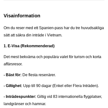
Visainformation
Om du reser med ett Spanien-pass har du tre huvudsakliga
sätt att säkra din inträde i Vietnam.
1. E-Visa (Rekommenderad)
Det mest bekväma och populära valet för turism och korta
affärsresor.
- Bäst för:
De flesta resenärer.
- Giltighet:
Upp till 90 dagar (Enkel eller Flera Inträden).
- Inträdespunkter:
Giltig vid 83 internationella flygplatser,
landgränser och hamnar.