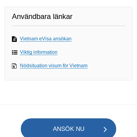
Användbara länkar
Vietnam eVisa ansökan
Viktig information
Nödsituation visum för Vietnam
ANSÖK NU