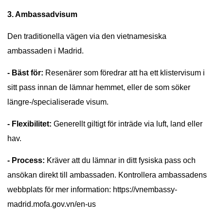
3. Ambassadvisum
Den traditionella vägen via den vietnamesiska
ambassaden i Madrid.
- Bäst för:
Resenärer som föredrar att ha ett klistervisum i
sitt pass innan de lämnar hemmet, eller de som söker
längre-/specialiserade visum.
- Flexibilitet:
Generellt giltigt för inträde via luft, land eller
hav.
- Process:
Kräver att du lämnar in ditt fysiska pass och
ansökan direkt till ambassaden. Kontrollera ambassadens
webbplats för mer information: https://vnembassy-
madrid.mofa.gov.vn/en-us