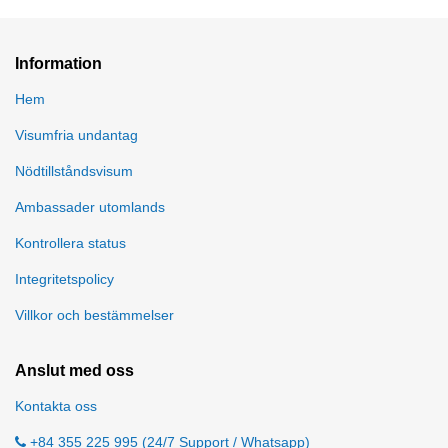
Information
Hem
Visumfria undantag
Nödtillståndsvisum
Ambassader utomlands
Kontrollera status
Integritetspolicy
Villkor och bestämmelser
Anslut med oss
Kontakta oss
+84 355 225 995 (24/7 Support / Whatsapp)