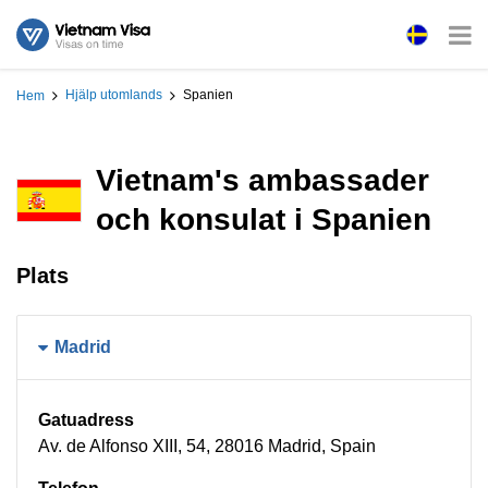
Hjälp utomlands
Spanien
Hem
Vietnam's ambassader
och konsulat i Spanien
Plats
Madrid
Gatuadress
Av. de Alfonso XIII, 54, 28016 Madrid, Spain