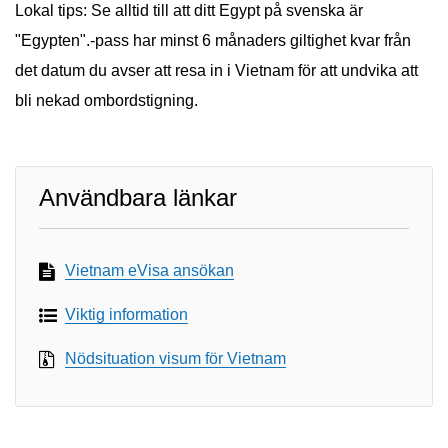
Lokal tips: Se alltid till att ditt Egypt på svenska är
"Egypten".-pass har minst 6 månaders giltighet kvar från
det datum du avser att resa in i Vietnam för att undvika att
bli nekad ombordstigning.
Användbara länkar
Vietnam eVisa ansökan
Viktig information
Nödsituation visum för Vietnam