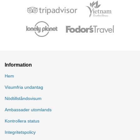
Information
Hem
Visumfria undantag
Nödtillståndsvisum
Ambassader utomlands
Kontrollera status
Integritetspolicy