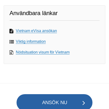
Användbara länkar
Vietnam eVisa ansökan
Viktig information
Nödsituation visum för Vietnam
ANSÖK NU