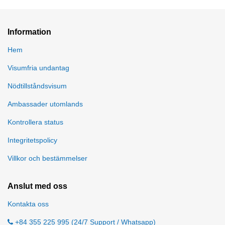
Information
Hem
Visumfria undantag
Nödtillståndsvisum
Ambassader utomlands
Kontrollera status
Integritetspolicy
Villkor och bestämmelser
Anslut med oss
Kontakta oss
+84 355 225 995 (24/7 Support / Whatsapp)