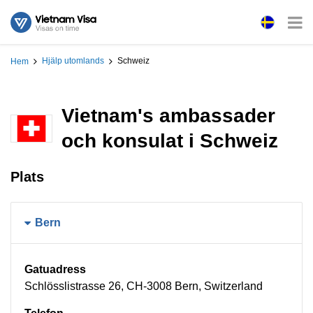
Hjälp utomlands
Schweiz
Hem
Vietnam's ambassader
och konsulat i Schweiz
Plats
Bern
Gatuadress
Schlösslistrasse 26, CH-3008 Bern, Switzerland