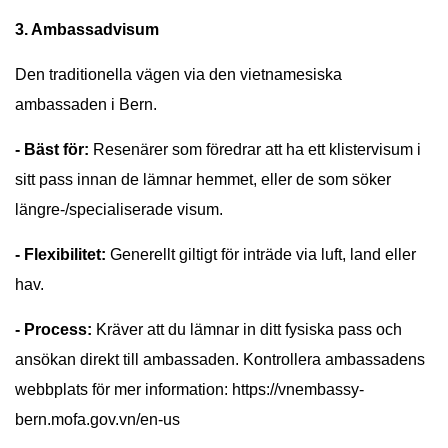
3. Ambassadvisum
Den traditionella vägen via den vietnamesiska
ambassaden i Bern.
- Bäst för:
Resenärer som föredrar att ha ett klistervisum i
sitt pass innan de lämnar hemmet, eller de som söker
längre-/specialiserade visum.
- Flexibilitet:
Generellt giltigt för inträde via luft, land eller
hav.
- Process:
Kräver att du lämnar in ditt fysiska pass och
ansökan direkt till ambassaden. Kontrollera ambassadens
webbplats för mer information: https://vnembassy-
bern.mofa.gov.vn/en-us