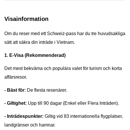
Visainformation
Om du reser med ett Schweiz-pass har du tre huvudsakliga
sätt att säkra din inträde i Vietnam.
1. E-Visa (Rekommenderad)
Det mest bekväma och populära valet för turism och korta
affärsresor.
- Bäst för:
De flesta resenärer.
- Giltighet:
Upp till 90 dagar (Enkel eller Flera Inträden).
- Inträdespunkter:
Giltig vid 83 internationella flygplatser,
landgränser och hamnar.