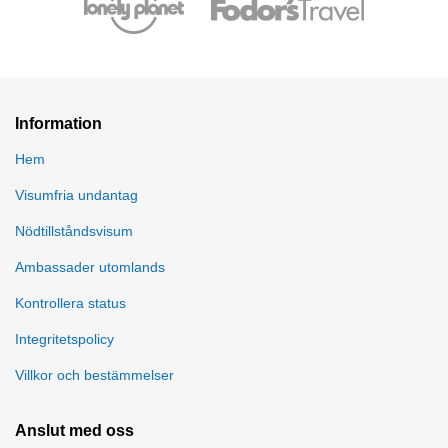
Information
Hem
Visumfria undantag
Nödtillståndsvisum
Ambassader utomlands
Kontrollera status
Integritetspolicy
Villkor och bestämmelser
Anslut med oss