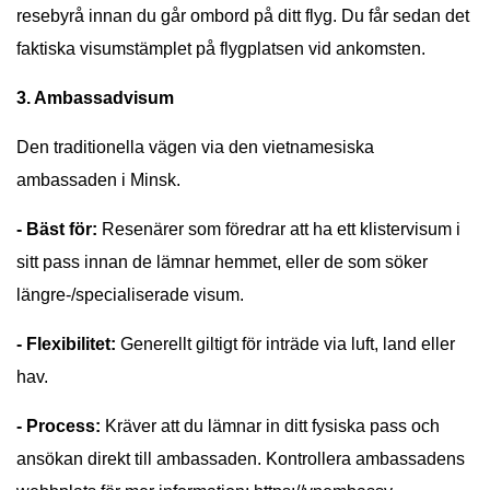
resebyrå innan du går ombord på ditt flyg. Du får sedan det
faktiska visumstämplet på flygplatsen vid ankomsten.
3. Ambassadvisum
Den traditionella vägen via den vietnamesiska
ambassaden i Minsk.
- Bäst för:
Resenärer som föredrar att ha ett klistervisum i
sitt pass innan de lämnar hemmet, eller de som söker
längre-/specialiserade visum.
- Flexibilitet:
Generellt giltigt för inträde via luft, land eller
hav.
- Process:
Kräver att du lämnar in ditt fysiska pass och
ansökan direkt till ambassaden. Kontrollera ambassadens