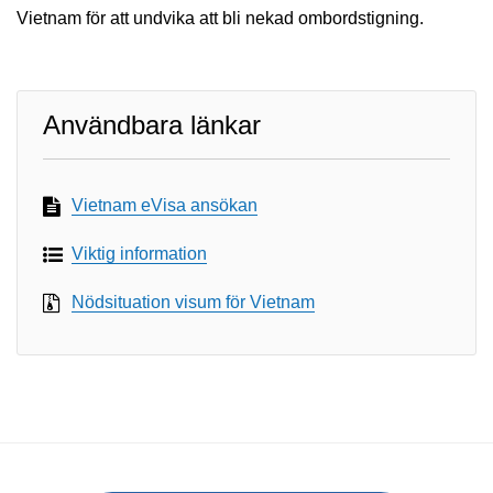
Vietnam för att undvika att bli nekad ombordstigning.
Användbara länkar
Vietnam eVisa ansökan
Viktig information
Nödsituation visum för Vietnam