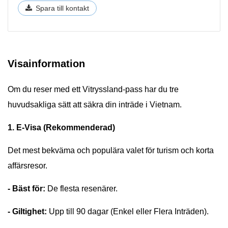
Spara till kontakt
Visainformation
Om du reser med ett Vitryssland-pass har du tre
huvudsakliga sätt att säkra din inträde i Vietnam.
1. E-Visa (Rekommenderad)
Det mest bekväma och populära valet för turism och korta
affärsresor.
- Bäst för:
De flesta resenärer.
- Giltighet:
Upp till 90 dagar (Enkel eller Flera Inträden).