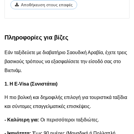
Αποθήκευση στους επαφές
Πληροφορίες για βίζες
Εάν ταξιδεύετε με διαβατήριο Σαουδική Αραβία, έχετε τρεις
βασικούς τρόπους να εξασφαλίσετε την είσοδό σας στο
Βιετνάμ.
1. Η E-Visa (Συνιστάται)
Η πιο βολική και δημοφιλής επιλογή για τουριστικά ταξίδια
και σύντομες επαγγελματικές επισκέψεις.
- Καλύτερη για:
Οι περισσότεροι ταξιδιώτες.
- Ικανότητα:
Έως 90 ημέρες (Μοναδική ή Πολλαπλή