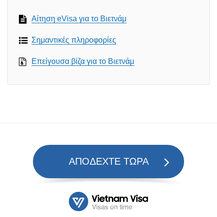
Αίτηση eVisa για το Βιετνάμ
Σημαντικές πληροφορίες
Επείγουσα βίζα για το Βιετνάμ
ΑΠΟΔΕΧΤΕ ΤΩΡΑ