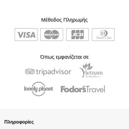
Μέθοδος Πληρωμής
Όπως εμφανίζεται σε
Πληροφορίες