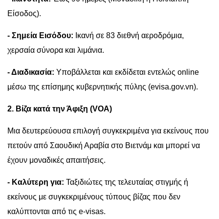
Είσοδος).
- Σημεία Εισόδου:
Ικανή σε 83 διεθνή αεροδρόμια,
χερσαία σύνορα και λιμάνια.
- Διαδικασία:
Υποβάλλεται και εκδίδεται εντελώς online
μέσω της επίσημης κυβερνητικής πύλης (evisa.gov.vn).
2. Βίζα κατά την Άφιξη (VOA)
Μια δευτερεύουσα επιλογή συγκεκριμένα για εκείνους που
πετούν από Σαουδική Αραβία στο Βιετνάμ και μπορεί να
έχουν μοναδικές απαιτήσεις.
- Καλύτερη για:
Ταξιδιώτες της τελευταίας στιγμής ή
εκείνους με συγκεκριμένους τύπους βίζας που δεν
καλύπτονται από τις e-visas.