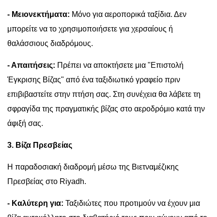
- Μειονεκτήματα:
Μόνο για αεροπορικά ταξίδια. Δεν
μπορείτε να το χρησιμοποιήσετε για χερσαίους ή
θαλάσσιους διαδρόμους.
- Απαιτήσεις:
Πρέπει να αποκτήσετε μια "Επιστολή
Έγκρισης Βίζας" από ένα ταξιδιωτικό γραφείο πριν
επιβιβαστείτε στην πτήση σας. Στη συνέχεια θα λάβετε τη
σφραγίδα της πραγματικής βίζας στο αεροδρόμιο κατά την
άφιξή σας.
3. Βίζα Πρεσβείας
Η παραδοσιακή διαδρομή μέσω της Βιετναμέζικης
Πρεσβείας στο Riyadh.
- Καλύτερη για:
Ταξιδιώτες που προτιμούν να έχουν μια