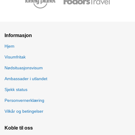
Informasjon
Hjem
Visumfritak
Nødsituasjonsvisum
Ambassader i utlandet
Sjekk status
Personvernerklæring
Vilkår og betingelser
Koble til oss