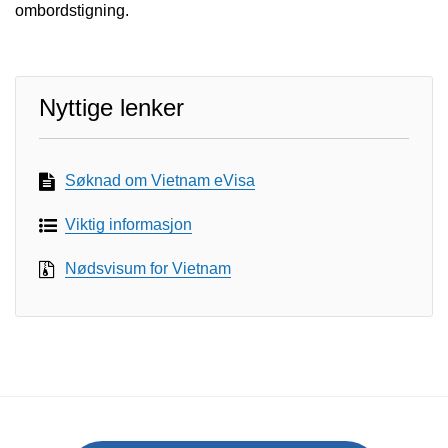
ombordstigning.
Nyttige lenker
Søknad om Vietnam eVisa
Viktig informasjon
Nødsvisum for Vietnam