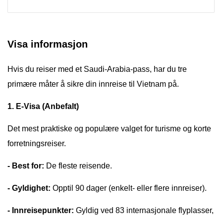
Visa informasjon
Hvis du reiser med et Saudi-Arabia-pass, har du tre
primære måter å sikre din innreise til Vietnam på.
1. E-Visa (Anbefalt)
Det mest praktiske og populære valget for turisme og korte
forretningsreiser.
- Best for:
De fleste reisende.
- Gyldighet:
Opptil 90 dager (enkelt- eller flere innreiser).
- Innreisepunkter:
Gyldig ved 83 internasjonale flyplasser,