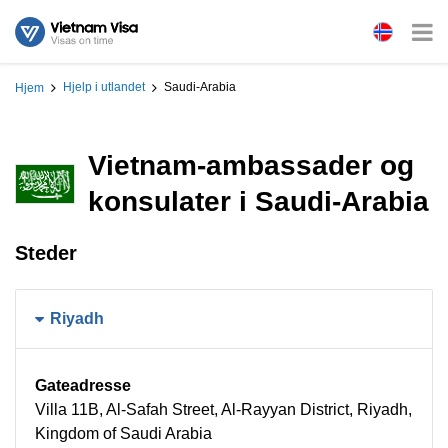
Hjelp i utlandet
Saudi-Arabia
Hjem
Vietnam-ambassader og
konsulater i Saudi-Arabia
Steder
Riyadh
Gateadresse
Villa 11B, Al-Safah Street, Al-Rayyan District, Riyadh,
Kingdom of Saudi Arabia