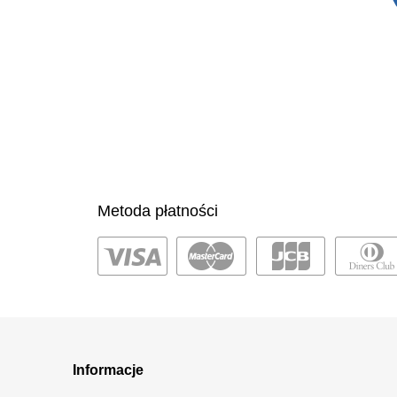
Metoda płatności
Informacje