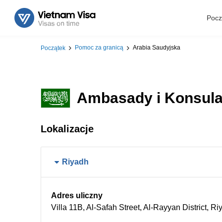
Pocz
Pomoc za granicą
Arabia Saudyjska
Początek
Ambasady i Konsula
Lokalizacje
Riyadh
Adres uliczny
Villa 11B, Al-Safah Street, Al-Rayyan District, 