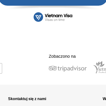
Zobaczono na
Skontaktuj się z nami
W