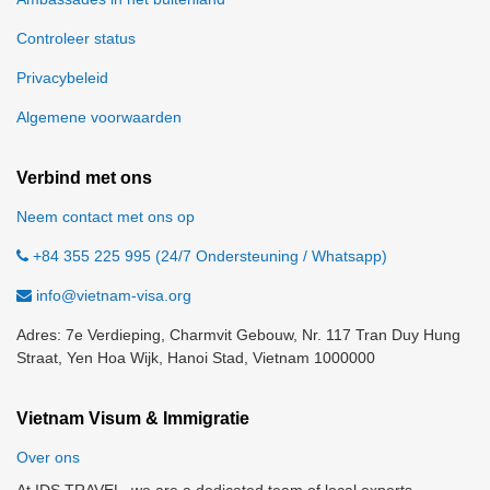
Controleer status
Privacybeleid
Algemene voorwaarden
Verbind met ons
Neem contact met ons op
+84 355 225 995 (24/7 Ondersteuning / Whatsapp)
info@vietnam-visa.org
Adres: 7e Verdieping, Charmvit Gebouw, Nr. 117 Tran Duy Hung
Straat, Yen Hoa Wijk, Hanoi Stad, Vietnam 1000000
Vietnam Visum & Immigratie
Over ons