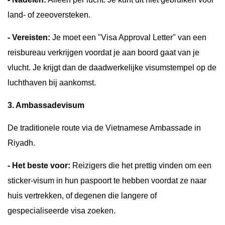
land- of zeeoversteken.
- Vereisten:
Je moet een "Visa Approval Letter" van een
reisbureau verkrijgen voordat je aan boord gaat van je
vlucht. Je krijgt dan de daadwerkelijke visumstempel op de
luchthaven bij aankomst.
3. Ambassadevisum
De traditionele route via de Vietnamese Ambassade in
Riyadh.
- Het beste voor:
Reizigers die het prettig vinden om een
sticker-visum in hun paspoort te hebben voordat ze naar
huis vertrekken, of degenen die langere of
gespecialiseerde visa zoeken.