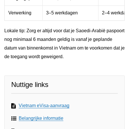
Verwerking
3–5 werkdagen
2–4 werkdage
Lokale tip: Zorg er altijd voor dat je Saoedi-Arabië paspoort
nog minimaal 6 maanden geldig is vanaf je geplande
datum van binnenkomst in Vietnam om te voorkomen dat je
de toegang wordt geweigerd.
Nuttige links
Vietnam eVisa-aanvraag
Belangrijke informatie