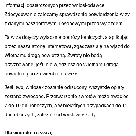
informacji dostarczonych przez wnioskodawcę.
Zdecydowanie zalecamy sprawdzenie potwierdzenia wizy
z danymi paszportowymi i osobowymi przed wyjazdem.
Ta wiza dotyczy wyłącznie podróży lotniczych, a aplikując
przez naszą stronę internetową, zgadzasz się na wjazd do
Wietnamu drogą powietrzną. Zwroty nie będą
przyznawane, jeśli nie wjedziesz do Wietnamu drogą
powietrzną po zatwierdzeniu wizy.
Jeśli twój wniosek zostanie odrzucony, wszystkie opłaty
zostaną zwrócone. Przetwarzanie zwrotów może trwać od
7 do 10 dni roboczych, a w niektórych przypadkach do 15
dni roboczych, zależnie od wystawcy karty.
Dla wniosku o e-wizę