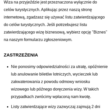
Wiza na przyjeździe jest przeznaczona wyłącznie do
celów turystycznych. Aplikując przez naszą stronę
internetową, zgadzasz się używać listu zatwierdzającego
do celów turystycznych. Jeśli potrzebujesz listu
zatwierdzającego wizę biznesową, wybierz opcję "Biznes"
na naszym formularzu zgłoszeniowym.
ZASTRZEŻENIA
Nie ponosimy odpowiedzialności za utratę, opóźnienie
lub anulowanie biletów lotniczych, wycieczek lub
zakwaterowania z powodu odmowy wniosku
wizowego lub późnego doręczenia wizy. W takich
przypadkach zwrócimy wpłaconą nam kwotę.
Listy zatwierdzające wizy zazwyczaj zajmują 2 dni