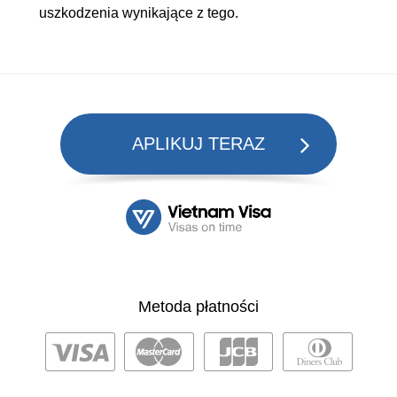
uszkodzenia wynikające z tego.
APLIKUJ TERAZ
Metoda płatności