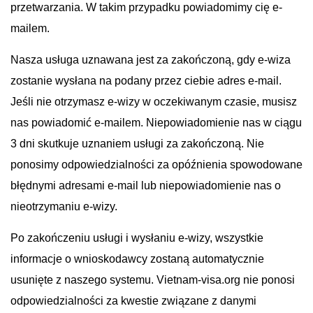
przetwarzania. W takim przypadku powiadomimy cię e-
mailem.
Nasza usługa uznawana jest za zakończoną, gdy e-wiza
zostanie wysłana na podany przez ciebie adres e-mail.
Jeśli nie otrzymasz e-wizy w oczekiwanym czasie, musisz
nas powiadomić e-mailem. Niepowiadomienie nas w ciągu
3 dni skutkuje uznaniem usługi za zakończoną. Nie
ponosimy odpowiedzialności za opóźnienia spowodowane
błędnymi adresami e-mail lub niepowiadomienie nas o
nieotrzymaniu e-wizy.
Po zakończeniu usługi i wysłaniu e-wizy, wszystkie
informacje o wnioskodawcy zostaną automatycznie
usunięte z naszego systemu. Vietnam-visa.org nie ponosi
odpowiedzialności za kwestie związane z danymi