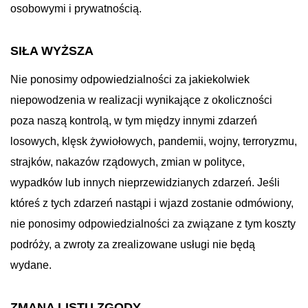
osobowymi i prywatnością.
SIŁA WYŻSZA
Nie ponosimy odpowiedzialności za jakiekolwiek
niepowodzenia w realizacji wynikające z okoliczności
poza naszą kontrolą, w tym między innymi zdarzeń
losowych, klęsk żywiołowych, pandemii, wojny, terroryzmu,
strajków, nakazów rządowych, zmian w polityce,
wypadków lub innych nieprzewidzianych zdarzeń. Jeśli
któreś z tych zdarzeń nastąpi i wjazd zostanie odmówiony,
nie ponosimy odpowiedzialności za związane z tym koszty
podróży, a zwroty za zrealizowane usługi nie będą
wydane.
ZMANA LISTU ZGODY