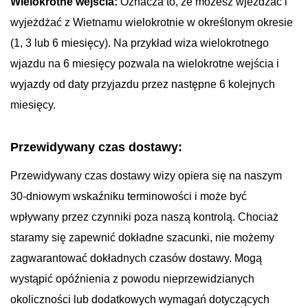
Wielokrotne wejścia:
Oznacza to, że możesz wjeżdżać i
wyjeżdżać z Wietnamu wielokrotnie w określonym okresie
(1, 3 lub 6 miesięcy). Na przykład wiza wielokrotnego
wjazdu na 6 miesięcy pozwala na wielokrotne wejścia i
wyjazdy od daty przyjazdu przez następne 6 kolejnych
miesięcy.
Przewidywany czas dostawy:
Przewidywany czas dostawy wizy opiera się na naszym
30-dniowym wskaźniku terminowości i może być
wpływany przez czynniki poza naszą kontrolą. Chociaż
staramy się zapewnić dokładne szacunki, nie możemy
zagwarantować dokładnych czasów dostawy. Mogą
wystąpić opóźnienia z powodu nieprzewidzianych
okoliczności lub dodatkowych wymagań dotyczących