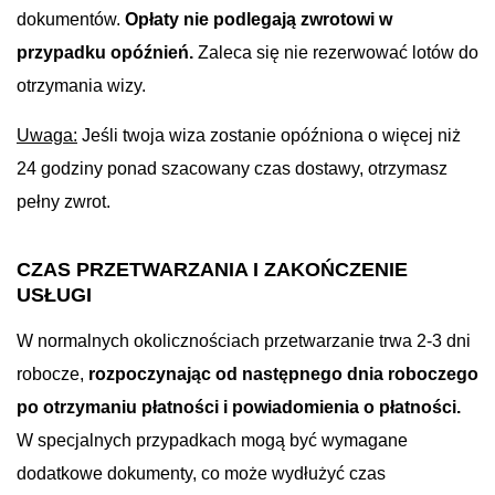
dokumentów.
Opłaty nie podlegają zwrotowi w
przypadku opóźnień.
Zaleca się nie rezerwować lotów do
otrzymania wizy.
Uwaga:
Jeśli twoja wiza zostanie opóźniona o więcej niż
24 godziny ponad szacowany czas dostawy, otrzymasz
pełny zwrot.
CZAS PRZETWARZANIA I ZAKOŃCZENIE
USŁUGI
W normalnych okolicznościach przetwarzanie trwa 2-3 dni
robocze,
rozpoczynając od następnego dnia roboczego
po otrzymaniu płatności i powiadomienia o płatności.
W specjalnych przypadkach mogą być wymagane
dodatkowe dokumenty, co może wydłużyć czas