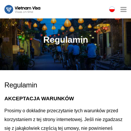
Regulamin
Regulamin
AKCEPTACJA WARUNKÓW
Prosimy o dokładne przeczytanie tych warunków przed
korzystaniem z tej strony internetowej. Jeśli nie zgadzasz
się z jakąkolwiek częścią tej umowy, nie powinieneś