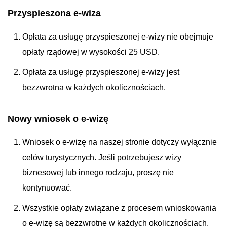
Przyspieszona e-wiza
Opłata za usługę przyspieszonej e-wizy nie obejmuje
opłaty rządowej w wysokości 25 USD.
Opłata za usługę przyspieszonej e-wizy jest
bezzwrotna w każdych okolicznościach.
Nowy wniosek o e-wizę
Wniosek o e-wizę na naszej stronie dotyczy wyłącznie
celów turystycznych. Jeśli potrzebujesz wizy
biznesowej lub innego rodzaju, proszę nie
kontynuować.
Wszystkie opłaty związane z procesem wnioskowania
o e-wizę są bezzwrotne w każdych okolicznościach.