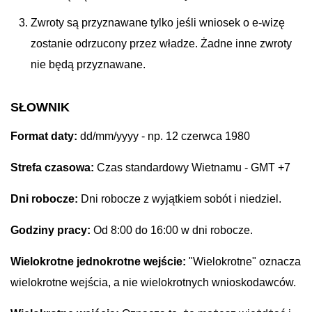
Zwroty są przyznawane tylko jeśli wniosek o e-wizę
zostanie odrzucony przez władze. Żadne inne zwroty
nie będą przyznawane.
SŁOWNIK
Format daty:
dd/mm/yyyy - np. 12 czerwca 1980
Strefa czasowa:
Czas standardowy Wietnamu - GMT +7
Dni robocze:
Dni robocze z wyjątkiem sobót i niedziel.
Godziny pracy:
Od 8:00 do 16:00 w dni robocze.
Wielokrotne jednokrotne wejście:
"Wielokrotne" oznacza
wielokrotne wejścia, a nie wielokrotnych wnioskodawców.