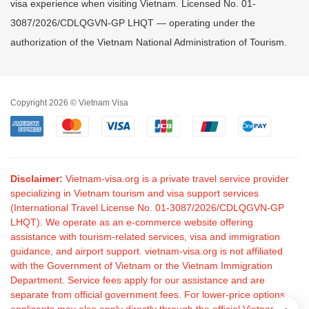
visa experience when visiting Vietnam. Licensed No. 01-
3087/2026/CDLQGVN-GP LHQT — operating under the
authorization of the Vietnam National Administration of Tourism.
Copyright 2026 © Vietnam Visa
Disclaimer:
Vietnam-visa.org is a private travel service provider
specializing in Vietnam tourism and visa support services
(International Travel License No. 01-3087/2026/CDLQGVN-GP
LHQT). We operate as an e-commerce website offering
assistance with tourism-related services, visa and immigration
guidance, and airport support. vietnam-visa.org is not affiliated
with the Government of Vietnam or the Vietnam Immigration
Department. Service fees apply for our assistance and are
separate from official government fees. For lower-price options,