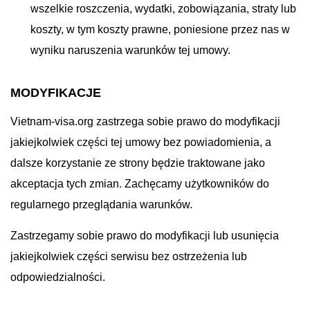
wszelkie roszczenia, wydatki, zobowiązania, straty lub
koszty, w tym koszty prawne, poniesione przez nas w
wyniku naruszenia warunków tej umowy.
MODYFIKACJE
Vietnam-visa.org zastrzega sobie prawo do modyfikacji
jakiejkolwiek części tej umowy bez powiadomienia, a
dalsze korzystanie ze strony będzie traktowane jako
akceptacja tych zmian. Zachęcamy użytkowników do
regularnego przeglądania warunków.
Zastrzegamy sobie prawo do modyfikacji lub usunięcia
jakiejkolwiek części serwisu bez ostrzeżenia lub
odpowiedzialności.