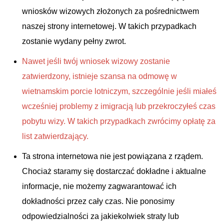
wniosków wizowych złożonych za pośrednictwem
naszej strony internetowej. W takich przypadkach
zostanie wydany pełny zwrot.
Nawet jeśli twój wniosek wizowy zostanie
zatwierdzony, istnieje szansa na odmowę w
wietnamskim porcie lotniczym, szczególnie jeśli miałeś
wcześniej problemy z imigracją lub przekroczyłeś czas
pobytu wizy. W takich przypadkach zwrócimy opłatę za
list zatwierdzający.
Ta strona internetowa nie jest powiązana z rządem.
Chociaż staramy się dostarczać dokładne i aktualne
informacje, nie możemy zagwarantować ich
dokładności przez cały czas. Nie ponosimy
odpowiedzialności za jakiekolwiek straty lub