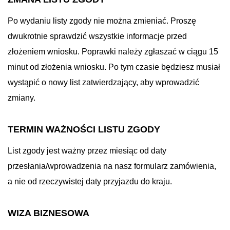
Po wydaniu listy zgody nie można zmieniać. Proszę
dwukrotnie sprawdzić wszystkie informacje przed
złożeniem wniosku. Poprawki należy zgłaszać w ciągu 15
minut od złożenia wniosku. Po tym czasie będziesz musiał
wystąpić o nowy list zatwierdzający, aby wprowadzić
zmiany.
TERMIN WAŻNOŚCI LISTU ZGODY
List zgody jest ważny przez miesiąc od daty
przesłania/wprowadzenia na nasz formularz zamówienia,
a nie od rzeczywistej daty przyjazdu do kraju.
WIZA BIZNESOWA