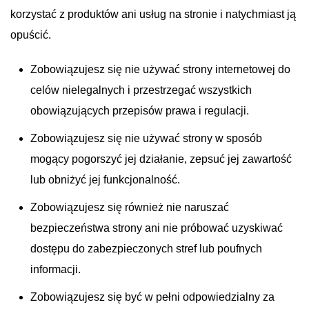
korzystać z produktów ani usług na stronie i natychmiast ją
opuścić.
Zobowiązujesz się nie używać strony internetowej do
celów nielegalnych i przestrzegać wszystkich
obowiązujących przepisów prawa i regulacji.
Zobowiązujesz się nie używać strony w sposób
mogący pogorszyć jej działanie, zepsuć jej zawartość
lub obniżyć jej funkcjonalność.
Zobowiązujesz się również nie naruszać
bezpieczeństwa strony ani nie próbować uzyskiwać
dostępu do zabezpieczonych stref lub poufnych
informacji.
Zobowiązujesz się być w pełni odpowiedzialny za