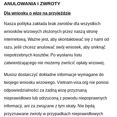
ANULOWANIA I ZWROTY
Dla wniosku o wizę na przyjeździe
Nasza polityka zakłada brak zwrotów dla wszystkich
wniosków wizowych złożonych przez naszą stronę
internetową. Ważne jest, aby skontaktować się z nami od
razu, jeśli chcesz anulować swój wniosek, aby uniknąć
niepotrzebnych kosztów. Po wysłaniu listu
zatwierdzającego nie możemy zwrócić opłaty wizowej.
Musisz dostarczyć dokładne informacje wymagane do
twojego wniosku wizowego. Vietnam-visa.org nie ponosi
odpowiedzialności za żadną wizę przyznaną
nieprawidłowo lub odrzuconą z powodu niepoprawnych
informacji, ani za związane z tym straty. Nie będą
przyznawane zwroty w przypadkach nieprawidłowych