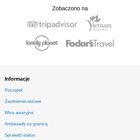
Zobaczono na
Informacje
Początek
Zwolnienie wizowe
Wiza awaryjna
Ambasady za granicą
Sprawdź status