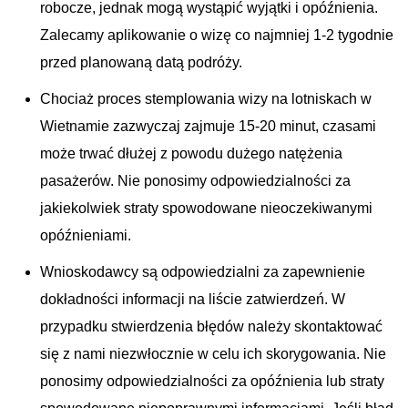
robocze, jednak mogą wystąpić wyjątki i opóźnienia.
Zalecamy aplikowanie o wizę co najmniej 1-2 tygodnie
przed planowaną datą podróży.
Chociaż proces stemplowania wizy na lotniskach w
Wietnamie zazwyczaj zajmuje 15-20 minut, czasami
może trwać dłużej z powodu dużego natężenia
pasażerów. Nie ponosimy odpowiedzialności za
jakiekolwiek straty spowodowane nieoczekiwanymi
opóźnieniami.
Wnioskodawcy są odpowiedzialni za zapewnienie
dokładności informacji na liście zatwierdzeń. W
przypadku stwierdzenia błędów należy skontaktować
się z nami niezwłocznie w celu ich skorygowania. Nie
ponosimy odpowiedzialności za opóźnienia lub straty