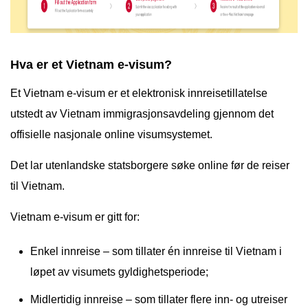
Hva er et Vietnam e-visum?
Et Vietnam e-visum er et elektronisk innreisetillatelse
utstedt av Vietnam immigrasjonsavdeling gjennom det
offisielle nasjonale online visumsystemet.
Det lar utenlandske statsborgere søke online før de reiser
til Vietnam.
Vietnam e-visum er gitt for:
Enkel innreise – som tillater én innreise til Vietnam i
løpet av visumets gyldighetsperiode;
Midlertidig innreise – som tillater flere inn- og utreiser