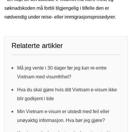
søknadskoden må forbli tilgjengelig i tilfelle den er
nødvendig under reise- eller immigrasjonsprosedyrer.
Relaterte artikler
Må jeg vente i 30 dager før jeg kan re-entre
Vietnam med visumfrihet?
Hva du skal gjøre hvis ditt Vietnam e-visum ikke
blir godkjent i tide
Min Vietnam e-visum er utstedt med feil eller
unøyaktig informasjon. Hva bør jeg gjøre?