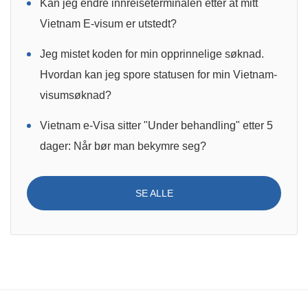
Kan jeg endre innreiseterminalen etter at mitt
Vietnam E-visum er utstedt?
Jeg mistet koden for min opprinnelige søknad.
Hvordan kan jeg spore statusen for min Vietnam-
visumsøknad?
Vietnam e-Visa sitter "Under behandling" etter 5
dager: Når bør man bekymre seg?
SE ALLE