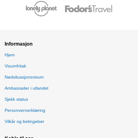
Informasjon
Hjem
Visumfritak
Nødsituasjonsvisum
Ambassader i utlandet
Sjekk status
Personvernerklæring
Vilkår og betingelser