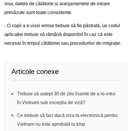
visa, datele de călătorie și aranjamentele de intrare
prevăzute sunt toate consistente.
- O copii a e-vizei emise trebuie să fie păstrată, iar codul
aplicației trebuie să rămână disponibil în caz că este
necesar în timpul călătoriei sau procedurilor de imigrație.
Articole conexe
Trebuie să aștept 30 de zile înainte de a re-intra
în Vietnam sub excepția de viză?
Ce trebuie să faci dacă viza ta electronică pentru
Vietnam nu este aprobată la timp