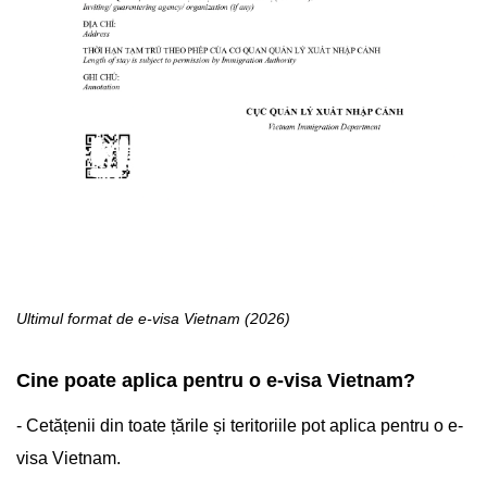
Ultimul format de e-visa Vietnam (2026)
Cine poate aplica pentru o e-visa Vietnam?
- Cetățenii din toate țările și teritoriile pot aplica pentru o e-
visa Vietnam.