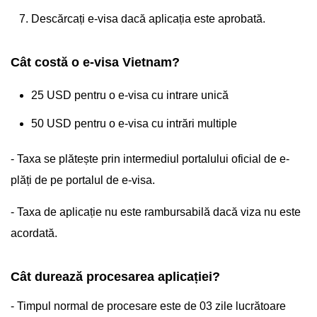
Descărcați e-visa dacă aplicația este aprobată.
Cât costă o e-visa Vietnam?
25 USD pentru o e-visa cu intrare unică
50 USD pentru o e-visa cu intrări multiple
- Taxa se plătește prin intermediul portalului oficial de e-
plăți de pe portalul de e-visa.
- Taxa de aplicație nu este rambursabilă dacă viza nu este
acordată.
Cât durează procesarea aplicației?
- Timpul normal de procesare este de 03 zile lucrătoare