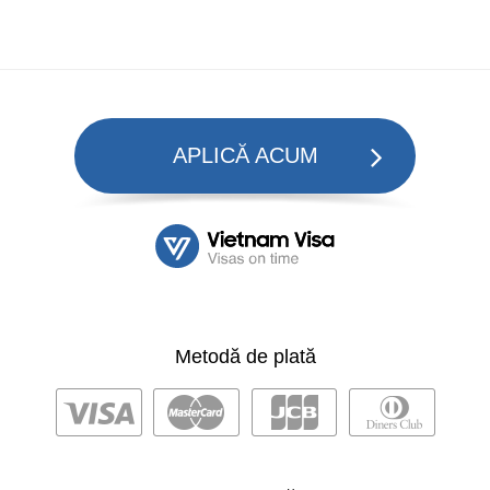
APLICĂ ACUM
Metodă de plată