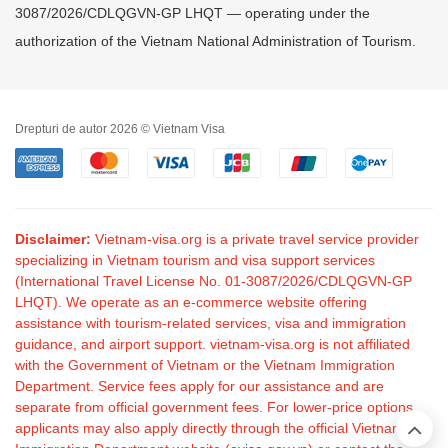
3087/2026/CDLQGVN-GP LHQT — operating under the
authorization of the Vietnam National Administration of Tourism.
Drepturi de autor 2026 © Vietnam Visa
Disclaimer:
Vietnam-visa.org is a private travel service provider
specializing in Vietnam tourism and visa support services
(International Travel License No. 01-3087/2026/CDLQGVN-GP
LHQT). We operate as an e-commerce website offering
assistance with tourism-related services, visa and immigration
guidance, and airport support. vietnam-visa.org is not affiliated
with the Government of Vietnam or the Vietnam Immigration
Department. Service fees apply for our assistance and are
separate from official government fees. For lower-price options,
applicants may also apply directly through the official Vietnam