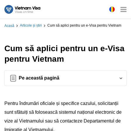
Articole și știri
Cum să aplici pentru un e-Visa pentru Vietnam
Acasă
Cum să aplici pentru un e-Visa
pentru Vietnam
Pe această pagină
Pentru îndrumări oficiale și specifice cazului, solicitanții
sunt sfătuiți să folosească sistemul național electronic de
vize al Vietnamului sau să contacteze Departamentul de
Imigrație al Vietnamului.