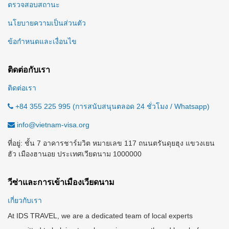
ตรวจสอบสถานะ
นโยบายความเป็นส่วนตัว
ข้อกำหนดและเงื่อนไข
ติดต่อกับเรา
ติดต่อเรา
+84 355 225 995 (การสนับสนุนตลอด 24 ชั่วโมง / Whatsapp)
info@vietnam-visa.org
ที่อยู่: ชั้น 7 อาคารชาร์มวิต หมายเลข 117 ถนนตรันดุยฮุง แขวงเยน
ฮัว เมืองฮานอย ประเทศเวียดนาม 1000000
วีซ่าและการเข้าเมืองเวียดนาม
เกี่ยวกับเรา
At IDS TRAVEL, we are a dedicated team of local experts