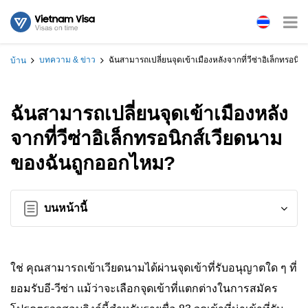
บทความ & ข่าว
ฉันสามารถเปลี่ยนจุดเข้าเมืองหลังจากที่วีซ่าอิเล็กทรอน
บ้าน
ฉันสามารถเปลี่ยนจุดเข้าเมืองหลัง
จากที่วีซ่าอิเล็กทรอนิกส์เวียดนาม
ของฉันถูกออกไหม?
บนหน้านี้
ใช่ คุณสามารถเข้าเวียดนามได้ผ่านจุดเข้าที่รับอนุญาตใด ๆ ที่
ยอมรับอี-วีซ่า แม้ว่าจะเลือกจุดเข้าที่แตกต่างในการสมัคร