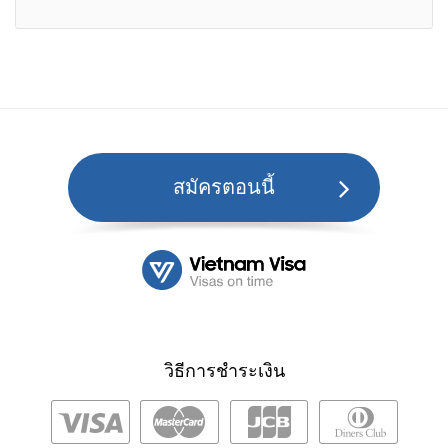
สมัครตอนนี้
วิธีการชำระเงิน