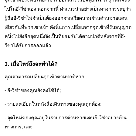
ไปในอี-วีซ่าเอง นอกจากนี้ คำแนะนำอย่างเป็นทางการระบุว่า
ผู้ถืออี-วีซ่าไม่จำเป็นต้องออกจากเวียดนามผ่านด่านชายแดน
เดียวกันที่พวกเขาเข้า ดังนั้นการเปลี่ยนจากจุดเข้าที่รับอนุญาต
หนึ่งไปยังอีกจุดหนึ่งจึงเป็นที่ยอมรับได้ตามปกติหลังจากที่อี-
วีซ่าได้รับการออกแล้ว
3. เมื่อไหร่ถึงจะทำได้?
คุณสามารถเปลี่ยนจุดเข้าตามปกติหาก:
- อี-วีซ่าของคุณยังคงใช้ได้;
- รายละเอียดในหนังสือเดินทางของคุณถูกต้อง;
- จุดใหม่ของคุณอยู่ในรายการด่านชายแดนอี-วีซ่าอย่างเป็น
ทางการ; และ