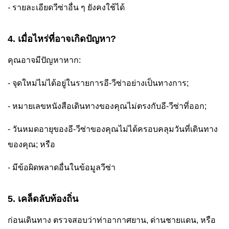
- รายละเอียดวีซ่าอื่น ๆ ยังคงใช้ได้
4. เมื่อไหร่ที่อาจเกิดปัญหา?
คุณอาจมีปัญหาหาก:
- จุดใหม่ไม่ได้อยู่ในรายการอี-วีซ่าอย่างเป็นทางการ;
- หมายเลขหนังสือเดินทางของคุณไม่ตรงกับอี-วีซ่าที่ออก;
- วันหมดอายุของอี-วีซ่าของคุณไม่ได้ครอบคลุมวันที่เดินทาง
ของคุณ; หรือ
- มีข้อผิดพลาดอื่นในข้อมูลวีซ่า
5. เคล็ดลับท้องถิ่น
ก่อนเดินทาง ตรวจสอบว่าท่าอากาศยาน, ด่านชายแดน, หรือ