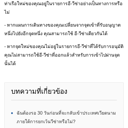
ท่าเรือใหม่ของคุณอยู่ในรายการอี-วีซ่าอย่างเป็นทางการหรือ
ไม่
- หากแผนการเดินทางของคุณเปลี่ยนจากจุดเข้าที่รับอนุญาต
หนึ่งไปยังอีกจุดหนึ่ง คุณสามารถใช้ อี-วีซ่าเดียวกันได้
- หากจุดใหม่ของคุณไม่อยู่ในรายการอี-วีซ่าที่ได้รับการอนุมัติ
คุณไม่สามารถใช้อี-วีซ่าที่ออกแล้วสำหรับการเข้าไปผ่านจุด
นั้นได้
บทความที่เกี่ยวข้อง
ฉันต้องรอ 30 วันก่อนที่จะกลับเข้าประเทศเวียดนาม
ภายใต้การยกเว้นวีซ่าหรือไม่?