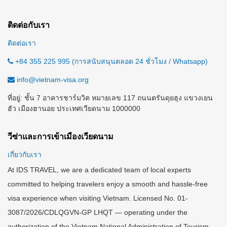
ติดต่อกับเรา
ติดต่อเรา
+84 355 225 995 (การสนับสนุนตลอด 24 ชั่วโมง / Whatsapp)
info@vietnam-visa.org
ที่อยู่: ชั้น 7 อาคารชาร์มวิต หมายเลข 117 ถนนตรันดุยฮุง แขวงเยน
ฮัว เมืองฮานอย ประเทศเวียดนาม 1000000
วีซ่าและการเข้าเมืองเวียดนาม
เกี่ยวกับเรา
At IDS TRAVEL, we are a dedicated team of local experts
committed to helping travelers enjoy a smooth and hassle-free
visa experience when visiting Vietnam. Licensed No. 01-
3087/2026/CDLQGVN-GP LHQT — operating under the
authorization of the Vietnam National Administration of Tourism.