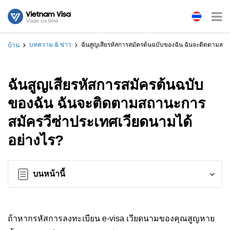
บทความ & ข่าว
ฉันสูญเสียรหัสการสมัครต้นฉบับของฉัน ฉันจะติดตามสถ
บ้าน
ฉันสูญเสียรหัสการสมัครต้นฉบับ
ของฉัน ฉันจะติดตามสถานะการ
สมัครวีซ่าประเทศเวียดนามได้
อย่างไร?
บนหน้านี้
ถ้าหากรหัสการลงทะเบียน e-visa เวียดนามของคุณสูญหาย