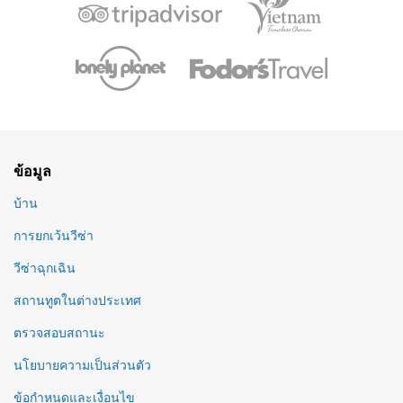
ข้อมูล
บ้าน
การยกเว้นวีซ่า
วีซ่าฉุกเฉิน
สถานทูตในต่างประเทศ
ตรวจสอบสถานะ
นโยบายความเป็นส่วนตัว
ข้อกำหนดและเงื่อนไข