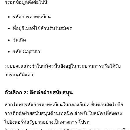
กรอกข้อมูลดังต่อไปนี้:
รหัสการลงทะเบียน
ที่อยู่อีเมลที่ใช้สำหรับใบสมัคร
วันเกิด
รหัส Captcha
ระบบจะแสดงว่าใบสมัครนั้นยังอยู่ในกระบวนการหรือได้รับ
การอนุมัติแล้ว
ตัวเลือก 2: ติดต่อฝ่ายสนับสนุน
หากไม่พบรหัสการลงทะเบียนในกล่องอีเมล ขั้นตอนถัดไปคือ
การติดต่อฝ่ายสนับสนุนด้านเทคนิค สำหรับใบสมัครที่ส่งตรง
ไปยังพอร์ทัลรัฐบาลอย่างเป็นทางการ โปรด