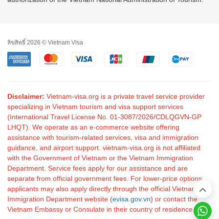
ลิขสิทธิ์ 2026 © Vietnam Visa
Disclaimer:
Vietnam-visa.org is a private travel service provider
specializing in Vietnam tourism and visa support services
(International Travel License No. 01-3087/2026/CDLQGVN-GP
LHQT). We operate as an e-commerce website offering
assistance with tourism-related services, visa and immigration
guidance, and airport support. vietnam-visa.org is not affiliated
with the Government of Vietnam or the Vietnam Immigration
Department. Service fees apply for our assistance and are
separate from official government fees. For lower-price options,
applicants may also apply directly through the official Vietnam
Immigration Department website (
evisa.gov.vn
) or contact the
Vietnam Embassy or Consulate in their country of residence.