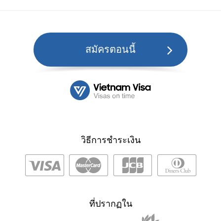
สมัครตอนนี้
วิธีการชำระเงิน
ที่ปรากฏใน