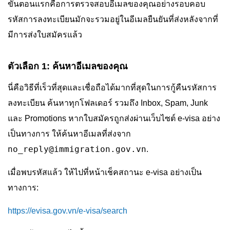
ขั้นตอนแรกคือการตรวจสอบอีเมลของคุณอย่างรอบคอบ
รหัสการลงทะเบียนมักจะรวมอยู่ในอีเมลยืนยันที่ส่งหลังจากที่
มีการส่งใบสมัครแล้ว
ตัวเลือก 1: ค้นหาอีเมลของคุณ
นี่คือวิธีที่เร็วที่สุดและเชื่อถือได้มากที่สุดในการกู้คืนรหัสการ
ลงทะเบียน ค้นหาทุกโฟลเดอร์ รวมถึง Inbox, Spam, Junk
และ Promotions หากใบสมัครถูกส่งผ่านเว็บไซต์ e-visa อย่าง
เป็นทางการ ให้ค้นหาอีเมลที่ส่งจาก
no_reply@immigration.gov.vn
.
เมื่อพบรหัสแล้ว ให้ไปที่หน้าเช็คสถานะ e-visa อย่างเป็น
ทางการ:
https://evisa.gov.vn/e-visa/search