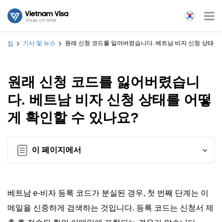
기사 및 뉴스
원래 신청 코드를 잃어버렸습니다. 베트남 비자 신청 상태를 
집
원래 신청 코드를 잃어버렸습니
다. 베트남 비자 신청 상태를 어떻
게 확인할 수 있나요?
이 페이지에서
베트남 e-비자 등록 코드가 분실된 경우, 첫 번째 단계는 이
메일을 신중하게 검색하는 것입니다. 등록 코드는 신청서 제