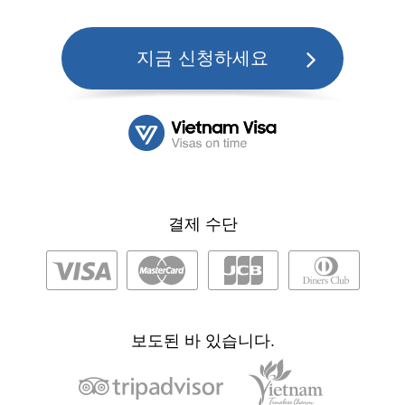
지금 신청하세요
결제 수단
보도된 바 있습니다.