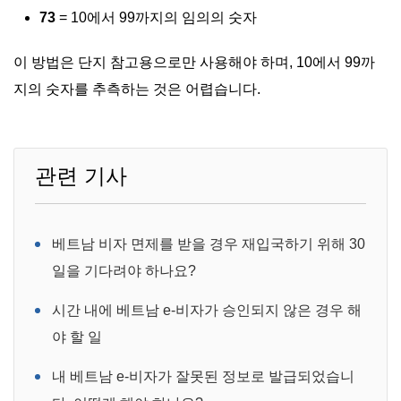
73
= 10에서 99까지의 임의의 숫자
이 방법은 단지 참고용으로만 사용해야 하며, 10에서 99까
지의 숫자를 추측하는 것은 어렵습니다.
관련 기사
베트남 비자 면제를 받을 경우 재입국하기 위해 30
일을 기다려야 하나요?
시간 내에 베트남 e-비자가 승인되지 않은 경우 해
야 할 일
내 베트남 e-비자가 잘못된 정보로 발급되었습니