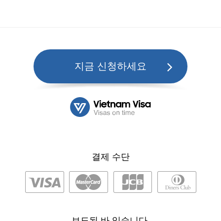
지금 신청하세요
결제 수단
보도된 바 있습니다.