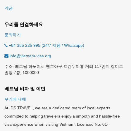
약관
우리를 연결하세요
문의하기
+84 355 225 995 (24/7 지원 / Whatsapp)
info@vietnam-visa.org
주소: 베트남 하노이시 옌호아구 트란두이흥 거리 117번지 찰미트
빌딩 7층, 1000000
베트남 비자 및 이민
우리에 대해
At IDS TRAVEL, we are a dedicated team of local experts
committed to helping travelers enjoy a smooth and hassle-free
visa experience when visiting Vietnam. Licensed No. 01-