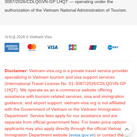
3087/2026/CDLQGVN-GP LHQT — operating under the
authorization of the Vietnam National Administration of Tourism.
저작권 2026 © Vietnam Visa
Disclaimer:
Vietnam-visa.org is a private travel service provider
specializing in Vietnam tourism and visa support services
(International Travel License No. 01-3087/2026/CDLQGVN-GP
LHQT). We operate as an e-commerce website offering
assistance with tourism-related services, visa and immigration
guidance, and airport support. vietnam-visa.org is not affiliated
with the Government of Vietnam or the Vietnam Immigration
Department. Service fees apply for our assistance and are
separate from official government fees. For lower-price options,
applicants may also apply directly through the official Vietnam
Immigration Department website (
evisa.gov.vn
) or contact the