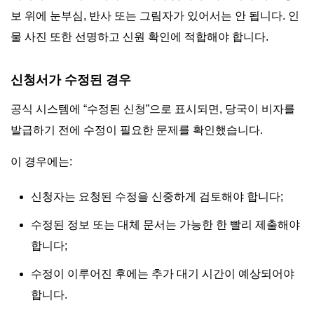
보 위에 눈부심, 반사 또는 그림자가 있어서는 안 됩니다. 인
물 사진 또한 선명하고 신원 확인에 적합해야 합니다.
신청서가 수정된 경우
공식 시스템에 “수정된 신청”으로 표시되면, 당국이 비자를
발급하기 전에 수정이 필요한 문제를 확인했습니다.
이 경우에는:
신청자는 요청된 수정을 신중하게 검토해야 합니다;
수정된 정보 또는 대체 문서는 가능한 한 빨리 제출해야
합니다;
수정이 이루어진 후에는 추가 대기 시간이 예상되어야
합니다.