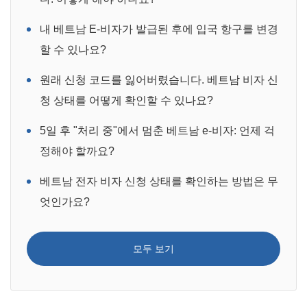
내 베트남 E-비자가 발급된 후에 입국 항구를 변경
할 수 있나요?
원래 신청 코드를 잃어버렸습니다. 베트남 비자 신
청 상태를 어떻게 확인할 수 있나요?
5일 후 "처리 중"에서 멈춘 베트남 e-비자: 언제 걱
정해야 할까요?
베트남 전자 비자 신청 상태를 확인하는 방법은 무
엇인가요?
모두 보기