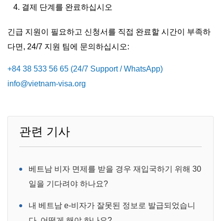
결제 단계를 완료하십시오
긴급 지원이 필요하고 신청서를 직접 완료할 시간이 부족하
다면, 24/7 지원 팀에 문의하십시오:
+84 38 533 56 65 (24/7 Support / WhatsApp)
info@vietnam-visa.org
관련 기사
베트남 비자 면제를 받을 경우 재입국하기 위해 30
일을 기다려야 하나요?
내 베트남 e-비자가 잘못된 정보로 발급되었습니
다. 어떻게 해야 하나요?