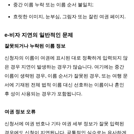
중간 이름 누락 또는 이름 순서 불일치;
흐릿한 이미지, 눈부심, 그림자 또는 잘린 여권 페이지.
e-비자 지연의 일반적인 문제
잘못되거나 누락된 이름 정보
신청자의 이름이 여권에 표시된 대로 정확하게 입력되지 않
은 경우 지연이 발생하는 경우가 많습니다. 여기에는 중간
이름이 생략된 경우, 이름 순서가 잘못된 경우, 또는 여행 문
서에 기재된 전체 법적 이름 대신 선호하는 이름이나 혼인
후 성이 사용되는 경우가 포함됩니다.
여권 정보 오류
신청서에 여권 번호나 기타 여권 세부 정보가 잘못 입력된
경우에도 신청이 지연됩니다. 공통적인 실수로는 유사하게