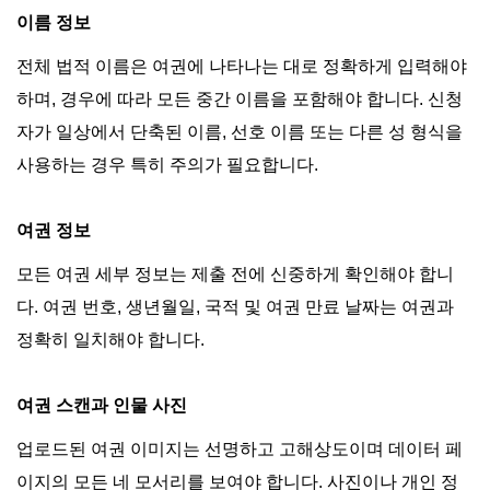
이름 정보
전체 법적 이름은 여권에 나타나는 대로 정확하게 입력해야
하며, 경우에 따라 모든 중간 이름을 포함해야 합니다. 신청
자가 일상에서 단축된 이름, 선호 이름 또는 다른 성 형식을
사용하는 경우 특히 주의가 필요합니다.
여권 정보
모든 여권 세부 정보는 제출 전에 신중하게 확인해야 합니
다. 여권 번호, 생년월일, 국적 및 여권 만료 날짜는 여권과
정확히 일치해야 합니다.
여권 스캔과 인물 사진
업로드된 여권 이미지는 선명하고 고해상도이며 데이터 페
이지의 모든 네 모서리를 보여야 합니다. 사진이나 개인 정