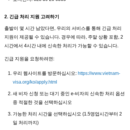
2. 긴급 처리 지원 고려하기
출발이 몇 시간 남았다면, 우리의 서비스를 통해 긴급 처리
지원이 제공될 수 있습니다. 경우에 따라, 주말 상황 포함, 2
시간에서 4시간 내에 신속한 처리가 가능할 수 있습니다.
긴급 지원을 요청하려면:
우리 웹사이트를 방문하십시오:
https://www.vietnam-
visa.org/ko/apply.html
새 비자 신청 또는 대기 중인 e-비자의 신속한 처리 옵션
중 적절한 것을 선택하십시오
가능한 처리 시간을 선택하십시오 (1.5영업시간부터 2
일 처리까지)