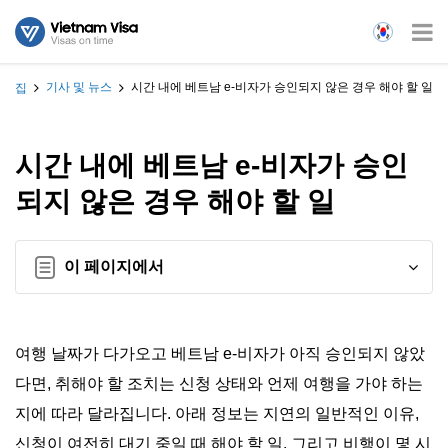
기사 및 뉴스
시간 내에 베트남 e-비자가 승인되지 않은 경우 해야 할 일
집
시간 내에 베트남 e-비자가 승인
되지 않은 경우 해야 할 일
이 페이지에서
여행 날짜가 다가오고 베트남 e-비자가 아직 승인되지 않았
다면, 취해야 할 조치는 신청 상태와 언제 여행을 가야 하는
지에 따라 달라집니다. 아래 정보는 지연의 일반적인 이유,
신청이 여전히 대기 중일 때 해야 할 일, 그리고 비행이 몇 시