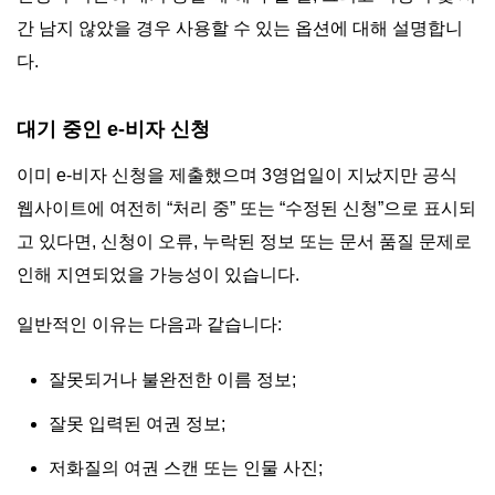
간 남지 않았을 경우 사용할 수 있는 옵션에 대해 설명합니
다.
대기 중인 e-비자 신청
이미 e-비자 신청을 제출했으며 3영업일이 지났지만 공식
웹사이트에 여전히 “처리 중” 또는 “수정된 신청”으로 표시되
고 있다면, 신청이 오류, 누락된 정보 또는 문서 품질 문제로
인해 지연되었을 가능성이 있습니다.
일반적인 이유는 다음과 같습니다:
잘못되거나 불완전한 이름 정보;
잘못 입력된 여권 정보;
저화질의 여권 스캔 또는 인물 사진;