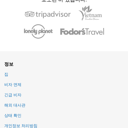
정보
집
비자 면제
긴급 비자
해외 대사관
상태 확인
개인정보 처리방침