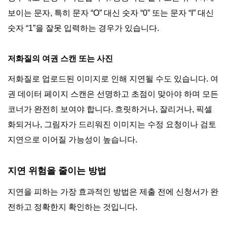
보이는 문자, 특히 문자 “O” 대신 숫자 “0” 또는 문자 “I” 대신
숫자 “1”을 잘못 입력하는 경우가 있습니다.
저화질의 여권 스캔 또는 사진
저화질로 업로드된 이미지로 인해 지연될 수도 있습니다. 여
권 데이터 페이지 스캔은 선명하고 초점이 맞아야 하며 모든
코너가 완전히 보여야 합니다. 흐릿하거나, 잘리거나, 픽셀
화되거나, 그림자가 드리워진 이미지는 수정 요청이나 검토
지연으로 이어질 가능성이 높습니다.
지연 위험을 줄이는 방법
지연을 피하는 가장 효과적인 방법은 제출 전에 신청서가 완
전하고 정확한지 확인하는 것입니다.