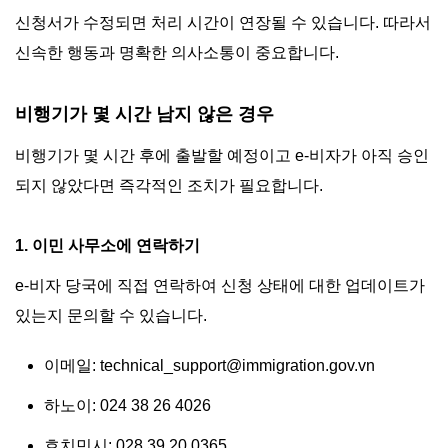
신청서가 수정되면 처리 시간이 연장될 수 있습니다. 따라서
신속한 행동과 명확한 의사소통이 중요합니다.
비행기가 몇 시간 남지 않은 경우
비행기가 몇 시간 후에 출발할 예정이고 e-비자가 아직 승인
되지 않았다면 즉각적인 조치가 필요합니다.
1. 이민 사무소에 연락하기
e-비자 당국에 직접 연락하여 신청 상태에 대한 업데이트가
있는지 문의할 수 있습니다.
이메일:
technical_support@immigration.gov.vn
하노이: 024 38 26 4026
호치민시: 028 39 20 0365