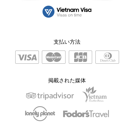
支払い方法
掲載された媒体