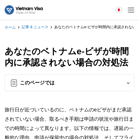
記事 & ニュース
あなたのベトナムe-ビザが時間内に承認されない
ホーム
あなたのベトナムe-ビザが時間
内に承認されない場合の対処法
このページでは
旅行日が近づいているのに、ベトナムのeビザがまだ承認
されていない場合、取るべき手順は申請の状況や旅行日ま
での時間によって異なります。以下の情報では、遅延の一
般的な理由、申請が保留中の場合の対処法、そしてフライ