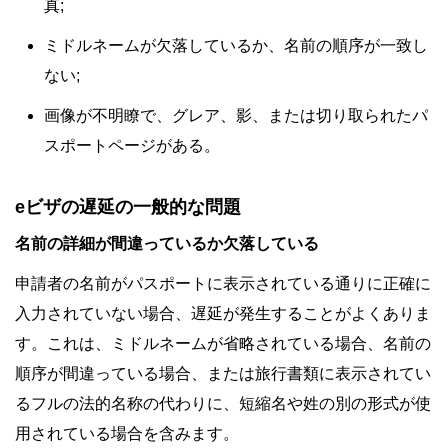
真;
ミドルネームが欠落しているか、名前の順序が一致し
ない;
画像が不明瞭で、グレア、影、または切り取られたパ
スポートページがある。
eビザの遅延の一般的な問題
名前の詳細が間違っているか欠落している
申請者の名前がパスポートに表示されている通りに正確に
入力されていない場合、遅延が発生することがよくありま
す。これは、ミドルネームが省略されている場合、名前の
順序が間違っている場合、または旅行書類に表示されてい
るフルの法的名称の代わりに、短縮名や姓の別の形式が使
用されている場合を含みます。