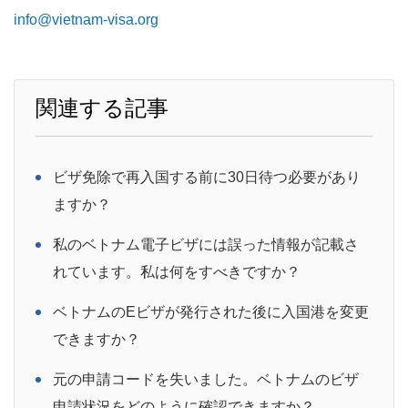
info@vietnam-visa.org
関連する記事
ビザ免除で再入国する前に30日待つ必要があり
ますか？
私のベトナム電子ビザには誤った情報が記載さ
れています。私は何をすべきですか？
ベトナムのEビザが発行された後に入国港を変更
できますか？
元の申請コードを失いました。ベトナムのビザ
申請状況をどのように確認できますか？