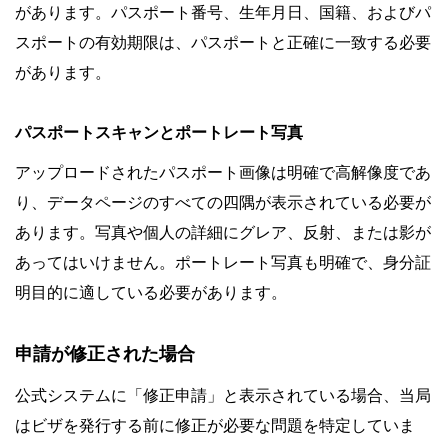
があります。パスポート番号、生年月日、国籍、およびパ
スポートの有効期限は、パスポートと正確に一致する必要
があります。
パスポートスキャンとポートレート写真
アップロードされたパスポート画像は明確で高解像度であ
り、データページのすべての四隅が表示されている必要が
あります。写真や個人の詳細にグレア、反射、または影が
あってはいけません。ポートレート写真も明確で、身分証
明目的に適している必要があります。
申請が修正された場合
公式システムに「修正申請」と表示されている場合、当局
はビザを発行する前に修正が必要な問題を特定していま