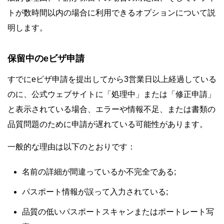
トが数時間以内の場合に利用できるオプションについて説
明します。
保留中のeビザ申請
すでにeビザ申請を提出してから3営業日以上経過している
のに、公式ウェブサイトに「処理中」または「修正申請」
と表示されている場合、エラーや情報不足、または書類の
品質問題のために申請が遅れている可能性があります。
一般的な理由は以下のとおりです：
名前の詳細が間違っているか不完全である;
パスポート情報が誤って入力されている;
品質の低いパスポートスキャンまたはポートレート写