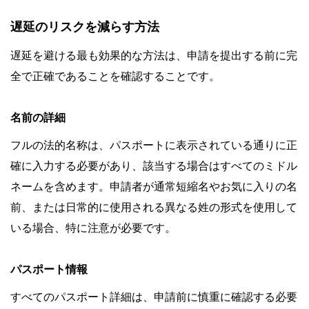
遅延のリスクを減らす方法
遅延を避ける最も効果的な方法は、申請を提出する前に完
全で正確であることを確認することです。
名前の詳細
フルの法的名称は、パスポートに表示されている通りに正
確に入力する必要があり、該当する場合はすべてのミドル
ネームを含めます。申請者が通常短縮名やお気に入りの名
前、または日常的に使用される異なる姓の形式を使用して
いる場合、特に注意が必要です。
パスポート情報
すべてのパスポート詳細は、申請前に慎重に確認する必要