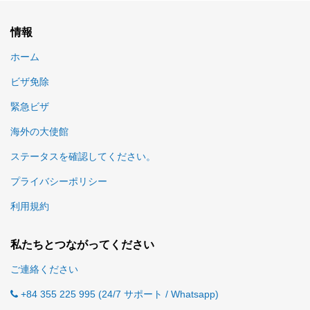
情報
ホーム
ビザ免除
緊急ビザ
海外の大使館
ステータスを確認してください。
プライバシーポリシー
利用規約
私たちとつながってください
ご連絡ください
+84 355 225 995 (24/7 サポート / Whatsapp)