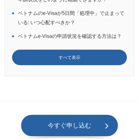
ベトナムのe-Visaが5日間「処理中」で止まって
いる: いつ心配すべきか？
ベトナムe-Visaの申請状況を確認する方法は？
すべて表示
今すぐ申し込む