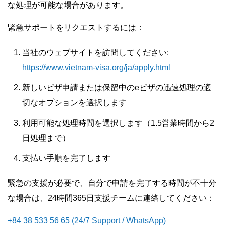
な処理が可能な場合があります。
緊急サポートをリクエストするには：
当社のウェブサイトを訪問してください:
https://www.vietnam-visa.org/ja/apply.html
新しいビザ申請または保留中のeビザの迅速処理の適
切なオプションを選択します
利用可能な処理時間を選択します（1.5営業時間から2
日処理まで）
支払い手順を完了します
緊急の支援が必要で、自分で申請を完了する時間が不十分
な場合は、24時間365日支援チームに連絡してください：
+84 38 533 56 65 (24/7 Support / WhatsApp)