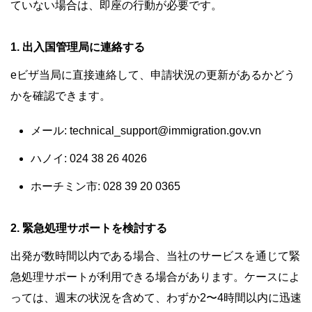
ていない場合は、即座の行動が必要です。
1. 出入国管理局に連絡する
eビザ当局に直接連絡して、申請状況の更新があるかどう
かを確認できます。
メール:
technical_support@immigration.gov.vn
ハノイ: 024 38 26 4026
ホーチミン市: 028 39 20 0365
2. 緊急処理サポートを検討する
出発が数時間以内である場合、当社のサービスを通じて緊
急処理サポートが利用できる場合があります。ケースによ
っては、週末の状況を含めて、わずか2〜4時間以内に迅速