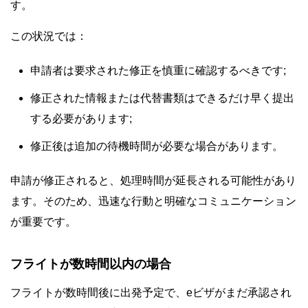
す。
この状況では：
申請者は要求された修正を慎重に確認するべきです;
修正された情報または代替書類はできるだけ早く提出
する必要があります;
修正後は追加の待機時間が必要な場合があります。
申請が修正されると、処理時間が延長される可能性があり
ます。そのため、迅速な行動と明確なコミュニケーション
が重要です。
フライトが数時間以内の場合
フライトが数時間後に出発予定で、eビザがまだ承認され