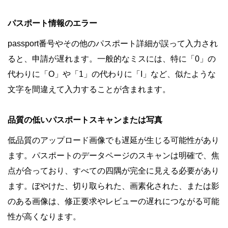
パスポート情報のエラー
passport番号やその他のパスポート詳細が誤って入力され
ると、申請が遅れます。一般的なミスには、特に「0」の
代わりに「O」や「1」の代わりに「I」など、似たような
文字を間違えて入力することが含まれます。
品質の低いパスポートスキャンまたは写真
低品質のアップロード画像でも遅延が生じる可能性があり
ます。パスポートのデータページのスキャンは明確で、焦
点が合っており、すべての四隅が完全に見える必要があり
ます。ぼやけた、切り取られた、画素化された、または影
のある画像は、修正要求やレビューの遅れにつながる可能
性が高くなります。