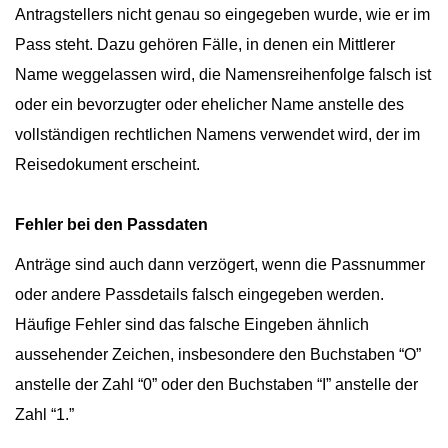
Antragstellers nicht genau so eingegeben wurde, wie er im
Pass steht. Dazu gehören Fälle, in denen ein Mittlerer
Name weggelassen wird, die Namensreihenfolge falsch ist
oder ein bevorzugter oder ehelicher Name anstelle des
vollständigen rechtlichen Namens verwendet wird, der im
Reisedokument erscheint.
Fehler bei den Passdaten
Anträge sind auch dann verzögert, wenn die Passnummer
oder andere Passdetails falsch eingegeben werden.
Häufige Fehler sind das falsche Eingeben ähnlich
aussehender Zeichen, insbesondere den Buchstaben “O”
anstelle der Zahl “0” oder den Buchstaben “I” anstelle der
Zahl “1.”