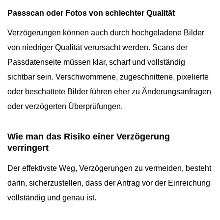
Passscan oder Fotos von schlechter Qualität
Verzögerungen können auch durch hochgeladene Bilder
von niedriger Qualität verursacht werden. Scans der
Passdatenseite müssen klar, scharf und vollständig
sichtbar sein. Verschwommene, zugeschnittene, pixelierte
oder beschattete Bilder führen eher zu Änderungsanfragen
oder verzögerten Überprüfungen.
Wie man das Risiko einer Verzögerung
verringert
Der effektivste Weg, Verzögerungen zu vermeiden, besteht
darin, sicherzustellen, dass der Antrag vor der Einreichung
vollständig und genau ist.