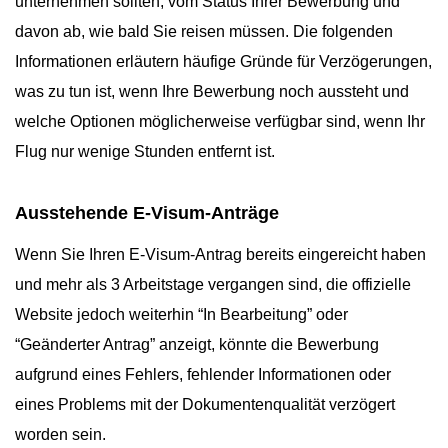
unternehmen sollten, vom Status Ihrer Bewerbung und
davon ab, wie bald Sie reisen müssen. Die folgenden
Informationen erläutern häufige Gründe für Verzögerungen,
was zu tun ist, wenn Ihre Bewerbung noch aussteht und
welche Optionen möglicherweise verfügbar sind, wenn Ihr
Flug nur wenige Stunden entfernt ist.
Ausstehende E-Visum-Anträge
Wenn Sie Ihren E-Visum-Antrag bereits eingereicht haben
und mehr als 3 Arbeitstage vergangen sind, die offizielle
Website jedoch weiterhin “In Bearbeitung” oder
“Geänderter Antrag” anzeigt, könnte die Bewerbung
aufgrund eines Fehlers, fehlender Informationen oder
eines Problems mit der Dokumentenqualität verzögert
worden sein.