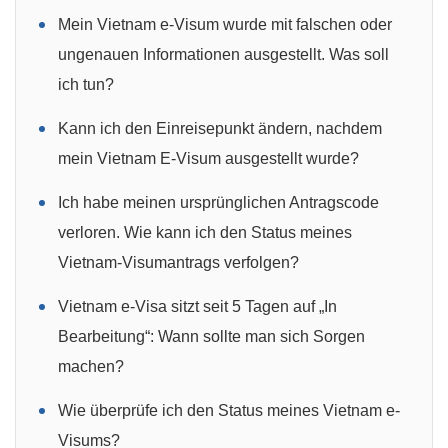
Mein Vietnam e-Visum wurde mit falschen oder
ungenauen Informationen ausgestellt. Was soll
ich tun?
Kann ich den Einreisepunkt ändern, nachdem
mein Vietnam E-Visum ausgestellt wurde?
Ich habe meinen ursprünglichen Antragscode
verloren. Wie kann ich den Status meines
Vietnam-Visumantrags verfolgen?
Vietnam e-Visa sitzt seit 5 Tagen auf „In
Bearbeitung“: Wann sollte man sich Sorgen
machen?
Wie überprüfe ich den Status meines Vietnam e-
Visums?