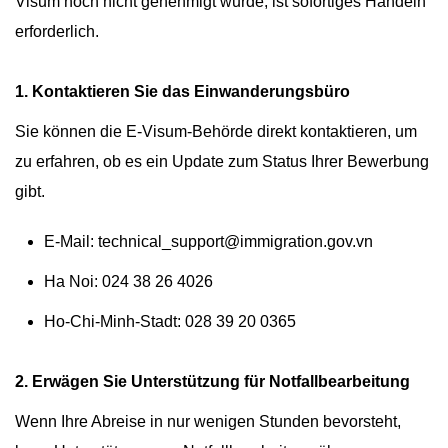
Visum noch nicht genehmigt wurde, ist sofortiges Handeln
erforderlich.
1. Kontaktieren Sie das Einwanderungsbüro
Sie können die E-Visum-Behörde direkt kontaktieren, um
zu erfahren, ob es ein Update zum Status Ihrer Bewerbung
gibt.
E-Mail:
technical_support@immigration.gov.vn
Ha Noi: 024 38 26 4026
Ho-Chi-Minh-Stadt: 028 39 20 0365
2. Erwägen Sie Unterstützung für Notfallbearbeitung
Wenn Ihre Abreise in nur wenigen Stunden bevorsteht,