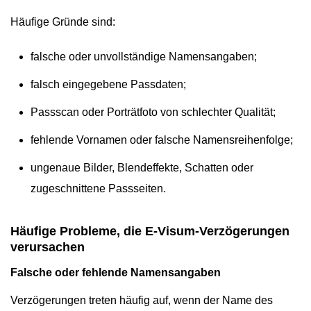
Häufige Gründe sind:
falsche oder unvollständige Namensangaben;
falsch eingegebene Passdaten;
Passscan oder Porträtfoto von schlechter Qualität;
fehlende Vornamen oder falsche Namensreihenfolge;
ungenaue Bilder, Blendeffekte, Schatten oder
zugeschnittene Passseiten.
Häufige Probleme, die E-Visum-Verzögerungen
verursachen
Falsche oder fehlende Namensangaben
Verzögerungen treten häufig auf, wenn der Name des