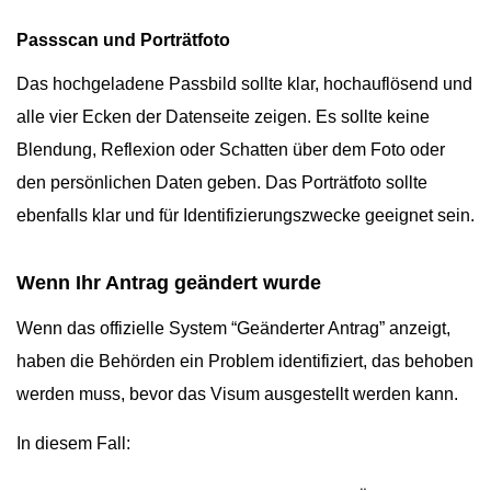
Passscan und Porträtfoto
Das hochgeladene Passbild sollte klar, hochauflösend und
alle vier Ecken der Datenseite zeigen. Es sollte keine
Blendung, Reflexion oder Schatten über dem Foto oder
den persönlichen Daten geben. Das Porträtfoto sollte
ebenfalls klar und für Identifizierungszwecke geeignet sein.
Wenn Ihr Antrag geändert wurde
Wenn das offizielle System “Geänderter Antrag” anzeigt,
haben die Behörden ein Problem identifiziert, das behoben
werden muss, bevor das Visum ausgestellt werden kann.
In diesem Fall: