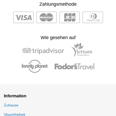
Zahlungsmethode
Wie gesehen auf
Information
Zuhause
Visumfreiheit