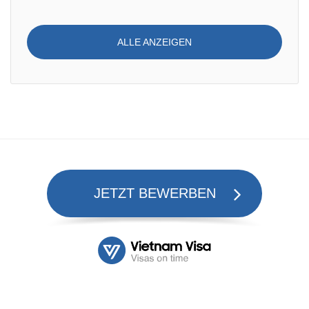
ALLE ANZEIGEN
JETZT BEWERBEN