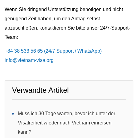
Wenn Sie dringend Unterstützung benötigen und nicht
genügend Zeit haben, um den Antrag selbst
abzuschließen, kontaktieren Sie bitte unser 24/7-Support-
Team:
+84 38 533 56 65 (24/7 Support / WhatsApp)
info@vietnam-visa.org
Verwandte Artikel
Muss ich 30 Tage warten, bevor ich unter der
Visafreiheit wieder nach Vietnam einreisen
kann?