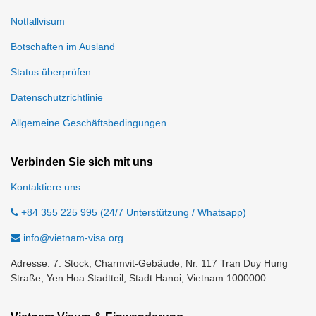
Notfallvisum
Botschaften im Ausland
Status überprüfen
Datenschutzrichtlinie
Allgemeine Geschäftsbedingungen
Verbinden Sie sich mit uns
Kontaktiere uns
+84 355 225 995 (24/7 Unterstützung / Whatsapp)
info@vietnam-visa.org
Adresse: 7. Stock, Charmvit-Gebäude, Nr. 117 Tran Duy Hung
Straße, Yen Hoa Stadtteil, Stadt Hanoi, Vietnam 1000000