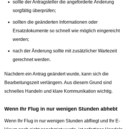
sollte der Antragsteller die angeforderte Änderung
sorgfältig überprüfen;
sollten die geänderten Informationen oder
Ersatzdokumente so schnell wie möglich eingereicht
werden;
nach der Änderung sollte mit zusätzlicher Wartezeit
gerechnet werden.
Nachdem ein Antrag geändert wurde, kann sich die
Bearbeitungszeit verlängern. Aus diesem Grund sind
schnelles Handeln und klare Kommunikation wichtig.
Wenn Ihr Flug in nur wenigen Stunden abhebt
Wenn Ihr Flug in nur wenigen Stunden abfliegt und Ihr E-