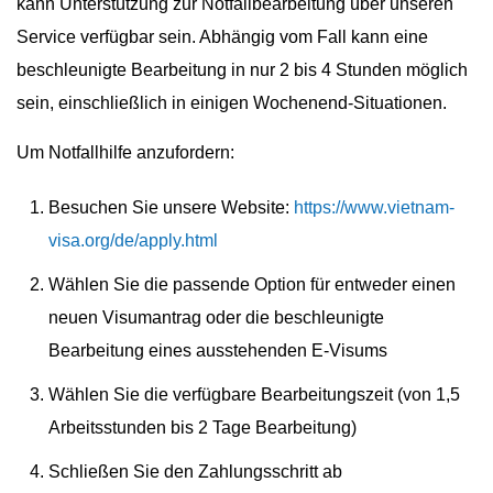
kann Unterstützung zur Notfallbearbeitung über unseren
Service verfügbar sein. Abhängig vom Fall kann eine
beschleunigte Bearbeitung in nur 2 bis 4 Stunden möglich
sein, einschließlich in einigen Wochenend-Situationen.
Um Notfallhilfe anzufordern:
Besuchen Sie unsere Website:
https://www.vietnam-
visa.org/de/apply.html
Wählen Sie die passende Option für entweder einen
neuen Visumantrag oder die beschleunigte
Bearbeitung eines ausstehenden E-Visums
Wählen Sie die verfügbare Bearbeitungszeit (von 1,5
Arbeitsstunden bis 2 Tage Bearbeitung)
Schließen Sie den Zahlungsschritt ab