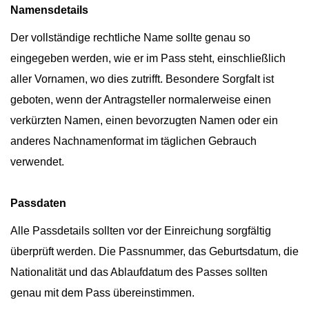
Namensdetails
Der vollständige rechtliche Name sollte genau so
eingegeben werden, wie er im Pass steht, einschließlich
aller Vornamen, wo dies zutrifft. Besondere Sorgfalt ist
geboten, wenn der Antragsteller normalerweise einen
verkürzten Namen, einen bevorzugten Namen oder ein
anderes Nachnamenformat im täglichen Gebrauch
verwendet.
Passdaten
Alle Passdetails sollten vor der Einreichung sorgfältig
überprüft werden. Die Passnummer, das Geburtsdatum, die
Nationalität und das Ablaufdatum des Passes sollten
genau mit dem Pass übereinstimmen.