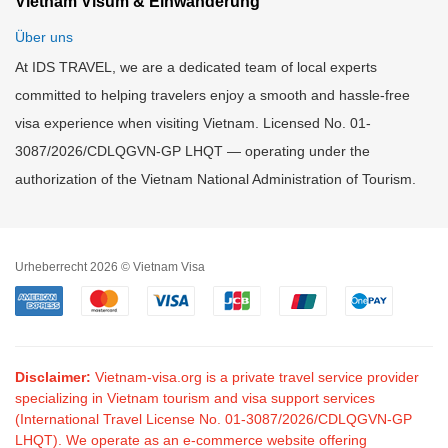
Vietnam Visum & Einwanderung
Über uns
At IDS TRAVEL, we are a dedicated team of local experts
committed to helping travelers enjoy a smooth and hassle-free
visa experience when visiting Vietnam. Licensed No. 01-
3087/2026/CDLQGVN-GP LHQT — operating under the
authorization of the Vietnam National Administration of Tourism.
Urheberrecht 2026 © Vietnam Visa
Disclaimer:
Vietnam-visa.org is a private travel service provider
specializing in Vietnam tourism and visa support services
(International Travel License No. 01-3087/2026/CDLQGVN-GP
LHQT). We operate as an e-commerce website offering