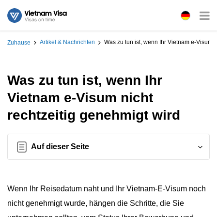
Artikel & Nachrichten
Was zu tun ist, wenn Ihr Vietnam e-Visum n
Zuhause
Was zu tun ist, wenn Ihr
Vietnam e-Visum nicht
rechtzeitig genehmigt wird
Auf dieser Seite
Wenn Ihr Reisedatum naht und Ihr Vietnam-E-Visum noch
nicht genehmigt wurde, hängen die Schritte, die Sie