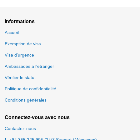
Informations
Accueil
Exemption de visa
Visa d'urgence
Ambassades à l'étranger
Vérifier le statut
Politique de confidentialité
Conditions générales
Connectez-vous avec nous
Contactez-nous
+84 355 225 995 (24/7 Support / Whatsapp)