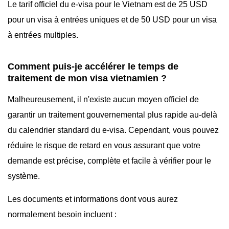
Le tarif officiel du e-visa pour le Vietnam est de 25 USD
pour un visa à entrées uniques et de 50 USD pour un visa
à entrées multiples.
Comment puis-je accélérer le temps de
traitement de mon visa vietnamien ?
Malheureusement, il n'existe aucun moyen officiel de
garantir un traitement gouvernemental plus rapide au-delà
du calendrier standard du e-visa. Cependant, vous pouvez
réduire le risque de retard en vous assurant que votre
demande est précise, complète et facile à vérifier pour le
système.
Les documents et informations dont vous aurez
normalement besoin incluent :