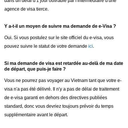
dans un délai d'1 jour ouvrable par l'intermédiaire d'une
agence de visa tierce.
Y a-t-il un moyen de suivre ma demande de e-Visa ?
Oui. Si vous postulez sur le site officiel du e-visa, vous
pouvez suivre le statut de votre demande
ici
.
Si ma demande de visa est retardée au-delà de ma date
de départ, que puis-je faire ?
Vous ne pourrez pas voyager au Vietnam tant que votre e-
visa n'a pas été délivré. Il n'y a pas de délai de traitement
de e-visa garanti en dehors des directives publiées
standard, donc vous devriez toujours prévoir du temps
supplémentaire avant le départ.