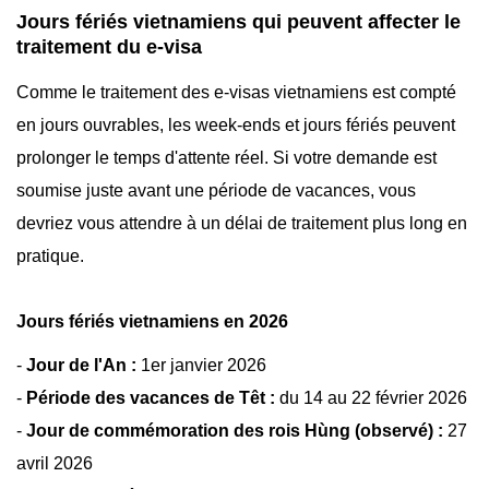
Jours fériés vietnamiens qui peuvent affecter le
traitement du e-visa
Comme le traitement des e-visas vietnamiens est compté
en jours ouvrables, les week-ends et jours fériés peuvent
prolonger le temps d'attente réel. Si votre demande est
soumise juste avant une période de vacances, vous
devriez vous attendre à un délai de traitement plus long en
pratique.
Jours fériés vietnamiens en 2026
-
Jour de l'An :
1er janvier 2026
-
Période des vacances de Têt :
du 14 au 22 février 2026
-
Jour de commémoration des rois Hùng (observé) :
27
avril 2026