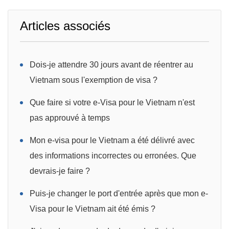
Articles associés
Dois-je attendre 30 jours avant de réentrer au
Vietnam sous l'exemption de visa ?
Que faire si votre e-Visa pour le Vietnam n'est
pas approuvé à temps
Mon e-visa pour le Vietnam a été délivré avec
des informations incorrectes ou erronées. Que
devrais-je faire ?
Puis-je changer le port d'entrée après que mon e-
Visa pour le Vietnam ait été émis ?