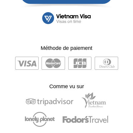
Méthode de paiement
Comme vu sur