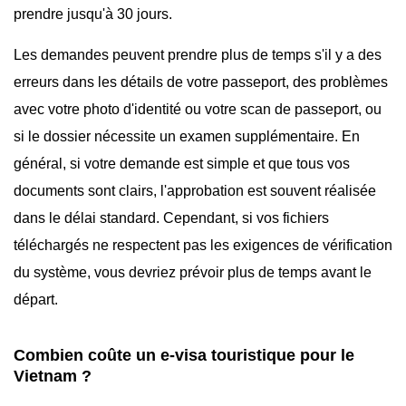
prendre jusqu'à 30 jours.
Les demandes peuvent prendre plus de temps s'il y a des
erreurs dans les détails de votre passeport, des problèmes
avec votre photo d'identité ou votre scan de passeport, ou
si le dossier nécessite un examen supplémentaire. En
général, si votre demande est simple et que tous vos
documents sont clairs, l'approbation est souvent réalisée
dans le délai standard. Cependant, si vos fichiers
téléchargés ne respectent pas les exigences de vérification
du système, vous devriez prévoir plus de temps avant le
départ.
Combien coûte un e-visa touristique pour le
Vietnam ?