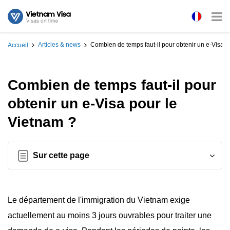
Articles & news
Combien de temps faut-il pour obtenir un e-Visa p
Accueil
Combien de temps faut-il pour
obtenir un e-Visa pour le
Vietnam ?
Sur cette page
Le département de l'immigration du Vietnam exige
actuellement au moins 3 jours ouvrables pour traiter une