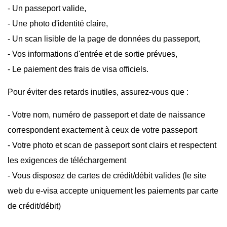
- Un passeport valide,
- Une photo d'identité claire,
- Un scan lisible de la page de données du passeport,
- Vos informations d'entrée et de sortie prévues,
- Le paiement des frais de visa officiels.
Pour éviter des retards inutiles, assurez-vous que :
- Votre nom, numéro de passeport et date de naissance
correspondent exactement à ceux de votre passeport
- Votre photo et scan de passeport sont clairs et respectent
les exigences de téléchargement
- Vous disposez de cartes de crédit/débit valides (le site
web du e-visa accepte uniquement les paiements par carte
de crédit/débit)