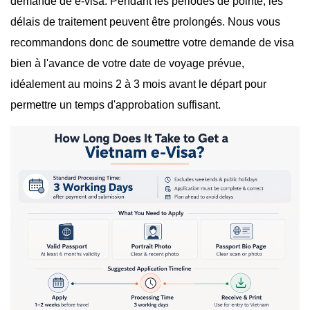
demande de e-visa. Pendant les périodes de pointe, les
délais de traitement peuvent être prolongés. Nous vous
recommandons donc de soumettre votre demande de visa
bien à l'avance de votre date de voyage prévue,
idéalement au moins 2 à 3 mois avant le départ pour
permettre un temps d'approbation suffisant.