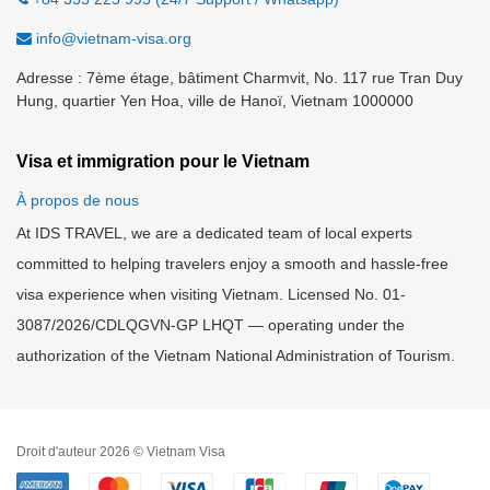
info@vietnam-visa.org
Adresse : 7ème étage, bâtiment Charmvit, No. 117 rue Tran Duy
Hung, quartier Yen Hoa, ville de Hanoï, Vietnam 1000000
Visa et immigration pour le Vietnam
À propos de nous
At IDS TRAVEL, we are a dedicated team of local experts
committed to helping travelers enjoy a smooth and hassle-free
visa experience when visiting Vietnam. Licensed No. 01-
3087/2026/CDLQGVN-GP LHQT — operating under the
authorization of the Vietnam National Administration of Tourism.
Droit d'auteur 2026 © Vietnam Visa