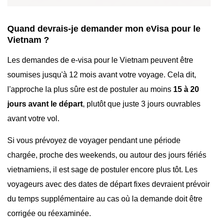
Quand devrais-je demander mon eVisa pour le
Vietnam ?
Les demandes de e-visa pour le Vietnam peuvent être
soumises jusqu'à 12 mois avant votre voyage. Cela dit,
l'approche la plus sûre est de postuler au moins
15 à 20
jours avant le départ
, plutôt que juste 3 jours ouvrables
avant votre vol.
Si vous prévoyez de voyager pendant une période
chargée, proche des weekends, ou autour des jours fériés
vietnamiens, il est sage de postuler encore plus tôt. Les
voyageurs avec des dates de départ fixes devraient prévoir
du temps supplémentaire au cas où la demande doit être
corrigée ou réexaminée.