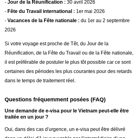
-
Jour de la Réunification :
30 avril 2026
-
Fête du Travail international :
1er mai 2026
-
Vacances de la Fête nationale :
du 1er au 2 septembre
2026
Si votre voyage est proche de Têt, du Jour de la
Réunification, de la Fête du Travail ou de la Fête nationale,
il est préférable de postuler le plus tôt possible car ce sont
certaines des périodes les plus courantes pour des retards
dans le temps de traitement réel.
Questions fréquemment posées (FAQ)
Une demande de e-visa pour le Vietnam peut-elle être
traitée en un jour ?
Oui, dans des cas d'urgence, un e-visa peut être délivré