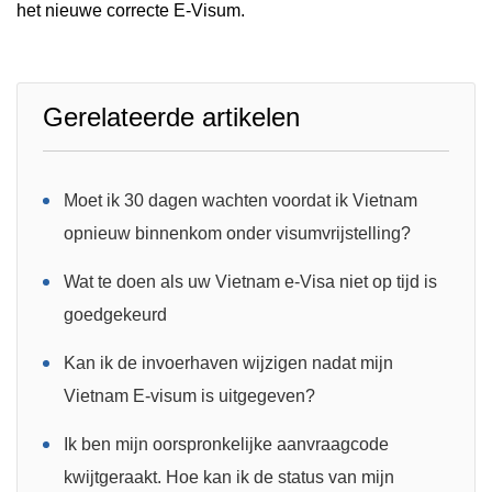
het nieuwe correcte E-Visum.
Gerelateerde artikelen
Moet ik 30 dagen wachten voordat ik Vietnam
opnieuw binnenkom onder visumvrijstelling?
Wat te doen als uw Vietnam e-Visa niet op tijd is
goedgekeurd
Kan ik de invoerhaven wijzigen nadat mijn
Vietnam E-visum is uitgegeven?
Ik ben mijn oorspronkelijke aanvraagcode
kwijtgeraakt. Hoe kan ik de status van mijn