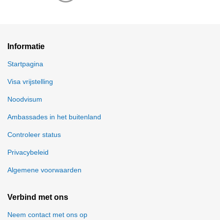
Informatie
Startpagina
Visa vrijstelling
Noodvisum
Ambassades in het buitenland
Controleer status
Privacybeleid
Algemene voorwaarden
Verbind met ons
Neem contact met ons op