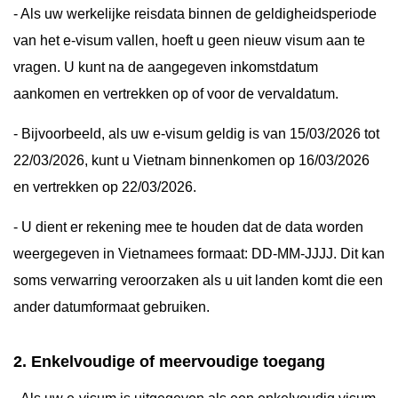
- Als uw werkelijke reisdata binnen de geldigheidsperiode
van het e-visum vallen, hoeft u geen nieuw visum aan te
vragen. U kunt na de aangegeven inkomstdatum
aankomen en vertrekken op of voor de vervaldatum.
- Bijvoorbeeld, als uw e-visum geldig is van 15/03/2026 tot
22/03/2026, kunt u Vietnam binnenkomen op 16/03/2026
en vertrekken op 22/03/2026.
- U dient er rekening mee te houden dat de data worden
weergegeven in Vietnamees formaat: DD-MM-JJJJ. Dit kan
soms verwarring veroorzaken als u uit landen komt die een
ander datumformaat gebruiken.
2. Enkelvoudige of meervoudige toegang