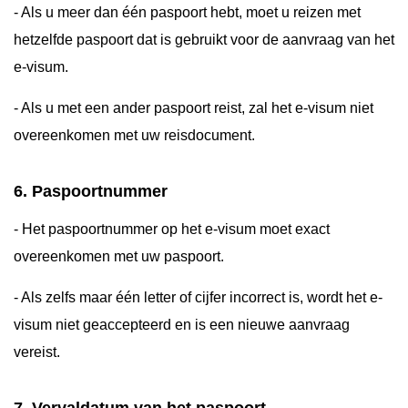
- Als u meer dan één paspoort hebt, moet u reizen met
hetzelfde paspoort dat is gebruikt voor de aanvraag van het
e-visum.
- Als u met een ander paspoort reist, zal het e-visum niet
overeenkomen met uw reisdocument.
6. Paspoortnummer
- Het paspoortnummer op het e-visum moet exact
overeenkomen met uw paspoort.
- Als zelfs maar één letter of cijfer incorrect is, wordt het e-
visum niet geaccepteerd en is een nieuwe aanvraag
vereist.