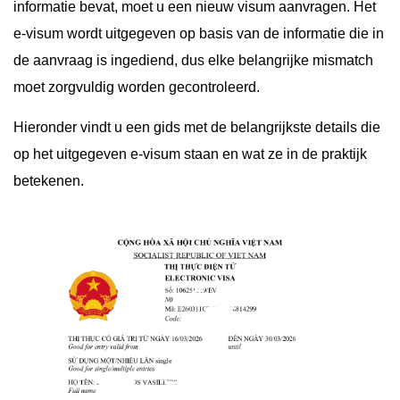
informatie bevat, moet u een nieuw visum aanvragen. Het
e-visum wordt uitgegeven op basis van de informatie die in
de aanvraag is ingediend, dus elke belangrijke mismatch
moet zorgvuldig worden gecontroleerd.
Hieronder vindt u een gids met de belangrijkste details die
op het uitgegeven e-visum staan en wat ze in de praktijk
betekenen.