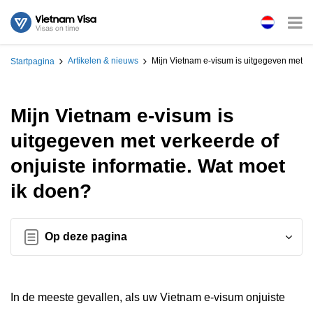
Artikelen & nieuws
Mijn Vietnam e-visum is uitgegeven met ve
Startpagina
Mijn Vietnam e-visum is
uitgegeven met verkeerde of
onjuiste informatie. Wat moet
ik doen?
Op deze pagina
In de meeste gevallen, als uw Vietnam e-visum onjuiste