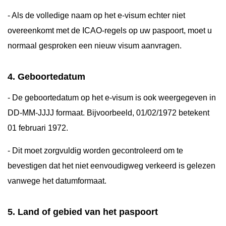
- Als de volledige naam op het e-visum echter niet
overeenkomt met de ICAO-regels op uw paspoort, moet u
normaal gesproken een nieuw visum aanvragen.
4. Geboortedatum
- De geboortedatum op het e-visum is ook weergegeven in
DD-MM-JJJJ formaat. Bijvoorbeeld, 01/02/1972 betekent
01 februari 1972.
- Dit moet zorgvuldig worden gecontroleerd om te
bevestigen dat het niet eenvoudigweg verkeerd is gelezen
vanwege het datumformaat.
5. Land of gebied van het paspoort