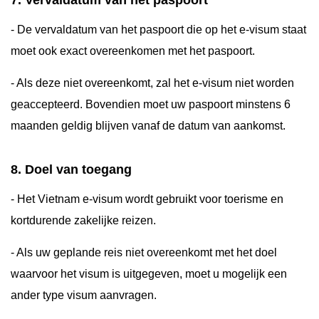
7. Vervaldatum van het paspoort
- De vervaldatum van het paspoort die op het e-visum staat
moet ook exact overeenkomen met het paspoort.
- Als deze niet overeenkomt, zal het e-visum niet worden
geaccepteerd. Bovendien moet uw paspoort minstens 6
maanden geldig blijven vanaf de datum van aankomst.
8. Doel van toegang
- Het Vietnam e-visum wordt gebruikt voor toerisme en
kortdurende zakelijke reizen.
- Als uw geplande reis niet overeenkomt met het doel
waarvoor het visum is uitgegeven, moet u mogelijk een
ander type visum aanvragen.