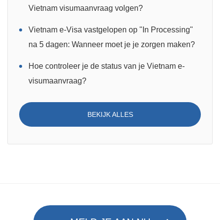
Vietnam visumaanvraag volgen?
Vietnam e-Visa vastgelopen op "In Processing"
na 5 dagen: Wanneer moet je je zorgen maken?
Hoe controleer je de status van je Vietnam e-
visumaanvraag?
BEKIJK ALLES