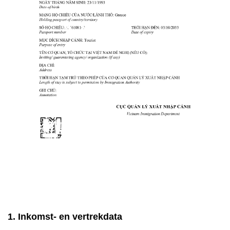
1. Inkomst- en vertrekdata