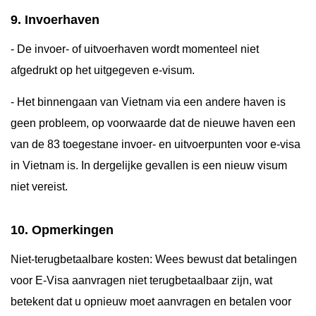
9. Invoerhaven
- De invoer- of uitvoerhaven wordt momenteel niet
afgedrukt op het uitgegeven e-visum.
- Het binnengaan van Vietnam via een andere haven is
geen probleem, op voorwaarde dat de nieuwe haven een
van de 83 toegestane invoer- en uitvoerpunten voor e-visa
in Vietnam is. In dergelijke gevallen is een nieuw visum
niet vereist.
10. Opmerkingen
Niet-terugbetaalbare kosten: Wees bewust dat betalingen
voor E-Visa aanvragen niet terugbetaalbaar zijn, wat
betekent dat u opnieuw moet aanvragen en betalen voor