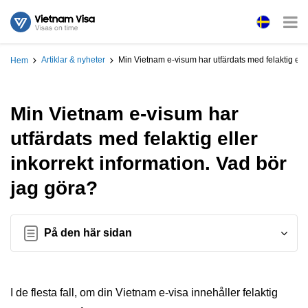
Artiklar & nyheter
Min Vietnam e-visum har utfärdats med felaktig elle
Hem
Min Vietnam e-visum har
utfärdats med felaktig eller
inkorrekt information. Vad bör
jag göra?
På den här sidan
I de flesta fall, om din Vietnam e-visa innehåller felaktig