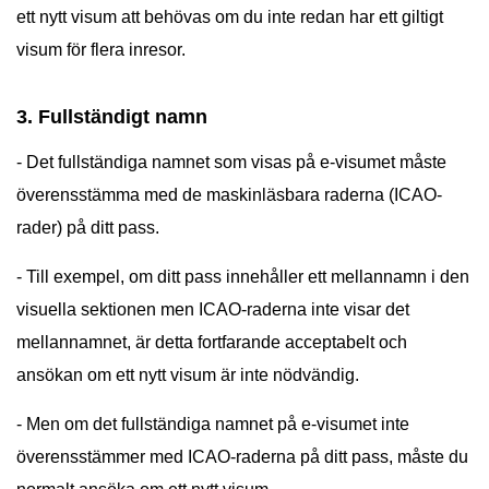
ett nytt visum att behövas om du inte redan har ett giltigt
visum för flera inresor.
3. Fullständigt namn
- Det fullständiga namnet som visas på e-visumet måste
överensstämma med de maskinläsbara raderna (ICAO-
rader) på ditt pass.
- Till exempel, om ditt pass innehåller ett mellannamn i den
visuella sektionen men ICAO-raderna inte visar det
mellannamnet, är detta fortfarande acceptabelt och
ansökan om ett nytt visum är inte nödvändig.
- Men om det fullständiga namnet på e-visumet inte
överensstämmer med ICAO-raderna på ditt pass, måste du