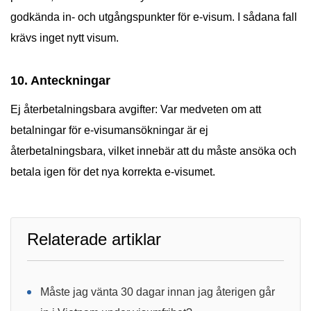
godkända in- och utgångspunkter för e-visum. I sådana fall
krävs inget nytt visum.
10. Anteckningar
Ej återbetalningsbara avgifter: Var medveten om att
betalningar för e-visumansökningar är ej
återbetalningsbara, vilket innebär att du måste ansöka och
betala igen för det nya korrekta e-visumet.
Relaterade artiklar
Måste jag vänta 30 dagar innan jag återigen går