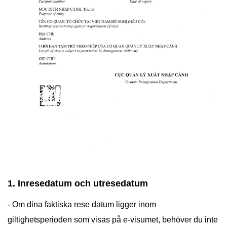
1. Inresedatum och utresedatum
- Om dina faktiska rese datum ligger inom
giltighetsperioden som visas på e-visumet, behöver du inte