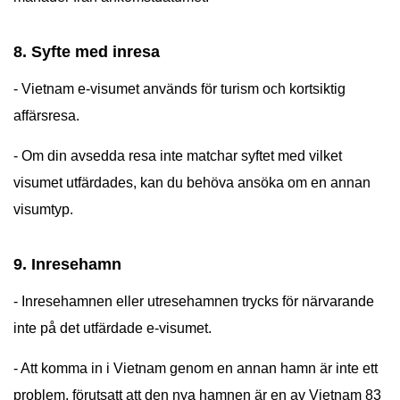
8. Syfte med inresa
- Vietnam e-visumet används för turism och kortsiktig
affärsresa.
- Om din avsedda resa inte matchar syftet med vilket
visumet utfärdades, kan du behöva ansöka om en annan
visumtyp.
9. Inresehamn
- Inresehamnen eller utresehamnen trycks för närvarande
inte på det utfärdade e-visumet.
- Att komma in i Vietnam genom en annan hamn är inte ett
problem, förutsatt att den nya hamnen är en av Vietnam 83