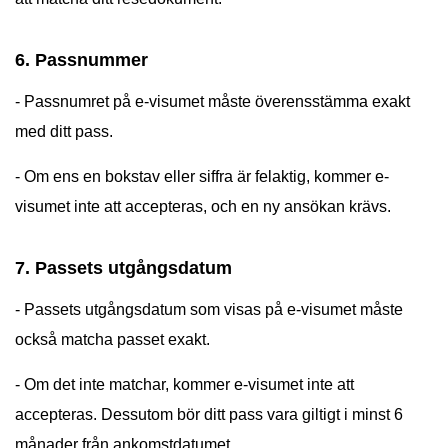
6. Passnummer
- Passnumret på e-visumet måste överensstämma exakt
med ditt pass.
- Om ens en bokstav eller siffra är felaktig, kommer e-
visumet inte att accepteras, och en ny ansökan krävs.
7. Passets utgångsdatum
- Passets utgångsdatum som visas på e-visumet måste
också matcha passet exakt.
- Om det inte matchar, kommer e-visumet inte att
accepteras. Dessutom bör ditt pass vara giltigt i minst 6
månader från ankomstdatumet.