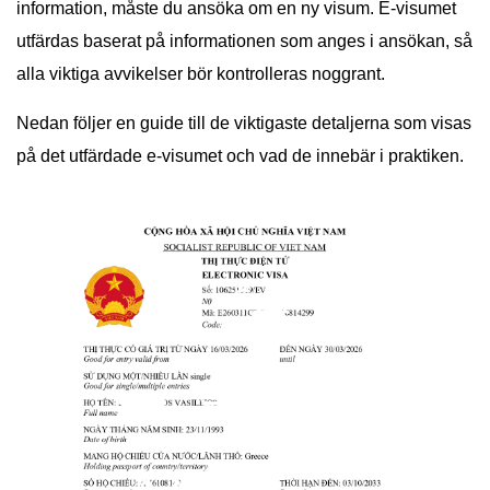
information, måste du ansöka om en ny visum. E-visumet
utfärdas baserat på informationen som anges i ansökan, så
alla viktiga avvikelser bör kontrolleras noggrant.
Nedan följer en guide till de viktigaste detaljerna som visas
på det utfärdade e-visumet och vad de innebär i praktiken.