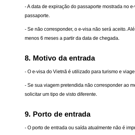
- A data de expiração do passaporte mostrada no 
passaporte.
- Se não corresponder, o e-visa não será aceito. A
menos 6 meses a partir da data de chegada.
8. Motivo da entrada
- O e-visa do Vietnã é utilizado para turismo e viag
- Se sua viagem pretendida não corresponder ao moti
solicitar um tipo de visto diferente.
9. Porto de entrada
- O porto de entrada ou saída atualmente não é impr