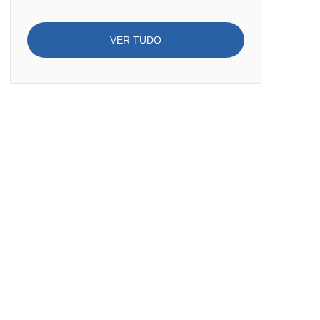
VER TUDO