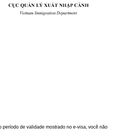
o período de validade mostrado no e-visa, você não