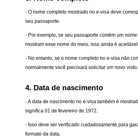
- O nome completo mostrado no e-visa deve corresp
seu passaporte.
- Por exemplo, se seu passaporte contém um nome 
mostram esse nome do meio, isso ainda é aceitável 
- No entanto, se o nome completo no e-visa não co
normalmente você precisará solicitar um novo visto.
4. Data de nascimento
- A data de nascimento no e-visa também é mostr
significa 01 de fevereiro de 1972.
- Isso deve ser verificado cuidadosamente para gar
formato da data.