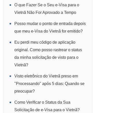
O que Fazer Se o Seu e-Visa para o
Vietnã Não For Aprovado a Tempo
Posso mudar o ponto de entrada depois
que meu e-Visa do Vietnã for emitido?
Eu perdi meu código de aplicação
original. Como posso rastrear o status
da minha solicitação de visto para o
Vietnã?
Visto eletrônico do Vietnã preso em
"Processando" após 5 dias: Quando se
preocupar?
Como Verificar o Status da Sua
Solicitação de e-Visa para o Vietnã?