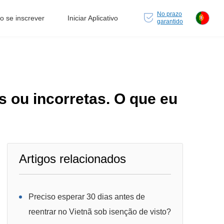
No prazo
 se inscrever
Iniciar Aplicativo
garantido
s ou incorretas. O que eu
Artigos relacionados
Preciso esperar 30 dias antes de
reentrar no Vietnã sob isenção de visto?