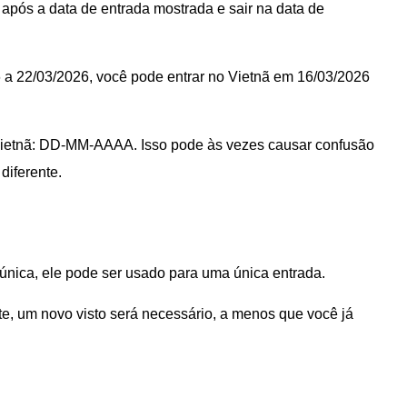
 após a data de entrada mostrada e sair na data de
6 a 22/03/2026, você pode entrar no Vietnã em 16/03/2026
 Vietnã: DD-MM-AAAA. Isso pode às vezes causar confusão
diferente.
 única, ele pode ser usado para uma única entrada.
te, um novo visto será necessário, a menos que você já