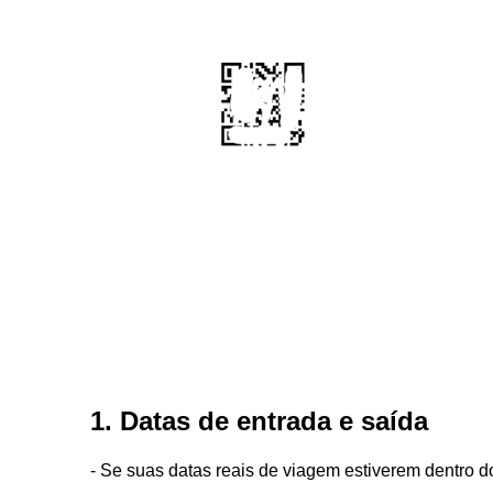
1. Datas de entrada e saída
- Se suas datas reais de viagem estiverem dentro d