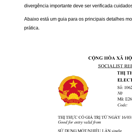
divergência importante deve ser verificada cuidad
Abaixo está um guia para os principais detalhes mos
prática.