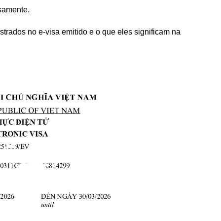
osamente.
trados no e-visa emitido e o que eles significam na