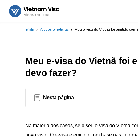
Artigos e notícias
Meu e-visa do Vietnã foi emitido com 
Início
Meu e-visa do Vietnã foi 
devo fazer?
Nesta página
Na maioria dos casos, se o seu e-visa do Vietnã con
novo visto. O e-visa é emitido com base nas inform