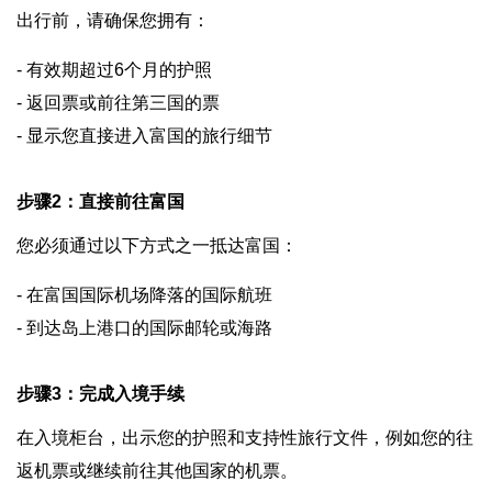
出行前，请确保您拥有：
- 有效期超过6个月的护照
- 返回票或前往第三国的票
- 显示您直接进入富国的旅行细节
步骤2：直接前往富国
您必须通过以下方式之一抵达富国：
- 在富国国际机场降落的国际航班
- 到达岛上港口的国际邮轮或海路
步骤3：完成入境手续
在入境柜台，出示您的护照和支持性旅行文件，例如您的往
返机票或继续前往其他国家的机票。