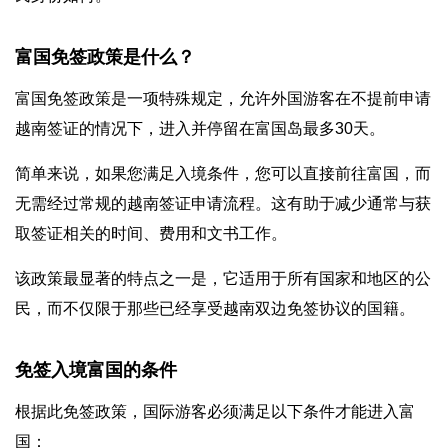
富国免签政策是什么？
富国免签政策是一项特殊规定，允许外国游客在不提前申请
越南签证的情况下，进入并停留在富国岛最多30天。
简单来说，如果您满足入境条件，您可以直接前往富国，而
无需经过常规的越南签证申请流程。这有助于减少通常与获
取签证相关的时间、费用和文书工作。
该政策最显著的特点之一是，它适用于所有国家和地区的公
民，而不仅限于那些已经享受越南双边免签协议的国籍。
免签入境富国的条件
根据此免签政策，国际游客必须满足以下条件才能进入富
国：