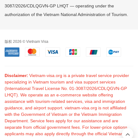
3087/2026/CDLQGVN-GP LHQT — operating under the
authorization of the Vietnam National Administration of Tourism.
版权 2026 © Vietnam Visa
Disclaimer:
Vietnam-visa.org is a private travel service provider
specializing in Vietnam tourism and visa support services
(International Travel License No. 01-3087/2026/CDLQGVN-GP
LHQT). We operate as an e-commerce website offering
assistance with tourism-related services, visa and immigration
guidance, and airport support. vietnam-visa.org is not affiliated
with the Government of Vietnam or the Vietnam Immigration
Department. Service fees apply for our assistance and are
separate from official government fees. For lower-price options,
applicants may also apply directly through the official Vietnam