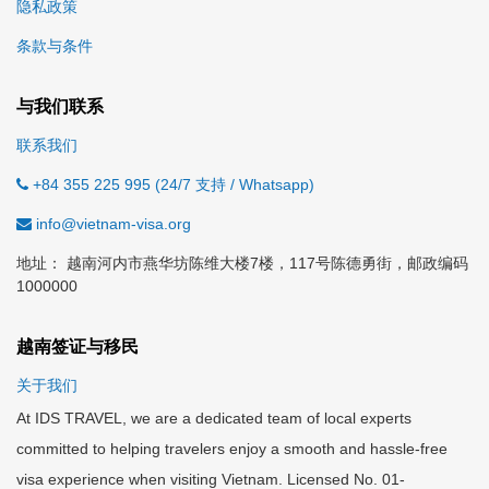
隐私政策
条款与条件
与我们联系
联系我们
+84 355 225 995 (24/7 支持 / Whatsapp)
info@vietnam-visa.org
地址： 越南河内市燕华坊陈维大楼7楼，117号陈德勇街，邮政编码
1000000
越南签证与移民
关于我们
At IDS TRAVEL, we are a dedicated team of local experts
committed to helping travelers enjoy a smooth and hassle-free
visa experience when visiting Vietnam. Licensed No. 01-