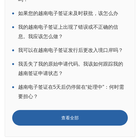
如果您的越南电子签证未及时获批，该怎么办
我的越南电子签证上出现了错误或不正确的信
息。我应该怎么做？
我可以在越南电子签证发行后更改入境口岸吗？
我丢失了我的原始申请代码。我该如何跟踪我的
越南签证申请状态？
越南电子签证在5天后仍停留在“处理中”：何时需
要担心？
查看全部