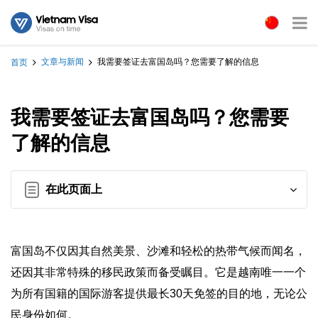
文章与新闻
我需要签证去富国岛吗？您需要了解的信息
首页
我需要签证去富国岛吗？您需要
了解的信息
在此页面上
富国岛不仅因其自然美景、沙滩和轻松的热带气候而闻名，
还因其非常特殊的移民政策而备受瞩目。它是越南唯一一个
为所有国籍的国际游客提供最长30天免签的目的地，无论公
民身份如何。