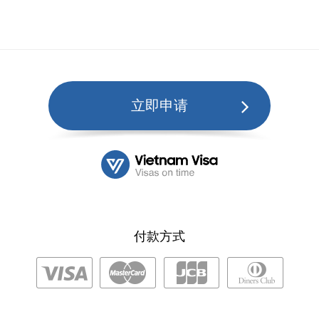
立即申请
付款方式