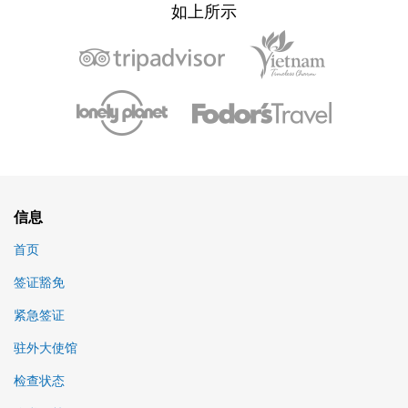
如上所示
信息
首页
签证豁免
紧急签证
驻外大使馆
检查状态