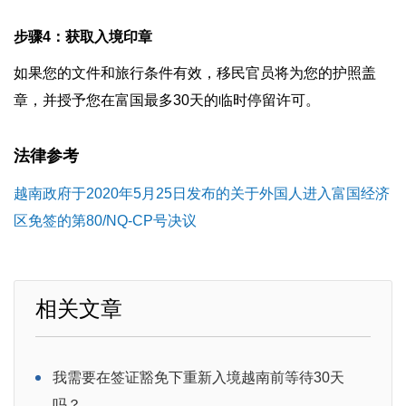
步骤4：获取入境印章
如果您的文件和旅行条件有效，移民官员将为您的护照盖
章，并授予您在富国最多30天的临时停留许可。
法律参考
越南政府于2020年5月25日发布的关于外国人进入富国经济
区免签的第80/NQ-CP号决议
相关文章
我需要在签证豁免下重新入境越南前等待30天
吗？