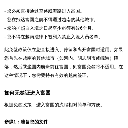
- 您必须直接通过空路或海路进入富国。
- 您在抵达富国之前不得通过越南的其他城市。
- 您的护照自入境之日起至少必须有效6个月。
- 您不得在越南法律下被列入禁止入境人员名单。
此免签政策仅在您直接进入、停留和离开富国时适用。如果
您首先在越南的其他城市（如河内、胡志明市或岘港）降
落，然后乘坐国内航班前往富国，则富国免签将不适用。在
这种情况下，您需要持有有效的越南签证。
如何无签证进入富国
根据免签政策，进入富国的流程相对简单和方便。
步骤1：准备您的文件