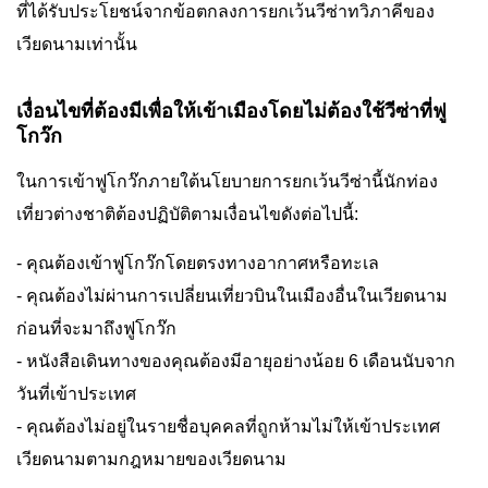
ที่ได้รับประโยชน์จากข้อตกลงการยกเว้นวีซ่าทวิภาคีของ
เวียดนามเท่านั้น
เงื่อนไขที่ต้องมีเพื่อให้เข้าเมืองโดยไม่ต้องใช้วีซ่าที่ฟู
โกว๊ก
ในการเข้าฟูโกว๊กภายใต้นโยบายการยกเว้นวีซ่านี้นักท่อง
เที่ยวต่างชาติต้องปฏิบัติตามเงื่อนไขดังต่อไปนี้:
- คุณต้องเข้าฟูโกว๊กโดยตรงทางอากาศหรือทะเล
- คุณต้องไม่ผ่านการเปลี่ยนเที่ยวบินในเมืองอื่นในเวียดนาม
ก่อนที่จะมาถึงฟูโกว๊ก
- หนังสือเดินทางของคุณต้องมีอายุอย่างน้อย 6 เดือนนับจาก
วันที่เข้าประเทศ
- คุณต้องไม่อยู่ในรายชื่อบุคคลที่ถูกห้ามไม่ให้เข้าประเทศ
เวียดนามตามกฎหมายของเวียดนาม