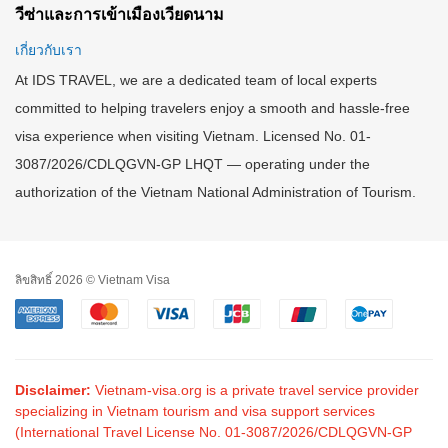
วีซ่าและการเข้าเมืองเวียดนาม
เกี่ยวกับเรา
At IDS TRAVEL, we are a dedicated team of local experts
committed to helping travelers enjoy a smooth and hassle-free
visa experience when visiting Vietnam. Licensed No. 01-
3087/2026/CDLQGVN-GP LHQT — operating under the
authorization of the Vietnam National Administration of Tourism.
ลิขสิทธิ์ 2026 © Vietnam Visa
Disclaimer:
Vietnam-visa.org is a private travel service provider
specializing in Vietnam tourism and visa support services
(International Travel License No. 01-3087/2026/CDLQGVN-GP