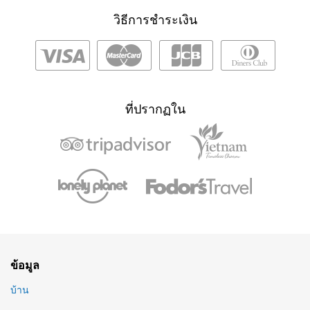
วิธีการชำระเงิน
ที่ปรากฏใน
ข้อมูล
บ้าน