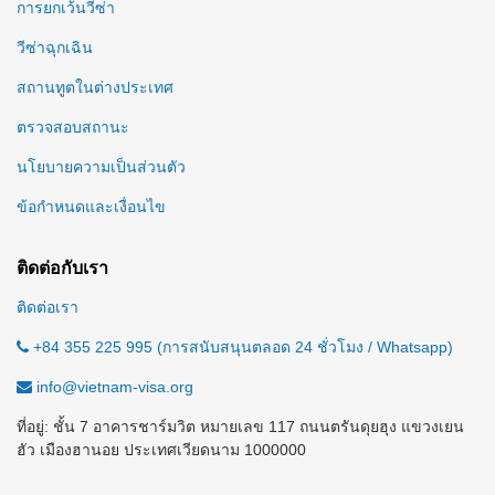
การยกเว้นวีซ่า
วีซ่าฉุกเฉิน
สถานทูตในต่างประเทศ
ตรวจสอบสถานะ
นโยบายความเป็นส่วนตัว
ข้อกำหนดและเงื่อนไข
ติดต่อกับเรา
ติดต่อเรา
+84 355 225 995 (การสนับสนุนตลอด 24 ชั่วโมง / Whatsapp)
info@vietnam-visa.org
ที่อยู่: ชั้น 7 อาคารชาร์มวิต หมายเลข 117 ถนนตรันดุยฮุง แขวงเยน
ฮัว เมืองฮานอย ประเทศเวียดนาม 1000000