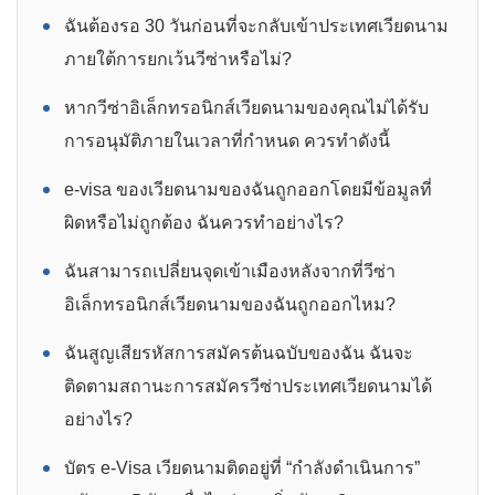
ฉันต้องรอ 30 วันก่อนที่จะกลับเข้าประเทศเวียดนาม
ภายใต้การยกเว้นวีซ่าหรือไม่?
หากวีซ่าอิเล็กทรอนิกส์เวียดนามของคุณไม่ได้รับ
การอนุมัติภายในเวลาที่กำหนด ควรทำดังนี้
e-visa ของเวียดนามของฉันถูกออกโดยมีข้อมูลที่
ผิดหรือไม่ถูกต้อง ฉันควรทำอย่างไร?
ฉันสามารถเปลี่ยนจุดเข้าเมืองหลังจากที่วีซ่า
อิเล็กทรอนิกส์เวียดนามของฉันถูกออกไหม?
ฉันสูญเสียรหัสการสมัครต้นฉบับของฉัน ฉันจะ
ติดตามสถานะการสมัครวีซ่าประเทศเวียดนามได้
อย่างไร?
บัตร e-Visa เวียดนามติดอยู่ที่ “กำลังดำเนินการ”