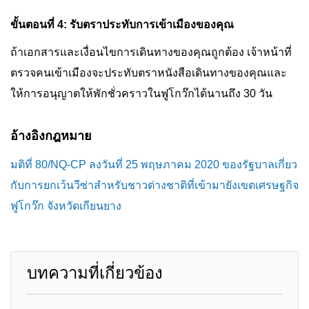
ขั้นตอนที่ 4: รับตราประทับการเข้าเมืองของคุณ
ถ้าเอกสารและเงื่อนไขการเดินทางของคุณถูกต้อง เจ้าหน้าที่
ตรวจคนเข้าเมืองจะประทับตราหนังสือเดินทางของคุณและ
ให้การอนุญาตให้พักชั่วคราวในฟูโกว๊กได้นานถึง 30 วัน
อ้างอิงกฎหมาย
มติที่ 80/NQ-CP ลงวันที่ 25 พฤษภาคม 2020 ของรัฐบาลเกี่ยว
กับการยกเว้นวีซ่าสำหรับชาวต่างชาติที่เข้ามายังเขตเศรษฐกิจ
ฟูโกว๊ก จังหวัดเกียนยาง
บทความที่เกี่ยวข้อง