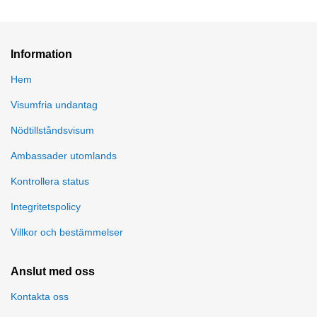
Information
Hem
Visumfria undantag
Nödtillståndsvisum
Ambassader utomlands
Kontrollera status
Integritetspolicy
Villkor och bestämmelser
Anslut med oss
Kontakta oss