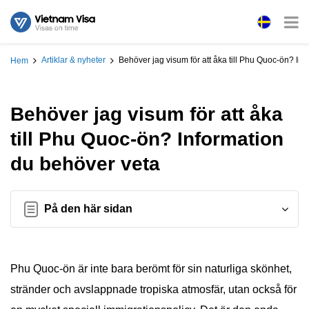
Artiklar & nyheter
Behöver jag visum för att åka till Phu Quoc-ön? In
Hem
Behöver jag visum för att åka
till Phu Quoc-ön? Information
du behöver veta
På den här sidan
Phu Quoc-ön är inte bara berömt för sin naturliga skönhet,
stränder och avslappnade tropiska atmosfär, utan också för