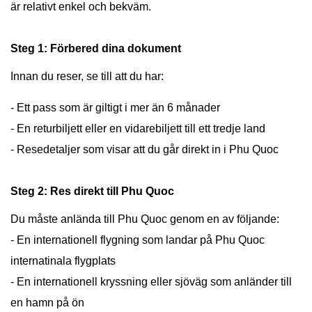
är relativt enkel och bekväm.
Steg 1: Förbered dina dokument
Innan du reser, se till att du har:
- Ett pass som är giltigt i mer än 6 månader
- En returbiljett eller en vidarebiljett till ett tredje land
- Resedetaljer som visar att du går direkt in i Phu Quoc
Steg 2: Res direkt till Phu Quoc
Du måste anlända till Phu Quoc genom en av följande:
- En internationell flygning som landar på Phu Quoc
internatinala flygplats
- En internationell kryssning eller sjöväg som anländer till
en hamn på ön