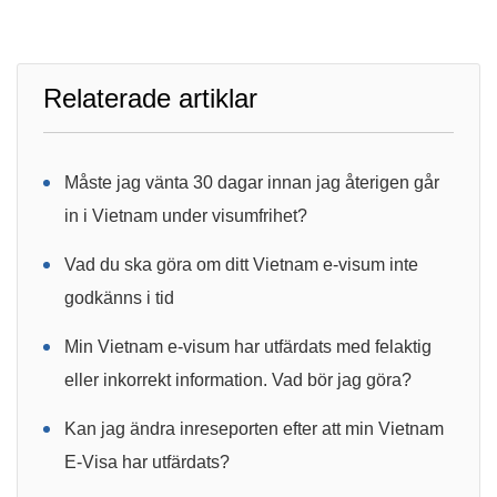
Relaterade artiklar
Måste jag vänta 30 dagar innan jag återigen går
in i Vietnam under visumfrihet?
Vad du ska göra om ditt Vietnam e-visum inte
godkänns i tid
Min Vietnam e-visum har utfärdats med felaktig
eller inkorrekt information. Vad bör jag göra?
Kan jag ändra inreseporten efter att min Vietnam
E-Visa har utfärdats?