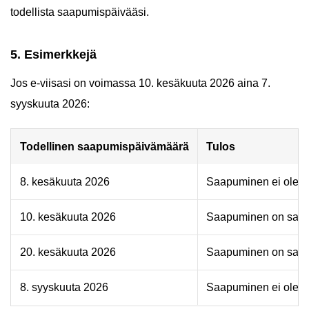
todellista saapumispäivääsi.
5. Esimerkkejä
Jos e-viisasi on voimassa 10. kesäkuuta 2026 aina 7.
syyskuuta 2026:
Todellinen saapumispäivämäärä
Tulos
8. kesäkuuta 2026
Saapuminen ei ole sal
10. kesäkuuta 2026
Saapuminen on sallit
20. kesäkuuta 2026
Saapuminen on sallit
8. syyskuuta 2026
Saapuminen ei ole sal