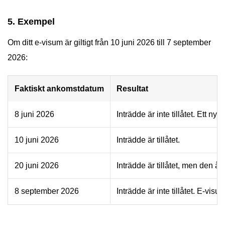
5. Exempel
Om ditt e-visum är giltigt från 10 juni 2026 till 7 september
2026:
Faktiskt ankomstdatum
Resultat
8 juni 2026
Inträdde är inte tillåtet. Ett nyt
10 juni 2026
Inträdde är tillåtet.
20 juni 2026
Inträdde är tillåtet, men den å
8 september 2026
Inträdde är inte tillåtet. E-visu