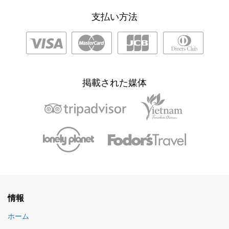
支払い方法
掲載された媒体
情報
ホーム