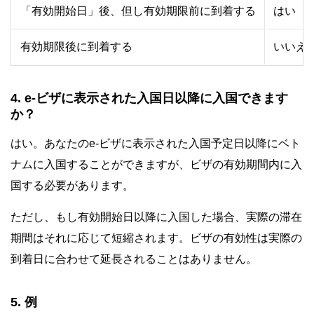
「有効開始日」後、但し有効期限前に到着する
はい
有効期限後に到着する
いいえ
4. e-ビザに表示された入国日以降に入国できます
か？
はい。あなたのe-ビザに表示された入国予定日以降にベト
ナムに入国することができますが、ビザの有効期間内に入
国する必要があります。
ただし、もし有効開始日以降に入国した場合、実際の滞在
期間はそれに応じて短縮されます。ビザの有効性は実際の
到着日に合わせて延長されることはありません。
5. 例