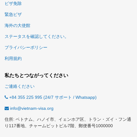
ビザ免除
緊急ビザ
海外の大使館
ステータスを確認してください。
プライバシーポリシー
利用規約
私たちとつながってください
ご連絡ください
+84 355 225 995 (24/7 サポート / Whatsapp)
info@vietnam-visa.org
住所: ベトナム、ハノイ市、イェンホア区、トラン・ズイ・フン通
り117番地、チャームビットビル7階、郵便番号1000000