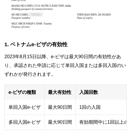
1. ベトナムe-ビザの有効性
2023年8月15日以降、e-ビザは最大90日間の有効性があ
り、承認された申請に応じて単回入国または多回入国のい
ずれかが発行されます。
e-ビザの種類
最大有効性
入国回数
単回入国e-ビザ
最大90日間
1回の入国
多回入国e-ビザ
最大90日間
有効期間中に1回以上の