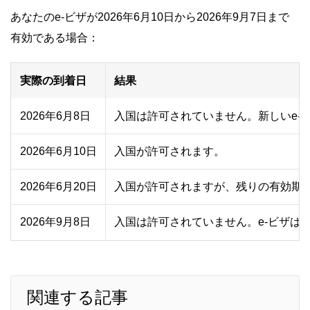
あなたのe-ビザが2026年6月10日から2026年9月7日まで
有効である場合：
実際の到着日
結果
2026年6月8日
入国は許可されていません。新しいe-
2026年6月10日
入国が許可されます。
2026年6月20日
入国が許可されますが、残りの有効期
2026年9月8日
入国は許可されていません。e-ビザは
関連する記事