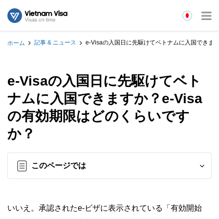
記事 & ニュース
e-Visaの入国日に先駆けてベトナムに入国できます
ホーム
e-Visaの入国日に先駆けてベト
ナムに入国できますか？e-Visa
の有効期限はどのくらいです
か？
このページでは
いいえ。承認されたe-ビザに表示されている「有効開始