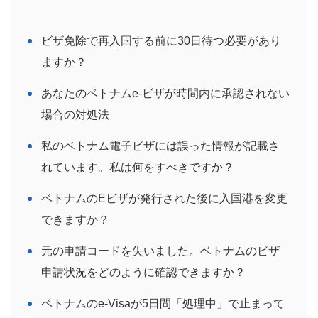
ビザ免除で再入国する前に30日待つ必要があり
ますか？
あなたのベトナムe-ビザが時間内に承認されない
場合の対処法
私のベトナム電子ビザには誤った情報が記載さ
れています。私は何をすべきですか？
ベトナムのEビザが発行された後に入国港を変更
できますか？
元の申請コードを失いました。ベトナムのビザ
申請状況をどのように確認できますか？
ベトナムのe-Visaが5日間「処理中」で止まって