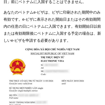
日」前にベトナムに入国することはできません。
あなたのベトナムe-ビザは、ビザに印刷された期間中のみ
有効です。e-ビザに表示された開始日またはその有効期間
内の任意の日にベトナムに入国できます。有効開始日以前
または有効期限後にベトナムに入国する予定の場合は、新
しいe-ビザを申請する必要があります。