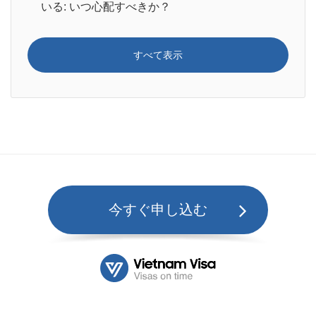
いる: いつ心配すべきか？
すべて表示
今すぐ申し込む