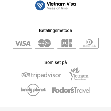
Betalingsmetode
Som set på