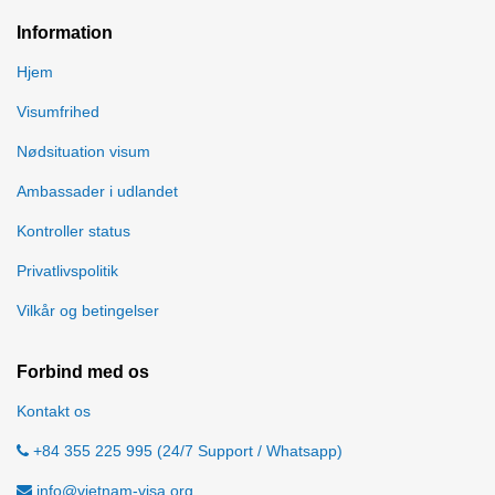
Information
Hjem
Visumfrihed
Nødsituation visum
Ambassader i udlandet
Kontroller status
Privatlivspolitik
Vilkår og betingelser
Forbind med os
Kontakt os
+84 355 225 995 (24/7 Support / Whatsapp)
info@vietnam-visa.org