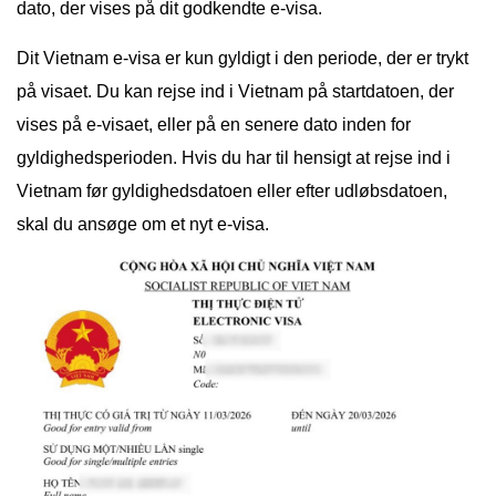
dato, der vises på dit godkendte e-visa.
Dit Vietnam e-visa er kun gyldigt i den periode, der er trykt
på visaet. Du kan rejse ind i Vietnam på startdatoen, der
vises på e-visaet, eller på en senere dato inden for
gyldighedsperioden. Hvis du har til hensigt at rejse ind i
Vietnam før gyldighedsdatoen eller efter udløbsdatoen,
skal du ansøge om et nyt e-visa.