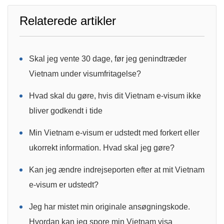
Relaterede artikler
Skal jeg vente 30 dage, før jeg genindtræder
Vietnam under visumfritagelse?
Hvad skal du gøre, hvis dit Vietnam e-visum ikke
bliver godkendt i tide
Min Vietnam e-visum er udstedt med forkert eller
ukorrekt information. Hvad skal jeg gøre?
Kan jeg ændre indrejseporten efter at mit Vietnam
e-visum er udstedt?
Jeg har mistet min originale ansøgningskode.
Hvordan kan jeg spore min Vietnam visa