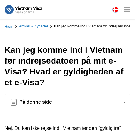
Artikler & nyheder
Kan jeg komme ind i Vietnam før indrejsedatoen p
Hjem
Kan jeg komme ind i Vietnam
før indrejsedatoen på mit e-
Visa? Hvad er gyldigheden af
et e-Visa?
På denne side
Nej. Du kan ikke rejse ind i Vietnam før den “gyldig fra”