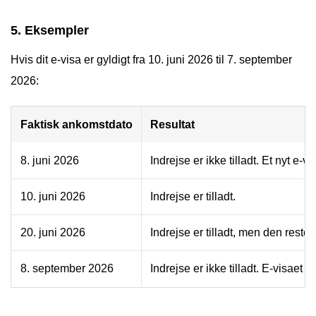
5. Eksempler
Hvis dit e-visa er gyldigt fra 10. juni 2026 til 7. september
2026:
Faktisk ankomstdato
Resultat
8. juni 2026
Indrejse er ikke tilladt. Et nyt e-v
10. juni 2026
Indrejse er tilladt.
20. juni 2026
Indrejse er tilladt, men den rest
8. september 2026
Indrejse er ikke tilladt. E-visaet e