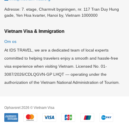
Adresse: 7. etage, Charmvit bygningen, nr. 117 Tran Duy Hung
gade, Yen Hoa kvarter, Hanoi by, Vietnam 1000000
Vietnam Visa & Immigration
Om os
At IDS TRAVEL, we are a dedicated team of local experts
committed to helping travelers enjoy a smooth and hassle-free
visa experience when visiting Vietnam. Licensed No. 01-
3087/2026/CDLQGVN-GP LHQT — operating under the
authorization of the Vietnam National Administration of Tourism.
Ophavsret 2026 © Vietnam Visa