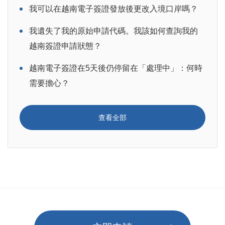
我可以在越南電子簽證發放後更改入境口岸嗎？
我遺失了我的原始申請代碼。我該如何查詢我的
越南簽證申請狀態？
越南電子簽證在5天後仍停留在「處理中」：何時
需要擔心？
查看全部