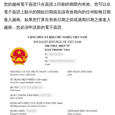
您的越南電子簽證只在簽證上印刷的期限內有效。您可以在
電子簽證上顯示的開始日期或在該有效期內的任何較晚日期
進入越南。如果您打算在有效日期之前或過期日期之後進入
越南，您必須申請新的電子簽證。