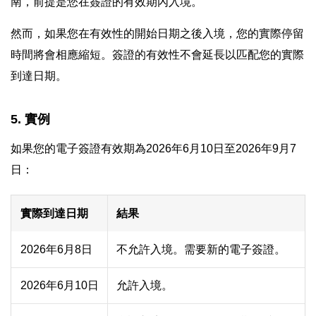
南，前提是您在簽證的有效期內入境。
然而，如果您在有效性的開始日期之後入境，您的實際停留
時間將會相應縮短。簽證的有效性不會延長以匹配您的實際
到達日期。
5. 實例
如果您的電子簽證有效期為2026年6月10日至2026年9月7
日：
實際到達日期
結果
2026年6月8日
不允許入境。需要新的電子簽證。
2026年6月10日
允許入境。