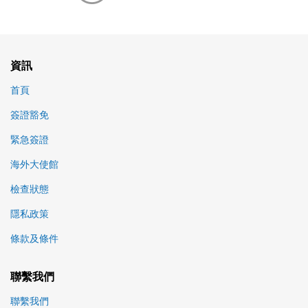
資訊
首頁
簽證豁免
緊急簽證
海外大使館
檢查狀態
隱私政策
條款及條件
聯繫我們
聯繫我們