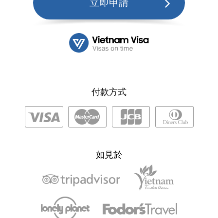
立即申請
付款方式
如見於