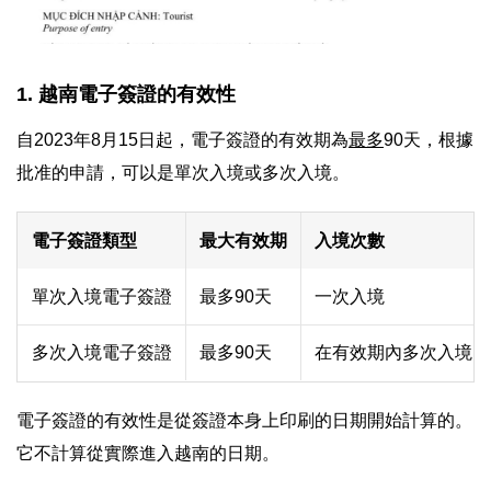
1. 越南電子簽證的有效性
自2023年8月15日起，電子簽證的有效期為
最多
90天，根據
批准的申請，可以是單次入境或多次入境。
電子簽證類型
最大有效期
入境次數
單次入境電子簽證
最多90天
一次入境
多次入境電子簽證
最多90天
在有效期內多次入境
電子簽證的有效性是從簽證本身上印刷的日期開始計算的。
它不計算從實際進入越南的日期。