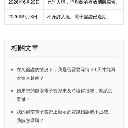
2026年6月20日
允許入境，但剩餘的有效期將縮短。
2026年9月8日
不允許入境。電子簽證已過期。
相關文章
在免簽證的情況下，我是否需要等待 30 天才能再
次進入越南？
如果您的越南電子簽證未及時獲得批准，應該怎
麼做？
我的越南電子簽證上顯示的資訊錯誤或不正確。
我該怎麼辦？