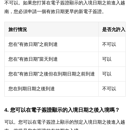
不可以。如果您打算在電子簽證顯示的入境日期之前進入越
南，您必須申請一個有效日期更早的新電子簽證。
旅行情況
是否允許入境
您在“有效日期”之前到達
不可以
您在“有效日期”當天到達
可以
您在“有效日期”之後但在到期日期之前到達
可以
您在到期日期之後到達
不可以
4. 您可以在電子簽證顯示的入境日期之後入境嗎？
可以。您可以在電子簽證上顯示的預定入境日期之後進入越