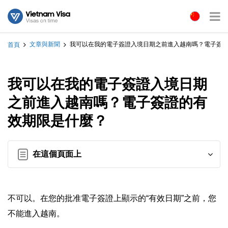
文章與新聞
我可以在我的電子簽證入境日期之前進入越南嗎？電子簽
首頁
我可以在我的電子簽證入境日期
之前進入越南嗎？電子簽證的有
效期限是什麼？
在這個頁面上
不可以。在您的批准電子簽證上顯示的“有效日期”之前，您
不能進入越南。