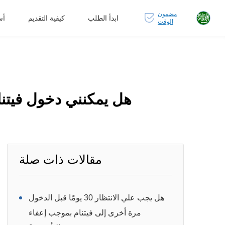
مضمون
ابدأ الطلب
كيفية التقديم
أس
الوقت
هل يمكنني دخول فيتنا
مقالات ذات صلة
هل يجب علي الانتظار 30 يومًا قبل الدخول
مرة أخرى إلى فيتنام بموجب إعفاء