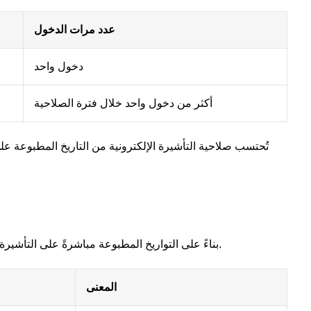
عدد مرات الدخول
دخول واحد
أكثر من دخول واحد خلال فترة الصلاحية
تُحتسب صلاحية التأشيرة الإلكترونية من التاريخ المطبوعة على
تُحتسب فترة صلاحية تأشيرة e-visa بناءً على التواريخ المطبوعة مباشرةً على التأشيرة الإلكترونية المعتمدة.
المعنى