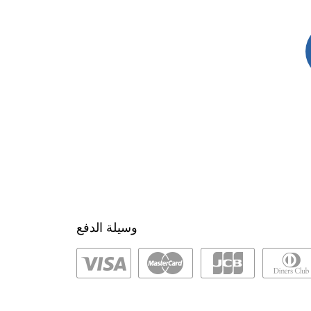
وسيلة الدفع