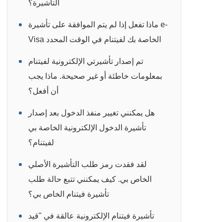
التأشيرة؟
ماذا تفعل إذا لم يتم الموافقة على تأشيرة e-
Visa الخاصة بك لفيتنام في الوقت المحدد
تم إصدار تأشيرتي الإلكترونية لفيتنام
بمعلومات خاطئة أو غير صحيحة. ماذا يجب
أن أفعل؟
هل يمكنني تغيير منفذ الدخول بعد إصدار
تأشيرة الدخول الإلكترونية الخاصة بي
لفيتنام؟
لقد فقدت رمز طلب التأشيرة الأصلي
الخاص بي. كيف يمكنني تتبع حالة طلب
تأشيرة فيتنام الخاص بي؟
تأشيرة فيتنام الإلكترونية عالقة في "قيد