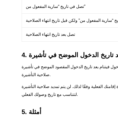
تصل في تاريخ “سارية المفعول من”
خ “سارية المفعول من” ولكن قبل تاريخ انتهاء الصلاحية
تصل بعد تاريخ انتهاء الصلاحية
ام بعد تاريخ الدخول المقصود الموضح في تأشيرة e-visa الخاصة بك، شريطة أن تدخل خلال فترة
صلاحية التأشيرة.
إقامتك الفعلية وفقًا لذلك. لن يتم تمديد صلاحية التأشيرة
لتتناسب مع تاريخ وصولك الفعلي.
5. أمثلة