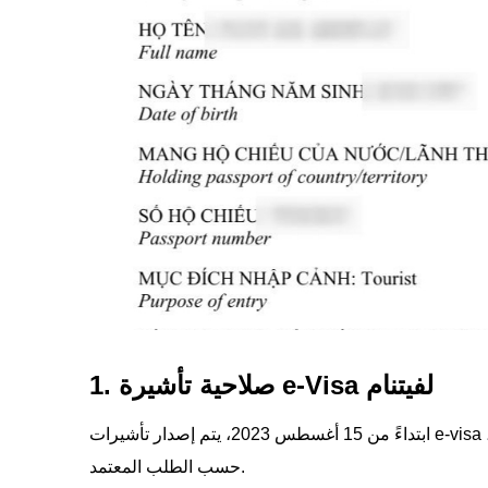
1. صلاحية تأشيرة e-Visa لفيتنام
حسب الطلب المعتمد.