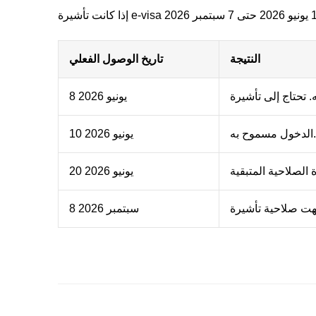
النتيجة
تاريخ الوصول الفعلي
8 يونيو 2026
الدخول مسموح به.
10 يونيو 2026
20 يونيو 2026
8 سبتمبر 2026