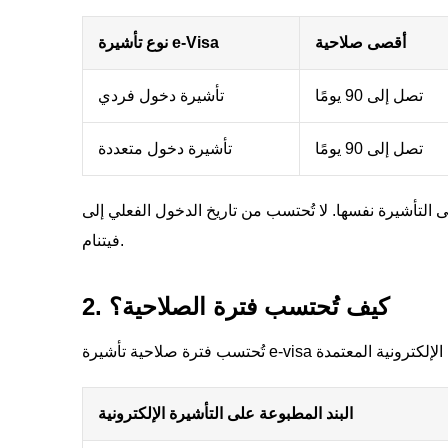
أقصى صلاحية
نوع تأشيرة e-Visa
تصل إلى 90 يومًا
تأشيرة دخول فردي
تصل إلى 90 يومًا
تأشيرة دخول متعددة
 التأشيرة نفسها. لا تُحتسب من تاريخ الدخول الفعلي إلى
فيتنام.
2. كيف تُحتسب فترة الصلاحية؟
البند المطبوعة على التأشيرة الإلكترونية