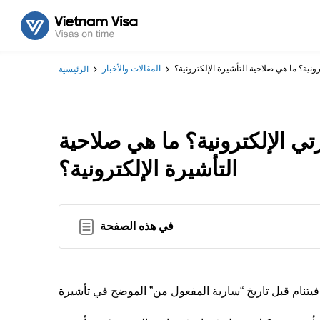
نية؟ ما هي صلاحية التأشيرة الإلكترونية؟
المقالات والأخبار
الرئيسية
ي الإلكترونية؟ ما هي صلاحية
التأشيرة الإلكترونية؟
في هذه الصفحة