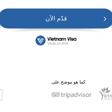
قدّم الآن
كما هو موضح على