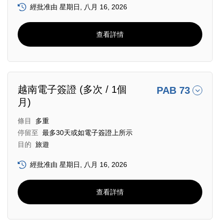
經批准由 星期日, 八月 16, 2026
查看詳情
越南電子簽證 (多次 / 1個
PAB 73
月)
條目
多重
停留至
最多30天或如電子簽證上所示
目的
旅遊
經批准由 星期日, 八月 16, 2026
查看詳情