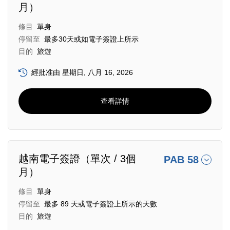
月）
條目
單身
停留至
最多30天或如電子簽證上所示
目的
旅遊
經批准由 星期日, 八月 16, 2026
查看詳情
越南電子簽證（單次 / 3個
PAB 58
月）
條目
單身
停留至
最多 89 天或電子簽證上所示的天數
目的
旅遊