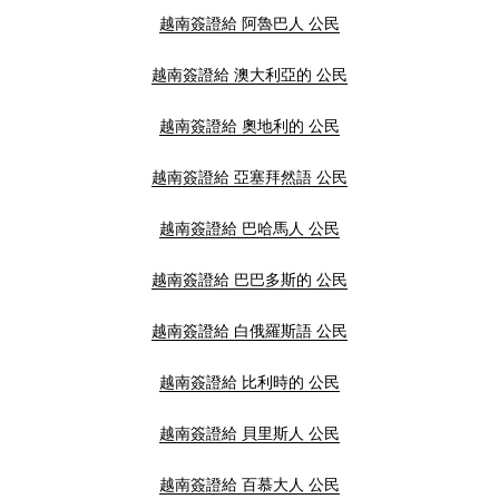
越南簽證給 阿魯巴人 公民
越南簽證給 澳大利亞的 公民
越南簽證給 奧地利的 公民
越南簽證給 亞塞拜然語 公民
越南簽證給 巴哈馬人 公民
越南簽證給 巴巴多斯的 公民
越南簽證給 白俄羅斯語 公民
越南簽證給 比利時的 公民
越南簽證給 貝里斯人 公民
越南簽證給 百慕大人 公民