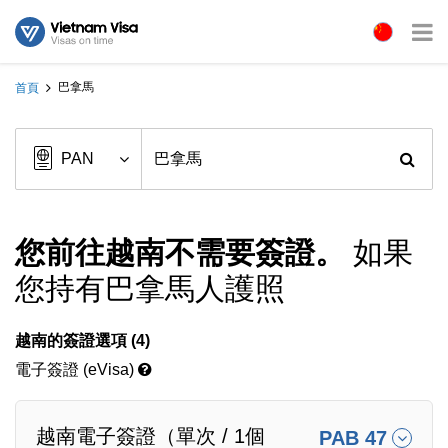
巴拿馬
首頁
您前往越南不需要簽證。
如果
您持有巴拿馬人護照
越南的簽證選項 (4)
電子簽證 (eVisa)
越南電子簽證（單次 / 1個
PAB 47