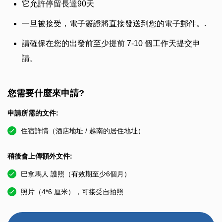
它允許停留長達90天
一旦被接受，電子簽證將直接發送到您的電子郵件。.
請確保在您的出發前至少提前 7-10 個工作天提交申
請。
您需要什麼來申請?
申請所需的文件:
住宿詳情（酒店地址 / 越南的居住地址）
稍後會上傳額外文件:
巴拿馬人 護照（有效期至少6個月）
照片（4*6 厘米），可接受自拍照