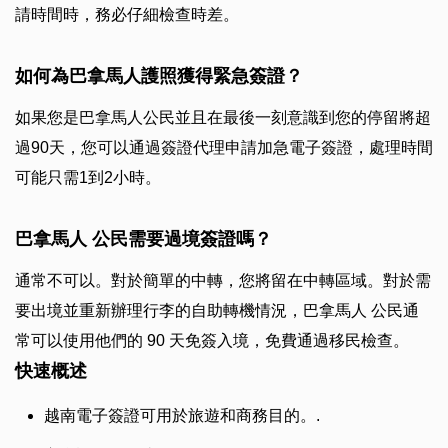
請時間時，務必仔細檢查時差。
如何為巴拿馬人護照獲得緊急簽證？
如果您是巴拿馬人公民並且在最後一刻意識到您的停留將超
過90天，您可以通過簽證代理申請加急電子簽證，處理時間
可能只需1到2小時。
巴拿馬人 公民需要過境簽證嗎？
通常不可以。對於簡單的中轉，您將留在中轉區域。對於需
要出境並重新辦理行李的自助轉機情況，巴拿馬人 公民通
常可以使用他們的 90 天免簽入境，免費通過移民檢查。
快速概述
越南電子簽證可用於旅遊和商務目的。.