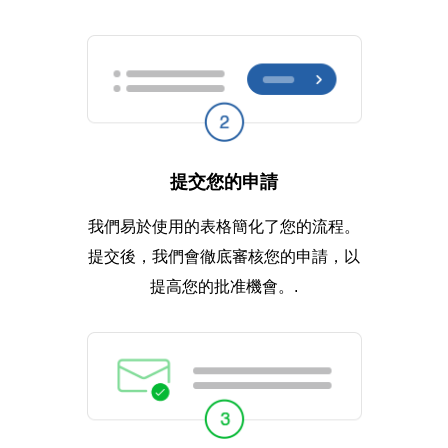
提交您的申請
我們易於使用的表格簡化了您的流程。
提交後，我們會徹底審核您的申請，以
提高您的批准機會。.