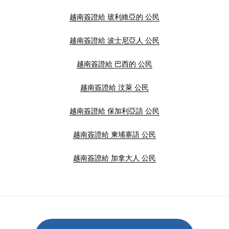
越南簽證給 玻利維亞的 公民
越南簽證給 波士尼亞人 公民
越南簽證給 巴西的 公民
越南簽證給 汶萊 公民
越南簽證給 保加利亞語 公民
越南簽證給 柬埔寨語 公民
越南簽證給 加拿大人 公民