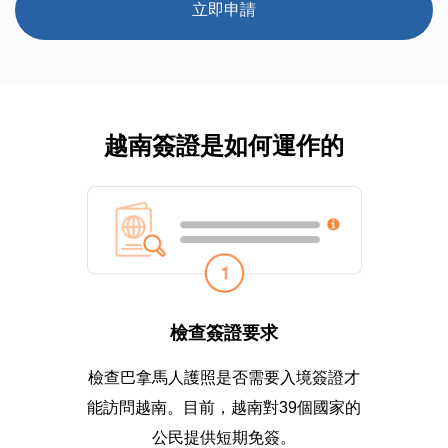
立即申請
越南簽證是如何運作的
檢查簽證要求
檢查巴拿馬人護照是否需要入境簽證才
能訪問越南。目前，越南對39個國家的
公民提供短期免簽。