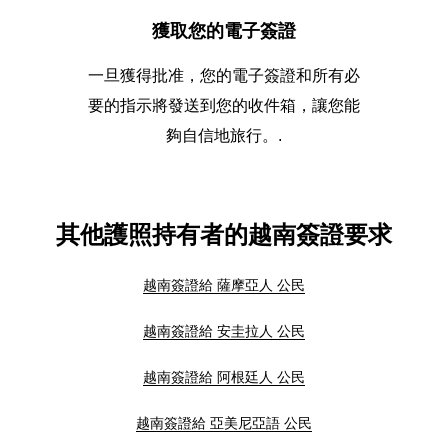
獲取您的電子簽證
一旦獲得批准，您的電子簽證和所有必
要的指示將發送到您的收件箱，讓您能
夠自信地旅行。.
其他護照持有者的越南簽證要求
越南簽證給 薩摩亞人 公民
越南簽證給 安圭拉人 公民
越南簽證給 阿根廷人 公民
越南簽證給 亞美尼亞語 公民