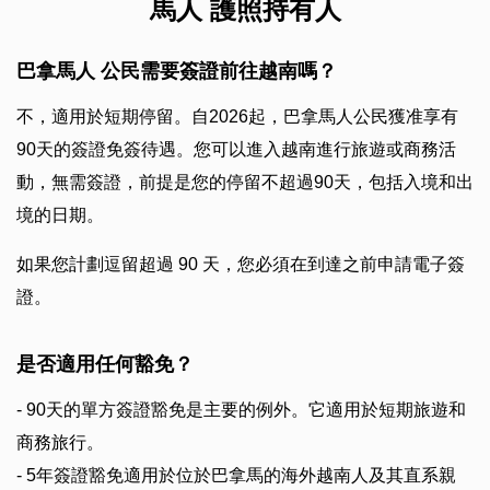
馬人 護照持有人
巴拿馬人 公民需要簽證前往越南嗎？
不，適用於短期停留。自2026起，巴拿馬人公民獲准享有
90天的簽證免簽待遇。您可以進入越南進行旅遊或商務活
動，無需簽證，前提是您的停留不超過90天，包括入境和出
境的日期。
如果您計劃逗留超過 90 天，您必須在到達之前申請電子簽
證。
是否適用任何豁免？
- 90天的單方簽證豁免是主要的例外。它適用於短期旅遊和
商務旅行。
- 5年簽證豁免適用於位於巴拿馬的海外越南人及其直系親