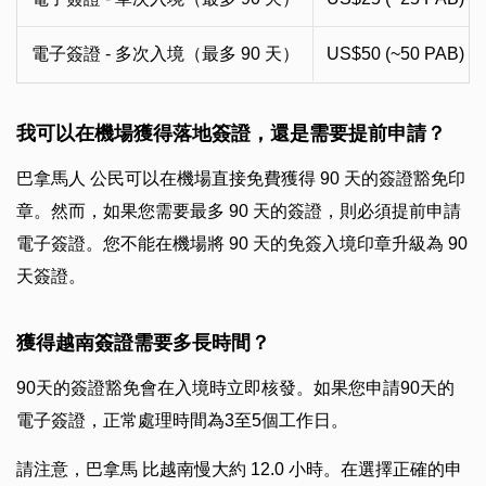
電子簽證 - 多次入境（最多 90 天）
US$50 (~50 PAB)
我可以在機場獲得落地簽證，還是需要提前申請？
巴拿馬人 公民可以在機場直接免費獲得 90 天的簽證豁免印
章。然而，如果您需要最多 90 天的簽證，則必須提前申請
電子簽證。您不能在機場將 90 天的免簽入境印章升級為 90
天簽證。
獲得越南簽證需要多長時間？
90天的簽證豁免會在入境時立即核發。如果您申請90天的
電子簽證，正常處理時間為3至5個工作日。
請注意，巴拿馬 比越南慢大約 12.0 小時。在選擇正確的申