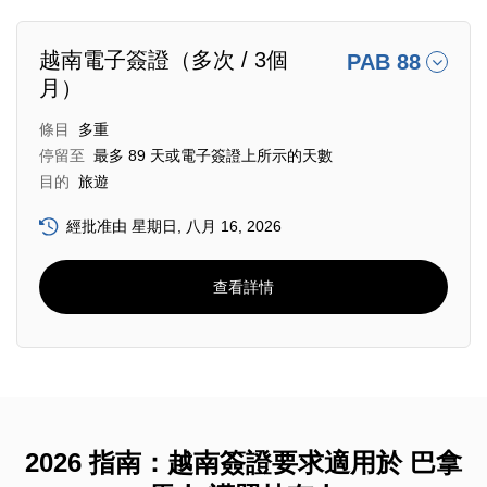
越南電子簽證（多次 / 3個
PAB 88
月）
條目
多重
停留至
最多 89 天或電子簽證上所示的天數
目的
旅遊
經批准由 星期日, 八月 16, 2026
查看詳情
2026 指南：越南簽證要求適用於 巴拿