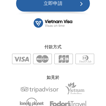
立即申請
付款方式
如見於