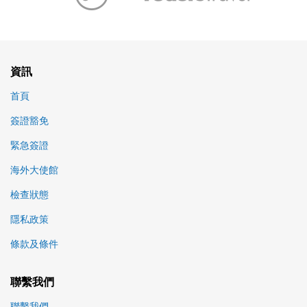
資訊
首頁
簽證豁免
緊急簽證
海外大使館
檢查狀態
隱私政策
條款及條件
聯繫我們
聯繫我們