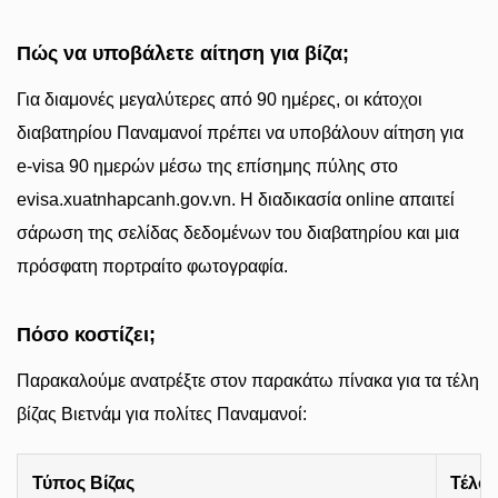
Πώς να υποβάλετε αίτηση για βίζα;
Για διαμονές μεγαλύτερες από 90 ημέρες, οι κάτοχοι
διαβατηρίου Παναμανοί πρέπει να υποβάλουν αίτηση για
e-visa 90 ημερών μέσω της επίσημης πύλης στο
evisa.xuatnhapcanh.gov.vn. Η διαδικασία online απαιτεί
σάρωση της σελίδας δεδομένων του διαβατηρίου και μια
πρόσφατη πορτραίτο φωτογραφία.
Πόσο κοστίζει;
Παρακαλούμε ανατρέξτε στον παρακάτω πίνακα για τα τέλη
βίζας Βιετνάμ για πολίτες Παναμανοί:
Τύπος Βίζας
Τέλος