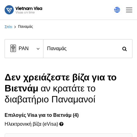
Παναμάς
Σπίτι
Δεν χρειάζεστε βίζα για το
Βιετνάμ
αν κρατάτε το
διαβατήριο Παναμανοί
Επιλογές Visa για το Βιετνάμ (4)
Ηλεκτρονική βίζα (eVisa)