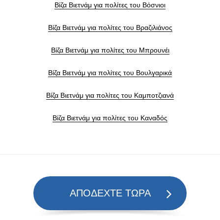
Βίζα Βιετνάμ για πολίτες του Βόσνιοι
Βίζα Βιετνάμ για πολίτες του Βραζιλιάνος
Βίζα Βιετνάμ για πολίτες του Μπρουνέι
Βίζα Βιετνάμ για πολίτες του Βουλγαρικά
Βίζα Βιετνάμ για πολίτες του Καμποτζιανά
Βίζα Βιετνάμ για πολίτες του Καναδός
ΑΠΟΔΕΧΤΕ ΤΩΡΑ