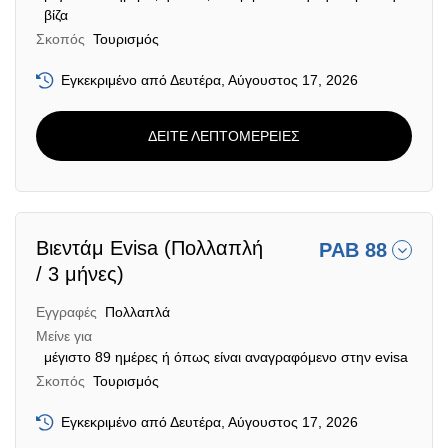
βίζα
Σκοπός
Τουρισμός
Εγκεκριμένο από Δευτέρα, Αύγουστος 17, 2026
ΔΕΙΤΕ ΛΕΠΤΟΜΕΡΕΙΕΣ
Βιεντάμ Evisa (Πολλαπλή
PAB 88
/ 3 μήνες)
Εγγραφές
Πολλαπλά
Μείνε για
μέγιστο 89 ημέρες ή όπως είναι αναγραφόμενο στην evisa
Σκοπός
Τουρισμός
Εγκεκριμένο από Δευτέρα, Αύγουστος 17, 2026