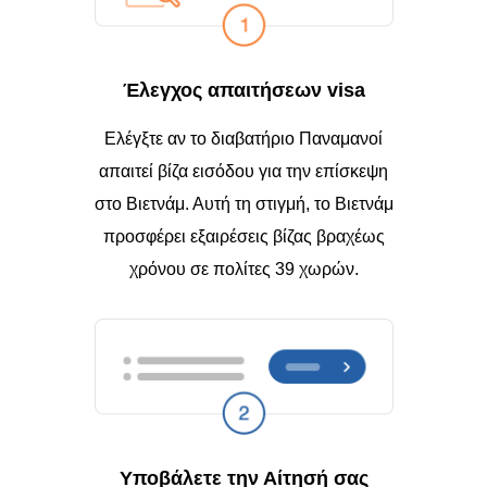
Έλεγχος απαιτήσεων visa
Ελέγξτε αν το διαβατήριο Παναμανοί
απαιτεί βίζα εισόδου για την επίσκεψη
στο Βιετνάμ. Αυτή τη στιγμή, το Βιετνάμ
προσφέρει εξαιρέσεις βίζας βραχέως
χρόνου σε πολίτες 39 χωρών.
Υποβάλετε την Αίτησή σας