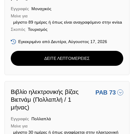
Εγγραφές
Μοναχικός
Μείνε για
μέγιστο 89 ημέρες ή όπως είναι αναγραφόμενο στην evisa
Σκοπός
Τουρισμός
Εγκεκριμένο από Δευτέρα, Αύγουστος 17, 2026
ΔΕΙΤΕ ΛΕΠΤΟΜΕΡΕΙΕΣ
Βιβλίο ηλεκτρονικής βίζας
PAB 73
Βιετνάμ (Πολλαπλή / 1
μήνας)
Εγγραφές
Πολλαπλά
Μείνε για
μέγιστο 30 ημέρες ή όπως αναφέρεται στην ηλεκτρονική