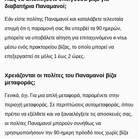
διαβατήρια Παναμανοί;
Εάν είστε πολίτης Παναμανοί και καταλάβετε τελευταία
στιγμή ότι η παραμονή σας θα υπερβεί τα 90 ημερών,
μπορείτε να υποβάλετε αίτηση για επιταχυνόμενο e-visa
μέσω ενός πρακτορείου βίζας, το οποίο μπορεί να
επεξεργαστεί σε μόλις 1 έως 2 ώρες.
Χρειάζονται οι πολίτες του Παναμανοί βίζα
μεταφοράς;
Γενικά, όχι. Για μια απλή μεταφορά, παραμένετε στην
περιοχή μεταφοράς. Σε περιπτώσεις αυτομεταφοράς, όπου
πρέπει να εξέλθετε και να ξαναελέγξετε τις αποσκευές σας,
οι πολίτες Παναμανοί μπορούν συνήθως να
χρησιμοποιήσουν την 90-ημερη πρόοδό τους χωρίς βίζα