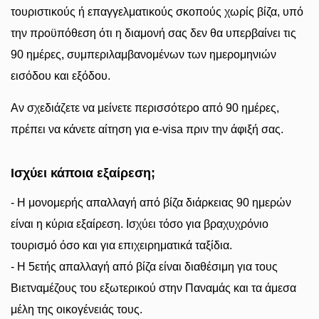
τουριστικούς ή επαγγελματικούς σκοπούς χωρίς βίζα, υπό
την προϋπόθεση ότι η διαμονή σας δεν θα υπερβαίνει τις
90 ημέρες, συμπεριλαμβανομένων των ημερομηνιών
εισόδου και εξόδου.
Αν σχεδιάζετε να μείνετε περισσότερο από 90 ημέρες,
πρέπει να κάνετε αίτηση για e-visa πριν την άφιξή σας.
Ισχύει κάποια εξαίρεση;
- Η μονομερής απαλλαγή από βίζα διάρκειας 90 ημερών
είναι η κύρια εξαίρεση. Ισχύει τόσο για βραχυχρόνιο
τουρισμό όσο και για επιχειρηματικά ταξίδια.
- Η 5ετής απαλλαγή από βίζα είναι διαθέσιμη για τους
Βιετναμέζους του εξωτερικού στην Παναμάς και τα άμεσα
μέλη της οικογένειάς τους.