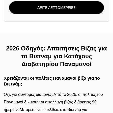
ΔΕΙΤΕ ΛΕΠΤΟΜΕΡΕΙΕΣ
2026 Οδηγός: Απαιτήσεις Βίζας για
το Βιετνάμ για Κατόχους
Διαβατηρίου Παναμανοί
Χρειάζονται οι πολίτες Παναμανοί βίζα για το
Βιετνάμ;
Όχι, για σύντομες διαμονές. Από το 2026, οι πολίτες του
Παναμανοί δικαιούνται απαλλαγή βίζας διάρκειας 90
ημερών. Μπορείτε να εισέλθετε στο Βιετνάμ για