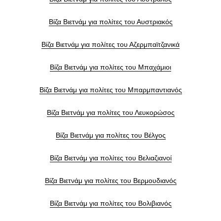
Βίζα Βιετνάμ για πολίτες του Αυστριακός
Βίζα Βιετνάμ για πολίτες του Αζερμπαϊτζανικά
Βίζα Βιετνάμ για πολίτες του Μπαχάμιοι
Βίζα Βιετνάμ για πολίτες του Μπαρμπαντιανός
Βίζα Βιετνάμ για πολίτες του Λευκορώσος
Βίζα Βιετνάμ για πολίτες του Βέλγος
Βίζα Βιετνάμ για πολίτες του Βελιαζιανοί
Βίζα Βιετνάμ για πολίτες του Βερμουδιανός
Βίζα Βιετνάμ για πολίτες του Βολιβιανός