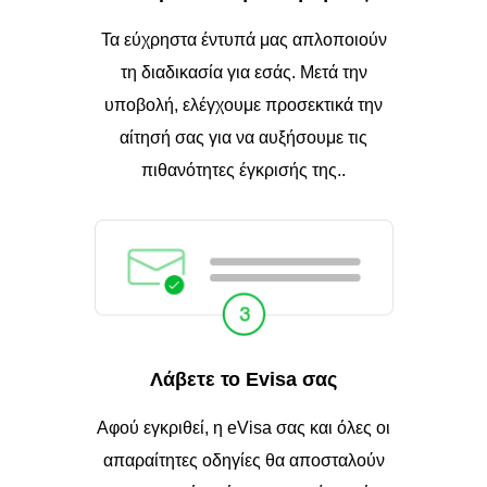
Τα εύχρηστα έντυπά μας απλοποιούν
τη διαδικασία για εσάς. Μετά την
υποβολή, ελέγχουμε προσεκτικά την
αίτησή σας για να αυξήσουμε τις
πιθανότητες έγκρισής της..
Λάβετε το Evisa σας
Αφού εγκριθεί, η eVisa σας και όλες οι
απαραίτητες οδηγίες θα αποσταλούν