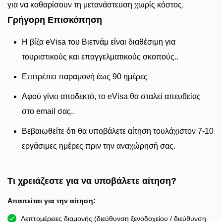
για να καθαρίσουν τη μετανάστευση χωρίς κόστος.
Γρήγορη Επισκόπηση
Η βίζα eVisa του Βιετνάμ είναι διαθέσιμη για
τουριστικούς και επαγγελματικούς σκοπούς..
Επιτρέπει παραμονή έως 90 ημέρες
Αφού γίνει αποδεκτό, το eVisa θα σταλεί απευθείας
στο email σας..
Βεβαιωθείτε ότι θα υποβάλετε αίτηση τουλάχιστον 7-10
εργάσιμες ημέρες πριν την αναχώρησή σας.
Τι χρειάζεστε για να υποβάλετε αίτηση?
Απαιτείται για την αίτηση:
Λεπτομέρειες διαμονής (διεύθυνση ξενοδοχείου / διεύθυνση