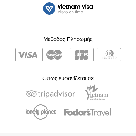
Μέθοδος Πληρωμής
Όπως εμφανίζεται σε