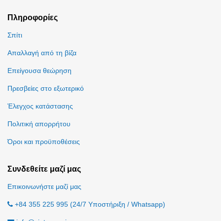
Πληροφορίες
Σπίτι
Απαλλαγή από τη βίζα
Επείγουσα θεώρηση
Πρεσβείες στο εξωτερικό
Έλεγχος κατάστασης
Πολιτική απορρήτου
Όροι και προϋποθέσεις
Συνδεθείτε μαζί μας
Επικοινωνήστε μαζί μας
+84 355 225 995 (24/7 Υποστήριξη / Whatsapp)