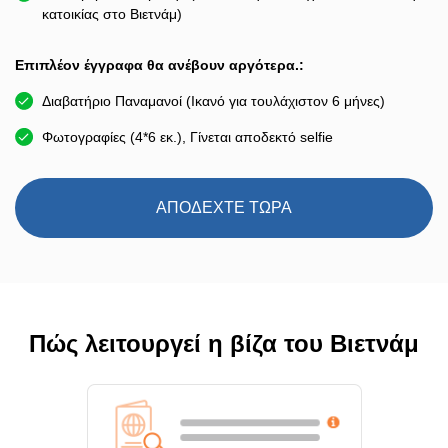
κατοικίας στο Βιετνάμ)
Επιπλέον έγγραφα θα ανέβουν αργότερα.:
Διαβατήριο Παναμανοί (Ικανό για τουλάχιστον 6 μήνες)
Φωτογραφίες (4*6 εκ.), Γίνεται αποδεκτό selfie
ΑΠΟΔΕΧΤΕ ΤΩΡΑ
Πώς λειτουργεί η βίζα του Βιετνάμ