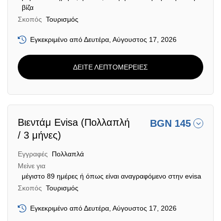
βίζα
Σκοπός
Τουρισμός
Εγκεκριμένο από Δευτέρα, Αύγουστος 17, 2026
ΔΕΙΤΕ ΛΕΠΤΟΜΕΡΕΙΕΣ
Βιεντάμ Evisa (Πολλαπλή
BGN 145
/ 3 μήνες)
Εγγραφές
Πολλαπλά
Μείνε για
μέγιστο 89 ημέρες ή όπως είναι αναγραφόμενο στην evisa
Σκοπός
Τουρισμός
Εγκεκριμένο από Δευτέρα, Αύγουστος 17, 2026