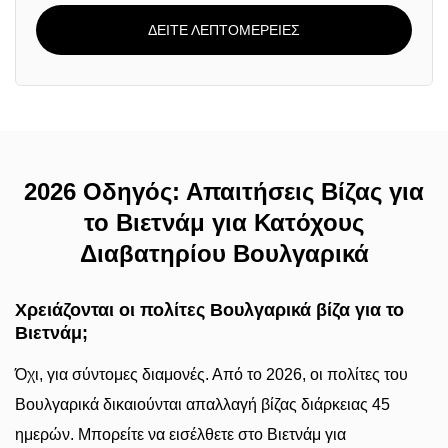
ΔΕΙΤΕ ΛΕΠΤΟΜΕΡΕΙΕΣ
2026 Οδηγός: Απαιτήσεις Βίζας για
το Βιετνάμ για Κατόχους
Διαβατηρίου Βουλγαρικά
Χρειάζονται οι πολίτες Βουλγαρικά βίζα για το
Βιετνάμ;
Όχι, για σύντομες διαμονές. Από το 2026, οι πολίτες του
Βουλγαρικά δικαιούνται απαλλαγή βίζας διάρκειας 45
ημερών. Μπορείτε να εισέλθετε στο Βιετνάμ για