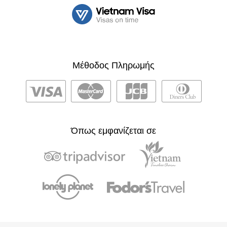
Μέθοδος Πληρωμής
Όπως εμφανίζεται σε