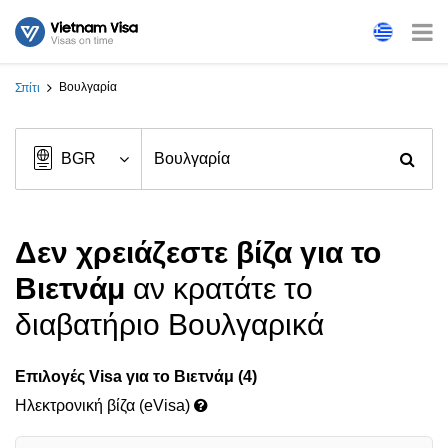
Βουλγαρία
Σπίτι
Δεν χρειάζεστε βίζα για το
Βιετνάμ
αν κρατάτε το
διαβατήριο Βουλγαρικά
Επιλογές Visa για το Βιετνάμ (4)
Ηλεκτρονική βίζα (eVisa)