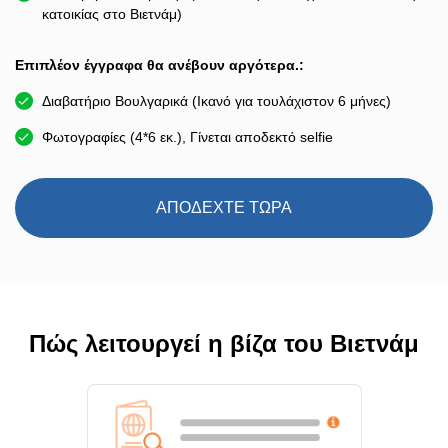
κατοικίας στο Βιετνάμ)
Επιπλέον έγγραφα θα ανέβουν αργότερα.:
Διαβατήριο Βουλγαρικά (Ικανό για τουλάχιστον 6 μήνες)
Φωτογραφίες (4*6 εκ.), Γίνεται αποδεκτό selfie
ΑΠΟΔΕΧΤΕ ΤΩΡΑ
Πώς λειτουργεί η βίζα του Βιετνάμ