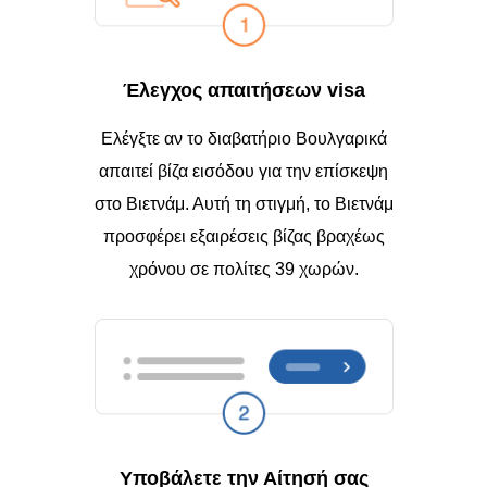
Έλεγχος απαιτήσεων visa
Ελέγξτε αν το διαβατήριο Βουλγαρικά
απαιτεί βίζα εισόδου για την επίσκεψη
στο Βιετνάμ. Αυτή τη στιγμή, το Βιετνάμ
προσφέρει εξαιρέσεις βίζας βραχέως
χρόνου σε πολίτες 39 χωρών.
Υποβάλετε την Αίτησή σας