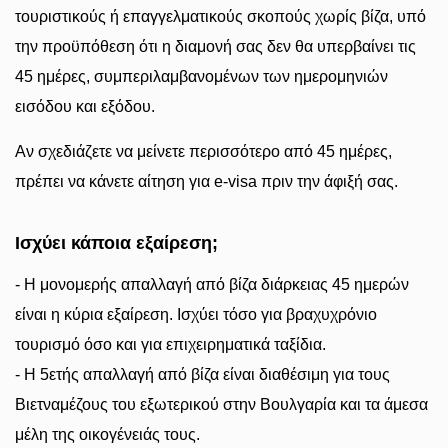
τουριστικούς ή επαγγελματικούς σκοπούς χωρίς βίζα, υπό
την προϋπόθεση ότι η διαμονή σας δεν θα υπερβαίνει τις
45 ημέρες, συμπεριλαμβανομένων των ημερομηνιών
εισόδου και εξόδου.
Αν σχεδιάζετε να μείνετε περισσότερο από 45 ημέρες,
πρέπει να κάνετε αίτηση για e-visa πριν την άφιξή σας.
Ισχύει κάποια εξαίρεση;
- Η μονομερής απαλλαγή από βίζα διάρκειας 45 ημερών
είναι η κύρια εξαίρεση. Ισχύει τόσο για βραχυχρόνιο
τουρισμό όσο και για επιχειρηματικά ταξίδια.
- Η 5ετής απαλλαγή από βίζα είναι διαθέσιμη για τους
Βιετναμέζους του εξωτερικού στην Βουλγαρία και τα άμεσα
μέλη της οικογένειάς τους.