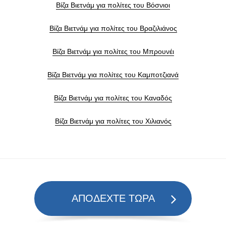
Βίζα Βιετνάμ για πολίτες του Βόσνιοι
Βίζα Βιετνάμ για πολίτες του Βραζιλιάνος
Βίζα Βιετνάμ για πολίτες του Μπρουνέι
Βίζα Βιετνάμ για πολίτες του Καμποτζιανά
Βίζα Βιετνάμ για πολίτες του Καναδός
Βίζα Βιετνάμ για πολίτες του Χιλιανός
ΑΠΟΔΕΧΤΕ ΤΩΡΑ