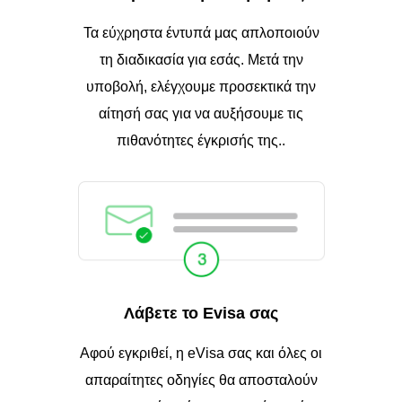
Τα εύχρηστα έντυπά μας απλοποιούν
τη διαδικασία για εσάς. Μετά την
υποβολή, ελέγχουμε προσεκτικά την
αίτησή σας για να αυξήσουμε τις
πιθανότητες έγκρισής της..
Λάβετε το Evisa σας
Αφού εγκριθεί, η eVisa σας και όλες οι
απαραίτητες οδηγίες θα αποσταλούν