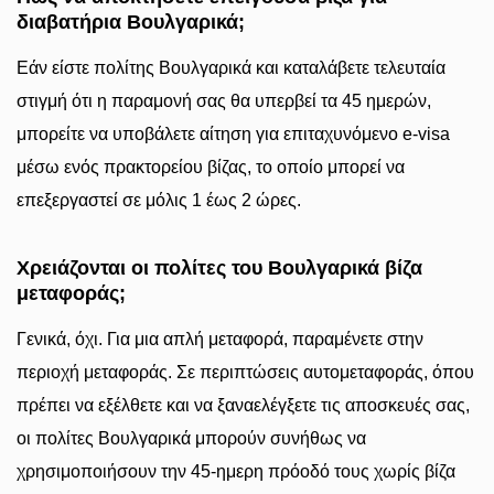
διαβατήρια Βουλγαρικά;
Εάν είστε πολίτης Βουλγαρικά και καταλάβετε τελευταία
στιγμή ότι η παραμονή σας θα υπερβεί τα 45 ημερών,
μπορείτε να υποβάλετε αίτηση για επιταχυνόμενο e-visa
μέσω ενός πρακτορείου βίζας, το οποίο μπορεί να
επεξεργαστεί σε μόλις 1 έως 2 ώρες.
Χρειάζονται οι πολίτες του Βουλγαρικά βίζα
μεταφοράς;
Γενικά, όχι. Για μια απλή μεταφορά, παραμένετε στην
περιοχή μεταφοράς. Σε περιπτώσεις αυτομεταφοράς, όπου
πρέπει να εξέλθετε και να ξαναελέγξετε τις αποσκευές σας,
οι πολίτες Βουλγαρικά μπορούν συνήθως να
χρησιμοποιήσουν την 45-ημερη πρόοδό τους χωρίς βίζα