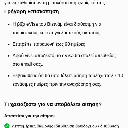
για να καθαρίσουν τη μετανάστευση χωρίς κόστος.
Γρήγορη Επισκόπηση
Η βίζα eVisa του Βιετνάμ είναι διαθέσιμη για
τουριστικούς και επαγγελματικούς σκοπούς..
Επιτρέπει παραμονή έως 90 ημέρες
Αφού γίνει αποδεκτό, το eVisa θα σταλεί απευθείας
στο email σας..
Βεβαιωθείτε ότι θα υποβάλετε αίτηση τουλάχιστον 7-10
εργάσιμες ημέρες πριν την αναχώρησή σας.
Τι χρειάζεστε για να υποβάλετε αίτηση?
Απαιτείται για την αίτηση:
Λεπτομέρειες διαμονής (διεύθυνση ξενοδοχείου / διεύθυνση