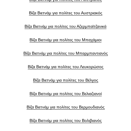
Βίζα Βιετνάμ για πολίτες του Αυστριακός
Βίζα Βιετνάμ για πολίτες του Αζερμπαϊτζανικά
Βίζα Βιετνάμ για πολίτες του Μπαχάμιοι
Βίζα Βιετνάμ για πολίτες του Μπαρμπαντιανός
Βίζα Βιετνάμ για πολίτες του Λευκορώσος
Βίζα Βιετνάμ για πολίτες του Βέλγος
Βίζα Βιετνάμ για πολίτες του Βελιαζιανοί
Βίζα Βιετνάμ για πολίτες του Βερμουδιανός
Βίζα Βιετνάμ για πολίτες του Βολιβιανός