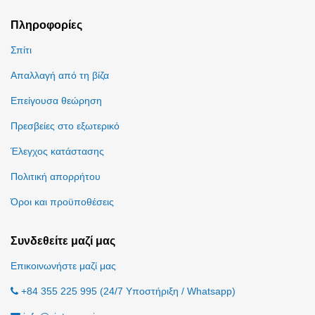
Πληροφορίες
Σπίτι
Απαλλαγή από τη βίζα
Επείγουσα θεώρηση
Πρεσβείες στο εξωτερικό
Έλεγχος κατάστασης
Πολιτική απορρήτου
Όροι και προϋποθέσεις
Συνδεθείτε μαζί μας
Επικοινωνήστε μαζί μας
+84 355 225 995 (24/7 Υποστήριξη / Whatsapp)